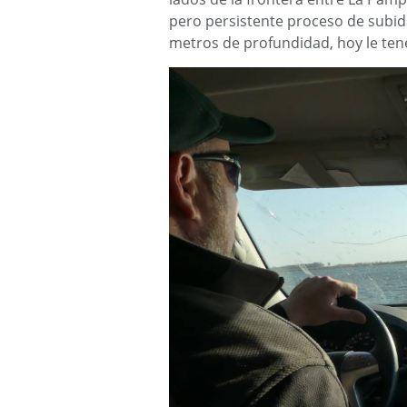
pero persistente proceso de subida
metros de profundidad, hoy le tené