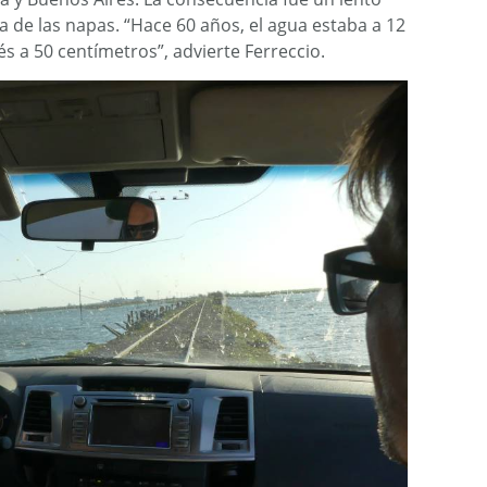
 de las napas. “Hace 60 años, el agua estaba a 12
s a 50 centímetros”, advierte Ferreccio.