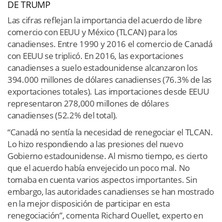
DE TRUMP
Las cifras reflejan la importancia del acuerdo de libre
comercio con EEUU y México (TLCAN) para los
canadienses. Entre 1990 y 2016 el comercio de Canadá
con EEUU se triplicó. En 2016, las exportaciones
canadienses a suelo estadounidense alcanzaron los
394.000 millones de dólares canadienses (76.3% de las
exportaciones totales). Las importaciones desde EEUU
representaron 278,000 millones de dólares
canadienses (52.2% del total).
“Canadá no sentía la necesidad de renegociar el TLCAN.
Lo hizo respondiendo a las presiones del nuevo
Gobierno estadounidense. Al mismo tiempo, es cierto
que el acuerdo había envejecido un poco mal. No
tomaba en cuenta varios aspectos importantes. Sin
embargo, las autoridades canadienses se han mostrado
en la mejor disposición de participar en esta
renegociación”, comenta Richard Ouellet, experto en