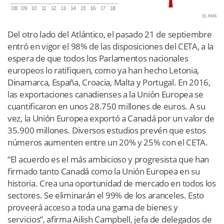
Del otro lado del Atlántico, el pasado 21 de septiembre
entró en vigor el 98% de las disposiciones del CETA, a la
espera de que todos los Parlamentos nacionales
europeos lo ratifiquen, como ya han hecho Letonia,
Dinamarca, España, Croacia, Malta y Portugal. En 2016,
las exportaciones canadienses a la Unión Europea se
cuantificaron en unos 28.750 millones de euros. A su
vez, la Unión Europea exportó a Canadá por un valor de
35.900 millones. Diversos estudios prevén que estos
números aumenten entre un 20% y 25% con el CETA.
“El acuerdo es el más ambicioso y progresista que han
firmado tanto Canadá como la Unión Europea en su
historia. Crea una oportunidad de mercado en todos los
sectores. Se eliminarán el 99% de los aranceles. Esto
proveerá acceso a toda una gama de bienes y
servicios”, afirma Ailish Campbell, jefa de delegados de