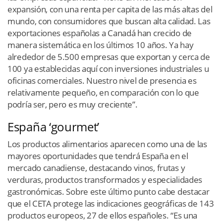
expansión, con una renta per capita de las más altas del
mundo, con consumidores que buscan alta calidad. Las
exportaciones españolas a Canadá han crecido de
manera sistemática en los últimos 10 años. Ya hay
alrededor de 5.500 empresas que exportan y cerca de
100 ya establecidas aquí con inversiones industriales u
oficinas comerciales. Nuestro nivel de presencia es
relativamente pequeño, en comparación con lo que
podría ser, pero es muy creciente”.
España ‘gourmet’
Los productos alimentarios aparecen como una de las
mayores oportunidades que tendrá España en el
mercado canadiense, destacando vinos, frutas y
verduras, productos transformados y especialidades
gastronómicas. Sobre este último punto cabe destacar
que el CETA protege las indicaciones geográficas de 143
productos europeos, 27 de ellos españoles. “Es una