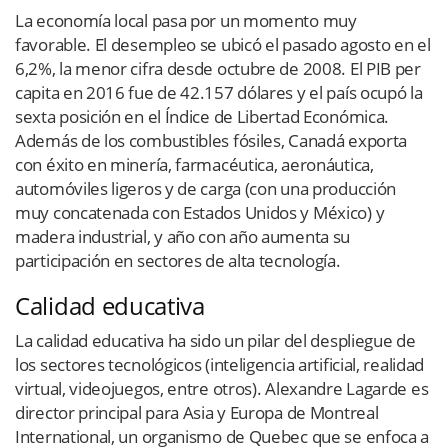
La economía local pasa por un momento muy
favorable. El desempleo se ubicó el pasado agosto en el
6,2%, la menor cifra desde octubre de 2008. El PIB per
capita en 2016 fue de 42.157 dólares y el país ocupó la
sexta posición en el Índice de Libertad Económica.
Además de los combustibles fósiles, Canadá exporta
con éxito en minería, farmacéutica, aeronáutica,
automóviles ligeros y de carga (con una producción
muy concatenada con Estados Unidos y México) y
madera industrial, y año con año aumenta su
participación en sectores de alta tecnología.
Calidad educativa
La calidad educativa ha sido un pilar del despliegue de
los sectores tecnológicos (inteligencia artificial, realidad
virtual, videojuegos, entre otros). Alexandre Lagarde es
director principal para Asia y Europa de Montreal
International, un organismo de Quebec que se enfoca a