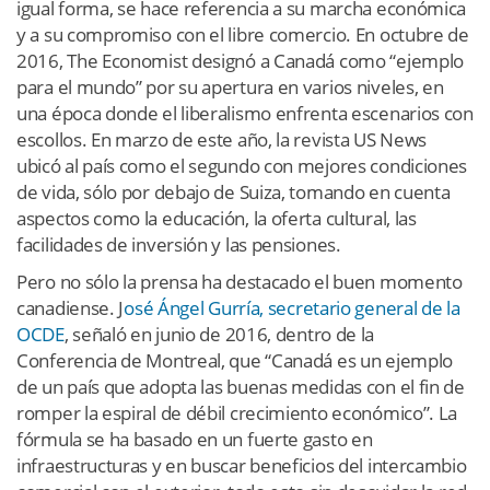
igual forma, se hace referencia a su marcha económica
y a su compromiso con el libre comercio. En octubre de
2016, The Economist designó a Canadá como “ejemplo
para el mundo” por su apertura en varios niveles, en
una época donde el liberalismo enfrenta escenarios con
escollos. En marzo de este año, la revista US News
ubicó al país como el segundo con mejores condiciones
de vida, sólo por debajo de Suiza, tomando en cuenta
aspectos como la educación, la oferta cultural, las
facilidades de inversión y las pensiones.
Pero no sólo la prensa ha destacado el buen momento
canadiense. J
osé Ángel Gurría, secretario general de la
OCDE
, señaló en junio de 2016, dentro de la
Conferencia de Montreal, que “Canadá es un ejemplo
de un país que adopta las buenas medidas con el fin de
romper la espiral de débil crecimiento económico”. La
fórmula se ha basado en un fuerte gasto en
infraestructuras y en buscar beneficios del intercambio