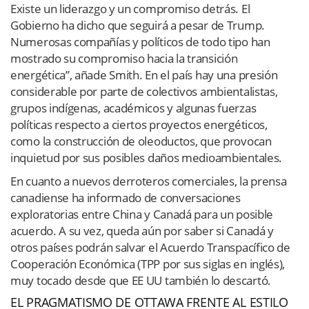
Existe un liderazgo y un compromiso detrás. El
Gobierno ha dicho que seguirá a pesar de Trump.
Numerosas compañías y políticos de todo tipo han
mostrado su compromiso hacia la transición
energética”, añade Smith. En el país hay una presión
considerable por parte de colectivos ambientalistas,
grupos indígenas, académicos y algunas fuerzas
políticas respecto a ciertos proyectos energéticos,
como la construcción de oleoductos, que provocan
inquietud por sus posibles daños medioambientales.
En cuanto a nuevos derroteros comerciales, la prensa
canadiense ha informado de conversaciones
exploratorias entre China y Canadá para un posible
acuerdo. A su vez, queda aún por saber si Canadá y
otros países podrán salvar el Acuerdo Transpacífico de
Cooperación Económica (TPP por sus siglas en inglés),
muy tocado desde que EE UU también lo descartó.
EL PRAGMATISMO DE OTTAWA FRENTE AL ESTILO