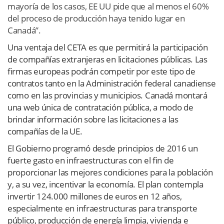
mayoría de los casos, EE UU pide que al menos el 60%
del proceso de producción haya tenido lugar en
Canadá”.
Una ventaja del CETA es que permitirá la participación
de compañías extranjeras en licitaciones públicas. Las
firmas europeas podrán competir por este tipo de
contratos tanto en la Administración federal canadiense
como en las provincias y municipios. Canadá montará
una web única de contratación pública, a modo de
brindar información sobre las licitaciones a las
compañías de la UE.
El Gobierno programó desde principios de 2016 un
fuerte gasto en infraestructuras con el fin de
proporcionar las mejores condiciones para la población
y, a su vez, incentivar la economía. El plan contempla
invertir 124.000 millones de euros en 12 años,
especialmente en infraestructuras para transporte
público, producción de energía limpia, vivienda e