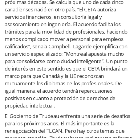
próximas décadas. Se calcula que uno de cada cinco
canadienses nació en otro país. “El CETA autoriza
servicios financieros, en consultoría legal y
asesoramiento en ingeniería. El acuerdo facilita los
trámites para la movilidad de profesionales, haciendo
menos complicado mover a personal para empleos
calificados”, señala Campbell. Lagarde ejemplifica con
un servicio especializado: “Montreal apuesta mucho
para consolidarse como ciudad inteligente”. Un punto
de interés en este sentido es que el CETA brindará un
marco para que Canadá y la UE reconozcan
mutuamente los diplomas de los profesionales. De
igual manera, el acuerdo tendrá repercusiones
positivas en cuanto a protección de derechos de
propiedad intelectual.
El Gobierno de Trudeau enfrenta una serie de desafíos
para los próximos años. El más importante es la
renegociación del ­TLCAN. Pero hay otros temas que