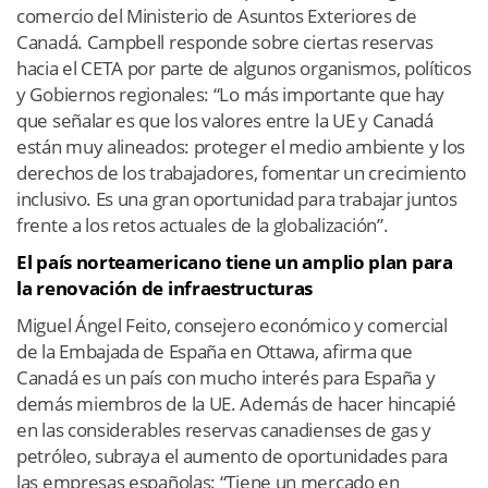
comercio del Ministerio de Asuntos Exteriores de
Canadá. Campbell responde sobre ciertas reservas
hacia el CETA por parte de algunos organismos, políticos
y Gobiernos regionales: “Lo más importante que hay
que señalar es que los valores entre la UE y Canadá
están muy alineados: proteger el medio ambiente y los
derechos de los trabajadores, fomentar un crecimiento
inclusivo. Es una gran oportunidad para trabajar juntos
frente a los retos actuales de la globalización”.
El país norteamericano tiene un amplio plan para
la renovación de infraestructuras
Miguel Ángel Feito, consejero económico y comercial
de la Embajada de España en Ottawa, afirma que
Canadá es un país con mucho interés para España y
demás miembros de la UE. Además de hacer hincapié
en las considerables reservas canadienses de gas y
petróleo, subraya el aumento de oportunidades para
las empresas españolas: “Tiene un mercado en