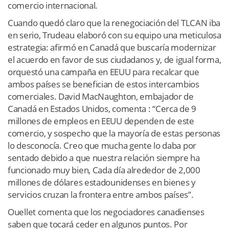
comercio internacional.
Cuando quedó claro que la renegociación del TLCAN iba
en serio, Trudeau elaboró con su equipo una meticulosa
estrategia: afirmó en Canadá que buscaría modernizar
el acuerdo en favor de sus ciudadanos y, de igual forma,
orquestó una campaña en EEUU para recalcar que
ambos países se benefician de estos intercambios
comerciales. David MacNaughton, embajador de
Canadá en Estados Unidos, comenta : “Cerca de 9
millones de empleos en EEUU dependen de este
comercio, y sospecho que la mayoría de estas personas
lo desconocía. Creo que mucha gente lo daba por
sentado debido a que nuestra relación siempre ha
funcionado muy bien, Cada día alrededor de 2,000
millones de dólares estadounidenses en bienes y
servicios cruzan la frontera entre ambos países”.
Ouellet comenta que los negociadores canadienses
saben que tocará ceder en algunos puntos. Por