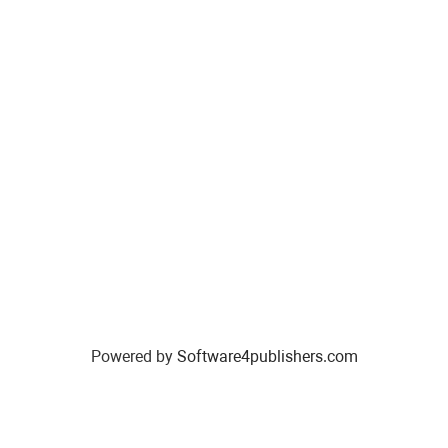
Powered by
Software4publishers.com