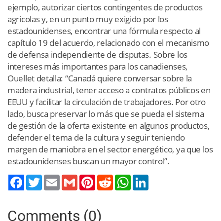
ejemplo, autorizar ciertos contingentes de productos
agrícolas y, en un punto muy exigido por los
estadounidenses, encontrar una fórmula respecto al
capítulo 19 del acuerdo, relacionado con el mecanismo
de defensa independiente de disputas. Sobre los
intereses más importantes para los canadienses,
Ouellet detalla: “Canadá quiere conversar sobre la
madera industrial, tener acceso a contratos públicos en
EEUU y facilitar la circulación de trabajadores. Por otro
lado, busca preservar lo más que se pueda el sistema
de gestión de la oferta existente en algunos productos,
defender el tema de la cultura y seguir teniendo
margen de maniobra en el sector energético, ya que los
estadounidenses buscan un mayor control”.
Twitter
Email
Gmail
Pinterest
Reddit
WhatsApp
LinkedIn
Comments (0)