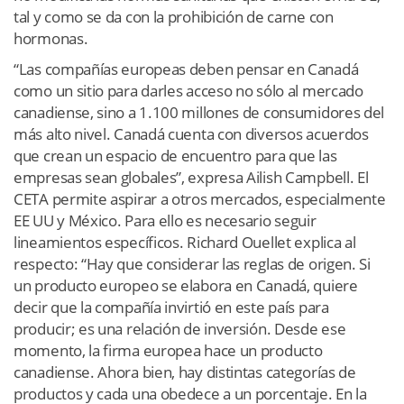
tal y como se da con la prohibición de carne con
hormonas.
“Las compañías europeas deben pensar en Canadá
como un sitio para darles acceso no sólo al mercado
canadiense, sino a 1.100 millones de consumidores del
más alto nivel. Canadá cuenta con diversos acuerdos
que crean un espacio de encuentro para que las
empresas sean globales”, expresa Ailish Campbell. El
CETA permite aspirar a otros mercados, especialmente
EE UU y México. Para ello es necesario seguir
lineamientos específicos. Richard ­Ouellet explica al
respecto: “Hay que considerar las reglas de origen. Si
un producto europeo se elabora en Canadá, quiere
decir que la compañía invirtió en este país para
producir; es una relación de inversión. Desde ese
momento, la firma europea hace un producto
canadiense. Ahora bien, hay distintas categorías de
productos y cada una obedece a un porcentaje. En la