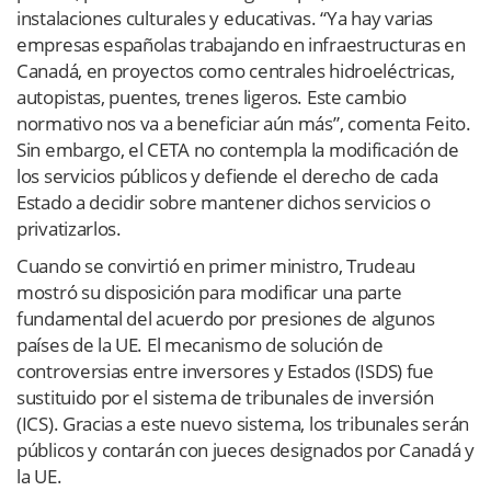
instalaciones culturales y educativas. “Ya hay varias
empresas españolas trabajando en infraestructuras en
Canadá, en proyectos como centrales hidroeléctricas,
autopistas, puentes, trenes ligeros. Este cambio
normativo nos va a beneficiar aún más”, comenta Feito.
Sin embargo, el CETA no contempla la modificación de
los servicios públicos y defiende el derecho de cada
Estado a decidir sobre mantener dichos servicios o
privatizarlos.
Cuando se convirtió en primer ministro, Trudeau
mostró su disposición para modificar una parte
fundamental del acuerdo por presiones de algunos
países de la UE. El mecanismo de solución de
controversias entre inversores y Estados (ISDS) fue
sustituido por el sistema de tribunales de inversión
(ICS). Gracias a este nuevo sistema, los tribunales serán
públicos y contarán con jueces designados por Canadá y
la UE.