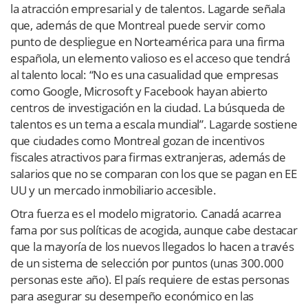
la atracción empresarial y de talentos. Lagarde señala
que, además de que Montreal puede servir como
punto de despliegue en Norteamérica para una firma
española, un elemento valioso es el acceso que tendrá
al talento local: “No es una casualidad que empresas
como Google, Microsoft y Facebook hayan abierto
centros de investigación en la ciudad. La búsqueda de
talentos es un tema a escala mundial”. Lagarde sostiene
que ciudades como Montreal gozan de incentivos
fiscales atractivos para firmas extranjeras, además de
salarios que no se comparan con los que se pagan en EE
UU y un mercado inmobiliario accesible.
Otra fuerza es el modelo migratorio. Canadá acarrea
fama por sus políticas de acogida, aunque cabe destacar
que la mayoría de los nuevos llegados lo hacen a través
de un sistema de selección por puntos (unas 300.000
personas este año). El país requiere de estas personas
para asegurar su desempeño económico en las