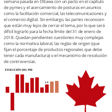
semana pasada en Otta­wa con un pacto en el capítulo
de pymes y el acercamiento de posturas en asuntos
como la facilitación comercial, las telecomunicaciones y
el comercio digital. Sin embargo, las partes reconocen
que están muy lejos de cerrar el tema, por lo que será
difícil lograrlo para la fecha límite del 31 de enero de
2018. Quedan pendientes cuestiones muy complejas
como la normativa laboral, las reglas de origen (que
fijan el porcentaje de productos regionales que debe
tener cada manufactura) o el mecanismo de resolución
de controversias.