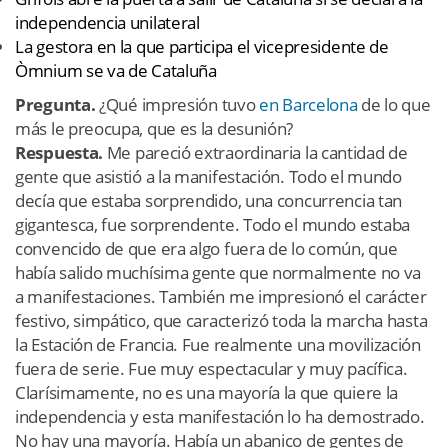
independencia unilateral
La gestora en la que participa el vicepresidente de
Òmnium se va de Cataluña
Pregunta.
¿Qué impresión tuvo
en Barcelona
de lo que
más le preocupa, que es la desunión?
Respuesta.
Me pareció extraordinaria la cantidad de
gente que asistió a la manifestación. Todo el mundo
decía que estaba sorprendido, una concurrencia tan
gigantesca, fue sorprendente. Todo el mundo estaba
convencido de que era algo fuera de lo común, que
había salido muchísima gente que normalmente no va
a manifestaciones. También me impresionó el carácter
festivo, simpático, que caracterizó toda la marcha hasta
la Estación de Francia. Fue realmente una movilización
fuera de serie. Fue muy espectacular y muy pacífica.
Clarísimamente, no es una mayoría la que quiere la
independencia y esta manifestación lo ha demostrado.
No hay una mayoría. Había un abanico de gentes de