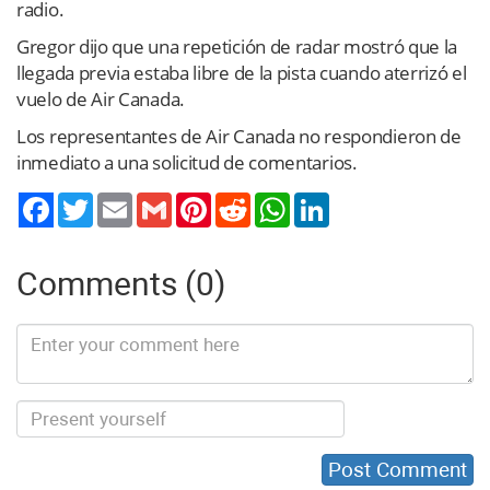
radio.
Gregor dijo que una repetición de radar mostró que la
llegada previa estaba libre de la pista cuando aterrizó el
vuelo de Air Canada.
Los representantes de Air Canada no respondieron de
inmediato a una solicitud de comentarios.
Twitter
Email
Gmail
Pinterest
Reddit
WhatsApp
LinkedIn
Comments (0)