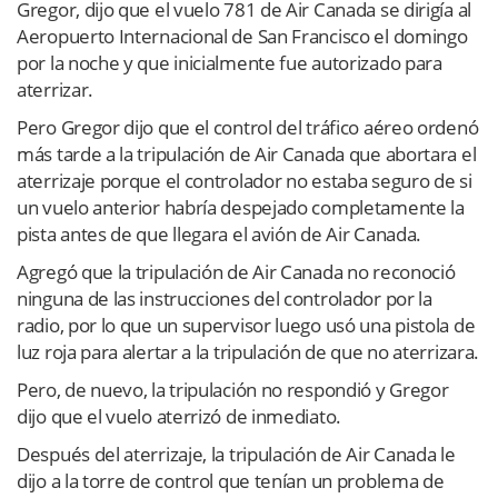
Gregor, dijo que el vuelo 781 de Air Canada se dirigía al
Aeropuerto Internacional de San Francisco el domingo
por la noche y que inicialmente fue autorizado para
aterrizar.
Pero Gregor dijo que el control del tráfico aéreo ordenó
más tarde a la tripulación de Air Canada que abortara el
aterrizaje porque el controlador no estaba seguro de si
un vuelo anterior habría despejado completamente la
pista antes de que llegara el avión de Air Canada.
Agregó que la tripulación de Air Canada no reconoció
ninguna de las instrucciones del controlador por la
radio, por lo que un supervisor luego usó una pistola de
luz roja para alertar a la tripulación de que no aterrizara.
Pero, de nuevo, la tripulación no respondió y Gregor
dijo que el vuelo aterrizó de inmediato.
Después del aterrizaje, la tripulación de Air Canada le
dijo a la torre de control que tenían un problema de