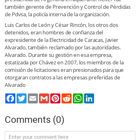
también gerente de Prevención y Control de Pérdidas
de Pdvsa, la policía interna de la organización.
Luis Carlos de León y César Rincón, los otros dos
detenidos, eran hombres de confianza del
expresidente de la Electricidad de Caracas, Javier
Alvarado, también reclamado por las autoridades.
Alvarado. Durante su gestión en esa empresa,
estatizada por Chávez en 2007, los miembros de la
comisión de licitaciones eran presionados para que
otorgaran contratos a las empresas preferidas de
Alvarado
Twitter
Email
Gmail
Pinterest
Reddit
WhatsApp
LinkedIn
Comments (0)