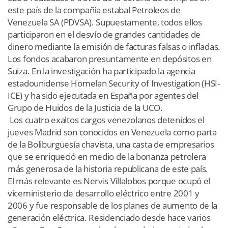
este país de la compañía estabal Petroleos de
Venezuela SA (PDVSA). Supuestamente, todos ellos
participaron en el desvío de grandes cantidades de
dinero mediante la emisión de facturas falsas o infladas.
Los fondos acabaron presuntamente en depósitos en
Suiza. En la investigación ha participado la agencia
estadounidense Homelan Security of Investigation (HSI-
ICE) y ha sido ejecutada en España por agentes del
Grupo de Huidos de la Justicia de la UCO.
Los cuatro exaltos cargos venezolanos detenidos el
jueves Madrid son conocidos en Venezuela como parta
de la Boliburguesía chavista, una casta de empresarios
que se enriqueció en medio de la bonanza petrolera
más generosa de la historia republicana de este país.
El más relevante es Nervis Villalobos porque ocupó el
viceministerio de desarrollo eléctrico entre 2001 y
2006 y fue responsable de los planes de aumento de la
generación eléctrica. Residenciado desde hace varios