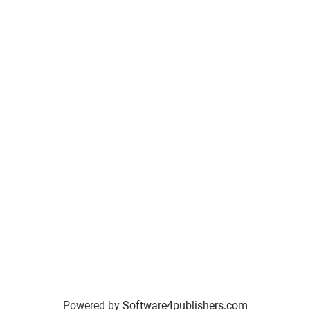
Powered by
Software4publishers.com