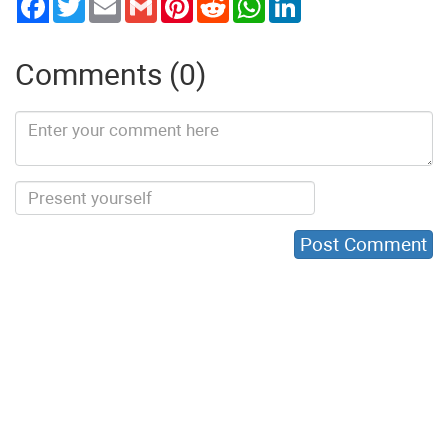
Comments (0)