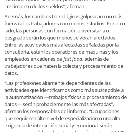
crecimiento de los sueldos”, afirman.
Además, los cambios tecnológicos golpearán con más
fuerza a los trabajadores con menos estudios. Por otro
lado, las personas con formación universitaria o
posgrado serán los que menos se verán afectados.
Entre las actividades más afectadas señaladas por la
consultoría, están los operadores de maquinas y los
empleados en cadenas de
fast food
, además de
trabajadores que hacen la colecta y procesamiento de
datos.
“Las profesiones altamente dependientes de las
actividades que identificamos como más susceptible a
la automatización —trabajos físicos o procesamiento de
datos— serán probablemente las más afectadas”,
afirman los responsables del informe. “Ocupaciones
que requieren alto nivel de especialización o una alta
exigencia de interacción social y emocional serán