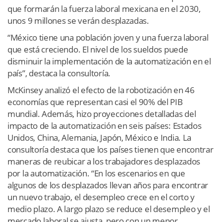
que formarán la fuerza laboral mexicana en el 2030,
unos 9 millones se verán desplazadas.
“México tiene una población joven y una fuerza laboral
que está creciendo. El nivel de los sueldos puede
disminuir la implementación de la automatización en el
país”, destaca la consultoría.
McKinsey analizó el efecto de la robotización en 46
economías que representan casi el 90% del PIB
mundial. Además, hizo proyecciones detalladas del
impacto de la automatización en seis países: Estados
Unidos, China, Alemania, Japón, México e India. La
consultoría destaca que los países tienen que encontrar
maneras de reubicar a los trabajadores desplazados
por la automatización. “En los escenarios en que
algunos de los desplazados llevan años para encontrar
un nuevo trabajo, el desempleo crece en el corto y
medio plazo. A largo plazo se reduce el desempleo y el
mercado laboral se ajusta, pero con un menor