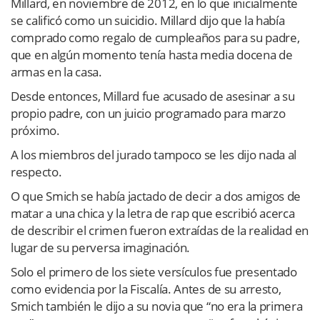
Millard, en noviembre de 2012, en lo que inicialmente
se calificó como un suicidio. Millard dijo que la había
comprado como regalo de cumpleaños para su padre,
que en algún momento tenía hasta media docena de
armas en la casa.
Desde entonces, Millard fue acusado de asesinar a su
propio padre, con un juicio programado para marzo
próximo.
A los miembros del jurado tampoco se les dijo nada al
respecto.
O que Smich se había jactado de decir a dos amigos de
matar a una chica y la letra de rap que escribió acerca
de describir el crimen fueron extraídas de la realidad en
lugar de su perversa imaginación.
Solo el primero de los siete versículos fue presentado
como evidencia por la Fiscalía. Antes de su arresto,
Smich también le dijo a su novia que “no era la primera