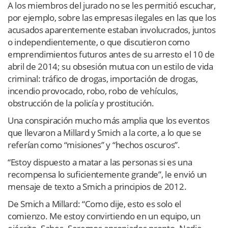
A los miembros del jurado no se les permitió escuchar,
por ejemplo, sobre las empresas ilegales en las que los
acusados ​​aparentemente estaban involucrados, juntos
o independientemente, o que discutieron como
emprendimientos futuros antes de su arresto el 10 de
abril de 2014; su obsesión mutua con un estilo de vida
criminal: tráfico de drogas, importación de drogas,
incendio provocado, robo, robo de vehículos,
obstrucción de la policía y prostitución.
Una conspiración mucho más amplia que los eventos
que llevaron a Millard y Smich a la corte, a lo que se
referían como “misiones” y “hechos oscuros”.
“Estoy dispuesto a matar a las personas si es una
recompensa lo suficientemente grande”, le envió un
mensaje de texto a Smich a principios de 2012.
De Smich a Millard: “Como dije, esto es solo el
comienzo. Me estoy convirtiendo en un equipo, un