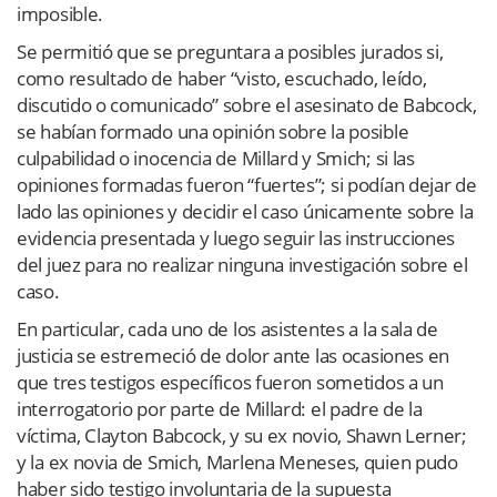
imposible.
Se permitió que se preguntara a posibles jurados si,
como resultado de haber “visto, escuchado, leído,
discutido o comunicado” sobre el asesinato de Babcock,
se habían formado una opinión sobre la posible
culpabilidad o inocencia de Millard y Smich; si las
opiniones formadas fueron “fuertes”; si podían dejar de
lado las opiniones y decidir el caso únicamente sobre la
evidencia presentada y luego seguir las instrucciones
del juez para no realizar ninguna investigación sobre el
caso.
En particular, cada uno de los asistentes a la sala de
justicia se estremeció de dolor ante las ocasiones en
que tres testigos específicos fueron sometidos a un
interrogatorio por parte de Millard: el padre de la
víctima, Clayton Babcock, y su ex novio, Shawn Lerner;
y la ex novia de Smich, Marlena Meneses, quien pudo
haber sido testigo involuntaria de la supuesta