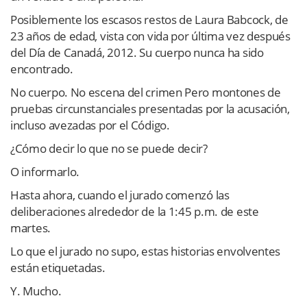
Posiblemente los escasos restos de Laura Babcock, de
23 años de edad, vista con vida por última vez después
del Día de Canadá, 2012. Su cuerpo nunca ha sido
encontrado.
No cuerpo. No escena del crimen Pero montones de
pruebas circunstanciales presentadas por la acusación,
incluso avezadas por el Código.
¿Cómo decir lo que no se puede decir?
O informarlo.
Hasta ahora, cuando el jurado comenzó las
deliberaciones alrededor de la 1:45 p.m. de este
martes.
Lo que el jurado no supo, estas historias envolventes
están etiquetadas.
Y. Mucho.