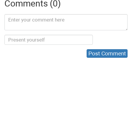
Comments (0)