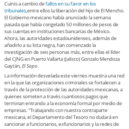
Cuinis a cambio de
fallos en su favor en los
tribunales,
entre ellos la liberación del hijo de El Mencho.
El Gobierno mexicano había anunciado la semana
pasada que había congelado 50 millones de pesos de
sus cuentas en instituciones bancarias de México.
Ahora, las autoridades estadounidenses, además de
añadirlo a su lista negra, han comenzado la
investigación de seis personas más, entre ellas el líder
del CJNG en Puerto Vallarta (Jalisco) Gonzalo Mendoza
Gaytán,
El Sapo
.
La información desvelada este viernes muestra una red
en la que las organizaciones criminales se fortalecen a
través de la protección de las autoridades mexicanas, a
quienes someten a través cuantiosos pagos que
terminan entrando a la economía formal por medio de
empresas. “Trabajando con nuestra contraparte
mexicana, el Departamento del Tesoro no dudará en
sancionar a funcionarios, exfuncionarios y la redes de