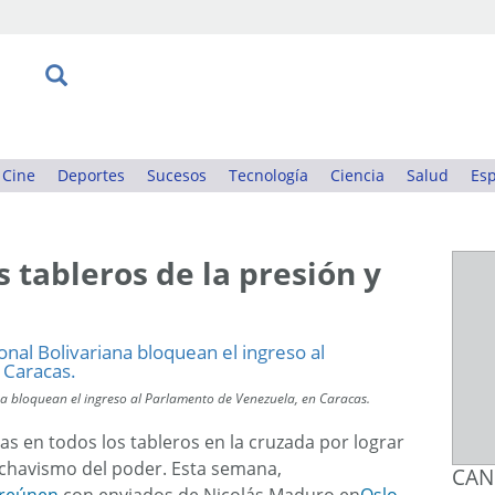
Cine
Deportes
Sucesos
Tecnología
Ciencia
Salud
Esp
s tableros de la presión y
na bloquean el ingreso al Parlamento de Venezuela, en Caracas.
s en todos los tableros en la cruzada por lograr
del chavismo del poder. Esta semana,
CAN