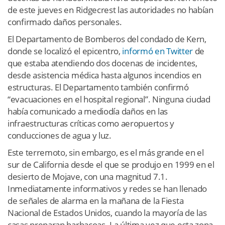
de este jueves en Ridgecrest las autoridades no habían
confirmado daños personales.
El Departamento de Bomberos del condado de Kern,
donde se localizó el epicentro,
informó en Twitter
de
que estaba atendiendo dos docenas de incidentes,
desde asistencia médica hasta algunos incendios en
estructuras. El Departamento también confirmó
“evacuaciones en el hospital regional”. Ninguna ciudad
había comunicado a mediodía daños en las
infraestructuras críticas como aeropuertos y
conducciones de agua y luz.
Este terremoto, sin embargo, es el más grande en el
sur de California desde el que se produjo en 1999 en el
desierto de Mojave, con una magnitud 7.1.
Inmediatamente informativos y redes se han llenado
de señales de alarma en la mañana de la Fiesta
Nacional de Estados Unidos, cuando la mayoría de las
casas preparan barbacoas. La última vez que esta zona