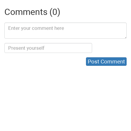
Comments (0)