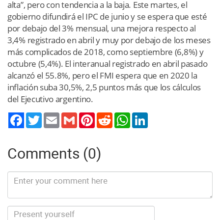
alta”, pero con tendencia a la baja. Este martes, el
gobierno difundirá el IPC de junio y se espera que esté
por debajo del 3% mensual, una mejora respecto al
3,4% registrado en abril y muy por debajo de los meses
más complicados de 2018, como septiembre (6,8%) y
octubre (5,4%). El interanual registrado en abril pasado
alcanzó el 55.8%, pero el FMI espera que en 2020 la
inflación suba 30,5%, 2,5 puntos más que los cálculos
del Ejecutivo argentino.
Twitter
Email
Gmail
Pinterest
Reddit
WhatsApp
LinkedIn
Comments (0)