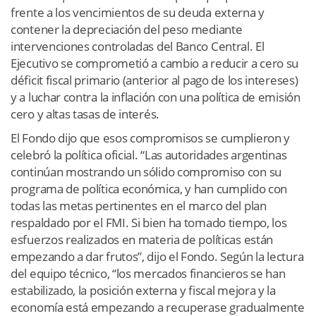
frente a los vencimientos de su deuda externa y
contener la depreciación del peso mediante
intervenciones controladas del Banco Central. El
Ejecutivo se comprometió a cambio a reducir a cero su
déficit fiscal primario (anterior al pago de los intereses)
y a luchar contra la inflación con una política de emisión
cero y altas tasas de interés.
El Fondo dijo que esos compromisos se cumplieron y
celebró la política oficial. “Las autoridades argentinas
continúan mostrando un sólido compromiso con su
programa de política económica, y han cumplido con
todas las metas pertinentes en el marco del plan
respaldado por el FMI. Si bien ha tomado tiempo, los
esfuerzos realizados en materia de políticas están
empezando a dar frutos”, dijo el Fondo. Según la lectura
del equipo técnico, “los mercados financieros se han
estabilizado, la posición externa y fiscal mejora y la
economía está empezando a recuperase gradualmente