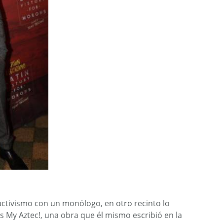
activismo con un monólogo, en otro recinto lo
 My Aztec!, una obra que él mismo escribió en la