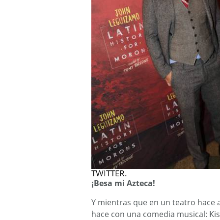
TWITTER.
¡Besa mi Azteca!
Y mientras que en un teatro hace 
hace con una comedia musical: Kiss