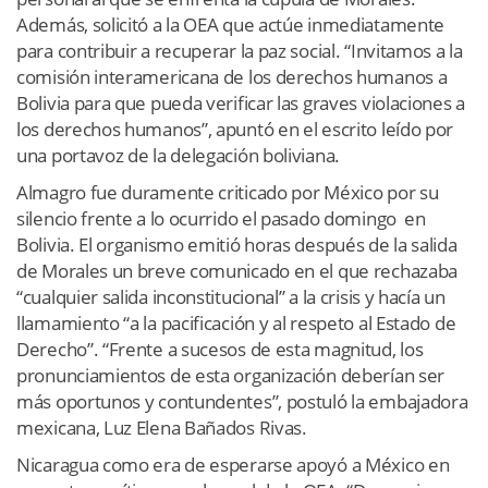
Además, solicitó a la OEA que actúe inmediatamente
para contribuir a recuperar la paz social. “Invitamos a la
comisión interamericana de los derechos humanos a
Bolivia para que pueda verificar las graves violaciones a
los derechos humanos”, apuntó en el escrito leído por
una portavoz de la delegación boliviana.
Almagro fue duramente criticado por México por su
silencio frente a lo ocurrido el pasado domingo en
Bolivia. El organismo emitió horas después de la salida
de Morales un breve comunicado en el que rechazaba
“cualquier salida inconstitucional” a la crisis y hacía un
llamamiento “a la pacificación y al respeto al Estado de
Derecho”. “Frente a sucesos de esta magnitud, los
pronunciamientos de esta organización deberían ser
más oportunos y contundentes”, postuló la embajadora
mexicana, Luz Elena Bañados Rivas.
Nicaragua como era de esperarse apoyó a México en