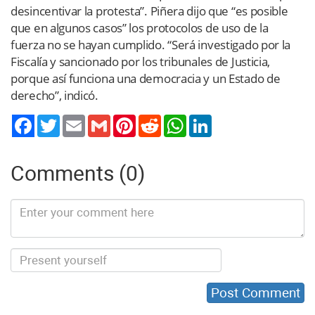
desincentivar la protesta”. Piñera dijo que “es posible
que en algunos casos” los protocolos de uso de la
fuerza no se hayan cumplido. “Será investigado por la
Fiscalía y sancionado por los tribunales de Justicia,
porque así funciona una democracia y un Estado de
derecho”, indicó.
Twitter
Email
Gmail
Pinterest
Reddit
WhatsApp
LinkedIn
Comments (0)