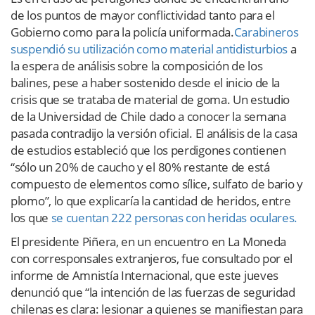
de los puntos de mayor conflictividad tanto para el
Gobierno como para la policía uniformada.
Carabineros
suspendió su utilización como material antidisturbios
a
la espera de análisis sobre la composición de los
balines, pese a haber sostenido desde el inicio de la
crisis que se trataba de material de goma. Un estudio
de la Universidad de Chile dado a conocer la semana
pasada contradijo la versión oficial. El análisis de la casa
de estudios estableció que los perdigones contienen
“sólo un 20% de caucho y el 80% restante de está
compuesto de elementos como sílice, sulfato de bario y
plomo”, lo que explicaría la cantidad de heridos, entre
los que
se cuentan 222 personas con heridas oculares.
El presidente Piñera, en un encuentro en La Moneda
con corresponsales extranjeros, fue consultado por el
informe de Amnistía Internacional, que este jueves
denunció que “la intención de las fuerzas de seguridad
chilenas es clara: lesionar a quienes se manifiestan para