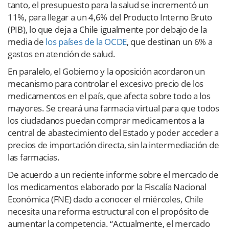
tanto, el presupuesto para la salud se incrementó un
11%, para llegar a un 4,6% del Producto Interno Bruto
(PIB), lo que deja a Chile igualmente por debajo de la
media de
los países de la OCDE
, que destinan un 6% a
gastos en atención de salud.
En paralelo, el Gobierno y la oposición acordaron un
mecanismo para controlar el excesivo precio de los
medicamentos en el país, que afecta sobre todo a los
mayores. Se creará una farmacia virtual para que todos
los ciudadanos puedan comprar medicamentos a la
central de abastecimiento del Estado y poder acceder a
precios de importación directa, sin la intermediación de
las farmacias.
De acuerdo a un reciente informe sobre el mercado de
los medicamentos elaborado por la Fiscalía Nacional
Económica (FNE) dado a conocer el miércoles, Chile
necesita una reforma estructural con el propósito de
aumentar la competencia. “Actualmente, el mercado