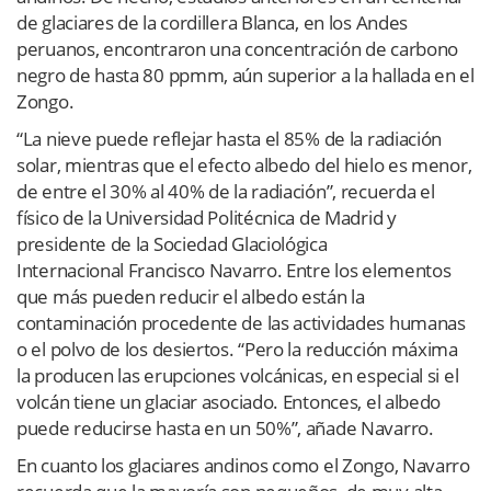
de glaciares de la cordillera Blanca, en los Andes
peruanos, encontraron una concentración de carbono
negro de hasta 80 ppmm, aún superior a la hallada en el
Zongo.
“La nieve puede reflejar hasta el 85% de la radiación
solar, mientras que el efecto albedo del hielo es menor,
de entre el 30% al 40% de la radiación”, recuerda el
físico de la Universidad Politécnica de Madrid y
presidente de la Sociedad Glaciológica
Internacional Francisco Navarro. Entre los elementos
que más pueden reducir el albedo están la
contaminación procedente de las actividades humanas
o el polvo de los desiertos. “Pero la reducción máxima
la producen las erupciones volcánicas, en especial si el
volcán tiene un glaciar asociado. Entonces, el albedo
puede reducirse hasta en un 50%”, añade Navarro.
En cuanto los glaciares andinos como el Zongo, Navarro