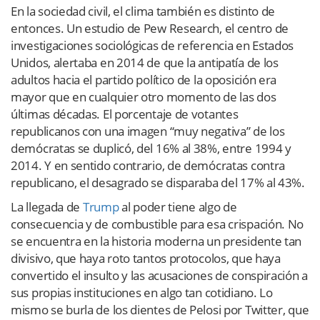
En la sociedad civil, el clima también es distinto de
entonces. Un estudio de Pew Research, el centro de
investigaciones sociológicas de referencia en Estados
Unidos, alertaba en 2014 de que la antipatía de los
adultos hacia el partido político de la oposición era
mayor que en cualquier otro momento de las dos
últimas décadas. El porcentaje de votantes
republicanos con una imagen “muy negativa” de los
demócratas se duplicó, del 16% al 38%, entre 1994 y
2014. Y en sentido contrario, de demócratas contra
republicano, el desagrado se disparaba del 17% al 43%.
La llegada de
Trump
al poder tiene algo de
consecuencia y de combustible para esa crispación. No
se encuentra en la historia moderna un presidente tan
divisivo, que haya roto tantos protocolos, que haya
convertido el insulto y las acusaciones de conspiración a
sus propias instituciones en algo tan cotidiano. Lo
mismo se burla de los dientes de Pelosi por Twitter, que