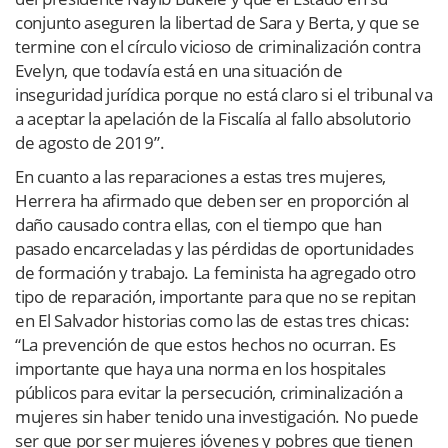
conjunto aseguren la libertad de Sara y Berta, y que se
termine con el círculo vicioso de criminalización contra
Evelyn, que todavía está en una situación de
inseguridad jurídica porque no está claro si el tribunal va
a aceptar la apelación de la Fiscalía al fallo absolutorio
de agosto de 2019”.
En cuanto a las reparaciones a estas tres mujeres,
Herrera ha afirmado que deben ser en proporción al
daño causado contra ellas, con el tiempo que han
pasado encarceladas y las pérdidas de oportunidades
de formación y trabajo. La feminista ha agregado otro
tipo de reparación, importante para que no se repitan
en El Salvador historias como las de estas tres chicas:
“La prevención de que estos hechos no ocurran. Es
importante que haya una norma en los hospitales
públicos para evitar la persecución, criminalización a
mujeres sin haber tenido una investigación. No puede
ser que por ser mujeres jóvenes y pobres que tienen