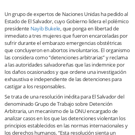
Un grupo de expertos de Naciones Unidas ha pedido al
Estado de El Salvador, cuyo Gobierno lidera el polémico
presidente
Nayib Bukele
, que ponga en libertad de
inmediato a tres mujeres que fueron encarceladas por
sufrir durante el embarazo emergencias obstétricas
que concluyeron en abortos involuntarios. El organismo
las considera como “detenciones arbitrarias” y reclama
a las autoridades salvadoreñas que las indemnice por
los daños ocasionados y que ordene una investigación
exhaustiva e independiente de las detenciones para
castigar a los responsables.
Se trata de una resolución inédita para El Salvador del
denominado Grupo de Trabajo sobre Detención
Arbitraria, un mecanismo de la ONU encargado de
analizar casos en los que las detenciones violentan los
principios establecidos en las normas internacionales y
los derechos humanos. “Esta resolución sienta un