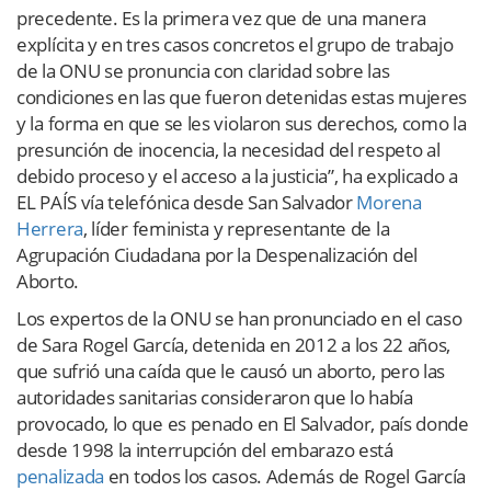
precedente. Es la primera vez que de una manera
explícita y en tres casos concretos el grupo de trabajo
de la ONU se pronuncia con claridad sobre las
condiciones en las que fueron detenidas estas mujeres
y la forma en que se les violaron sus derechos, como la
presunción de inocencia, la necesidad del respeto al
debido proceso y el acceso a la justicia”, ha explicado a
EL PAÍS vía telefónica desde San Salvador
Morena
Herrera
, líder feminista y representante de la
Agrupación Ciudadana por la Despenalización del
Aborto.
Los expertos de la ONU se han pronunciado en el caso
de Sara Rogel García, detenida en 2012 a los 22 años,
que sufrió una caída que le causó un aborto, pero las
autoridades sanitarias consideraron que lo había
provocado, lo que es penado en El Salvador, país donde
desde 1998 la interrupción del embarazo está
penalizada
en todos los casos. Además de Rogel García