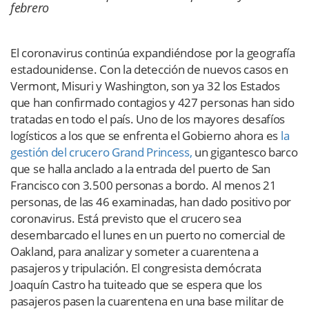
febrero
El coronavirus continúa expandiéndose por la geografía
estadounidense. Con la detección de nuevos casos en
Vermont, Misuri y Washington, son ya 32 los Estados
que han confirmado contagios y 427 personas han sido
tratadas en todo el país. Uno de los mayores desafíos
logísticos a los que se enfrenta el Gobierno ahora es
la
gestión del crucero Grand Princess,
un gigantesco barco
que se halla anclado a la entrada del puerto de San
Francisco con 3.500 personas a bordo. Al menos 21
personas, de las 46 examinadas, han dado positivo por
coronavirus. Está previsto que el crucero sea
desembarcado el lunes en un puerto no comercial de
Oakland, para analizar y someter a cuarentena a
pasajeros y tripulación. El congresista demócrata
Joaquín Castro ha tuiteado que se espera que los
pasajeros pasen la cuarentena en una base militar de