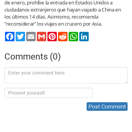
de enero, prohíbe la entrada en Estados Unidos a
ciudadanos extranjeros que hayan viajado a China en
los últimos 14 días. Asimismo, recomienda
“reconsiderar” los viajes en crucero por Asia.
Twitter
Email
Gmail
Pinterest
Reddit
WhatsApp
LinkedIn
Comments (0)