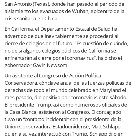
San Antonio (Texas), donde han pasado el periodo de
aislamiento los evacuados de Wuhan, epicentro de la
crisis sanitaria en China.
En California, el Departamento Estatal de Salud ha
advertido de que inevitablemente se procederá al
cierre de colegios en el futuro. “Es cuestión de cuándo,
no de si algunos colegios públicos de California se
enfrentarán al cierre por el coronavirus”, ha dicho el
gobernador Gavin Newsom.
Un asistente al Congreso de Acción Política
Conservadora, cónclave anual de las fuerzas políticas de
derechas de todo el mundo celebrado en Maryland el
mes pasado, dio positivo por coronavirus este sábado.
El presidente Trump, así como numerosos oficiales de
la Casa Blanca, asistieron al Congreso. El contagiado
tuvo un “contacto incidental” con el presidente de la
Unión Conservadora Estadounidense, Matt Schlapp,
quien a su vez interactuó con Trump. Schlapp dijo en