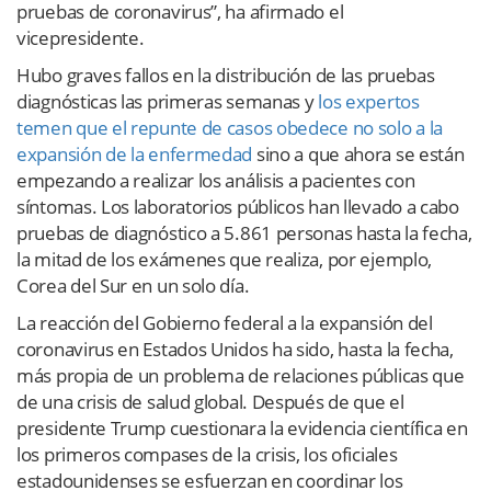
pruebas de coronavirus”, ha afirmado el
vicepresidente.
Hubo graves fallos en la distribución de las pruebas
diagnósticas las primeras semanas y
los expertos
temen que el repunte de casos obedece no solo a la
expansión de la enfermedad
sino a que ahora se están
empezando a realizar los análisis a pacientes con
síntomas. Los laboratorios públicos han llevado a cabo
pruebas de diagnóstico a 5.861 personas hasta la fecha,
la mitad de los exámenes que realiza, por ejemplo,
Corea del Sur en un solo día.
La reacción del Gobierno federal a la expansión del
coronavirus en Estados Unidos ha sido, hasta la fecha,
más propia de un problema de relaciones públicas que
de una crisis de salud global. Después de que el
presidente Trump cuestionara la evidencia científica en
los primeros compases de la crisis, los oficiales
estadounidenses se esfuerzan en coordinar los