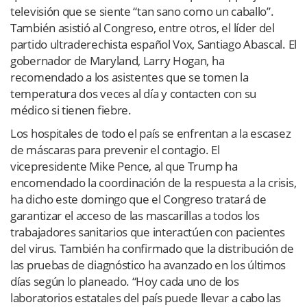
televisión que se siente “tan sano como un caballo”.
También asistió al Congreso, entre otros, el líder del
partido ultraderechista español Vox, Santiago Abascal. El
gobernador de Maryland, Larry Hogan, ha
recomendado a los asistentes que se tomen la
temperatura dos veces al día y contacten con su
médico si tienen fiebre.
Los hospitales de todo el país se enfrentan a la escasez
de máscaras para prevenir el contagio. El
vicepresidente Mike Pence, al que Trump ha
encomendado la coordinación de la respuesta a la crisis,
ha dicho este domingo que el Congreso tratará de
garantizar el acceso de las mascarillas a todos los
trabajadores sanitarios que interactúen con pacientes
del virus. También ha confirmado que la distribución de
las pruebas de diagnóstico ha avanzado en los últimos
días según lo planeado. “Hoy cada uno de los
laboratorios estatales del país puede llevar a cabo las