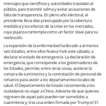
mensajes que científicos y autoridades trasladan al
público, para trasmitir calma y evitar acusaciones de
falta de transparencia. En pleno año electoral, el
presidente lleva días preocupado por la cobertura
mediática y los efectos de la crisis en los mercados,
cuya pujanza contempla como un factor clave para su
reelección.
La expansión de la enfermedad ha llevado a al menos
seis Estados, entre ellos Nueva York este sábado, a
declarar el estado de emergencia. La declaración de
emergencia, que corresponde a los gobernadores de
los Estados, permite, entre otras cosas, acelerar la
compra de suministros y la contratación de personal de
refuerzo para asistir a los departamentos locales de
salud. El Departamento de Estado recomienda a los
ciudadanos no viajar a China. Advierte de que quienes
regresen de aquel país pueden ser sometidos a
cuarentena y, tras una orden firmada por Trump el 31