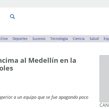
Cine
Deportes
Sucesos
Tecnología
Ciencia
Salud
Esp
ncima al Medellín en la
oles
perior a un equipo que se fue apagando poco
CAN