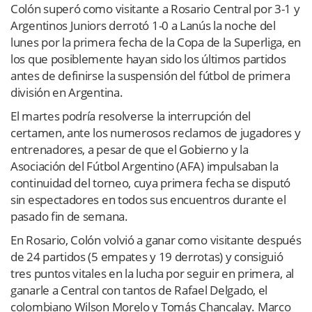
Colón superó como visitante a Rosario Central por 3-1 y
Argentinos Juniors derrotó 1-0 a Lanús la noche del
lunes por la primera fecha de la Copa de la Superliga, en
los que posiblemente hayan sido los últimos partidos
antes de definirse la suspensión del fútbol de primera
división en Argentina.
El martes podría resolverse la interrupción del
certamen, ante los numerosos reclamos de jugadores y
entrenadores, a pesar de que el Gobierno y la
Asociación del Fútbol Argentino (AFA) impulsaban la
continuidad del torneo, cuya primera fecha se disputó
sin espectadores en todos sus encuentros durante el
pasado fin de semana.
En Rosario, Colón volvió a ganar como visitante después
de 24 partidos (5 empates y 19 derrotas) y consiguió
tres puntos vitales en la lucha por seguir en primera, al
ganarle a Central con tantos de Rafael Delgado, el
colombiano Wilson Morelo y Tomás Chancalay. Marco