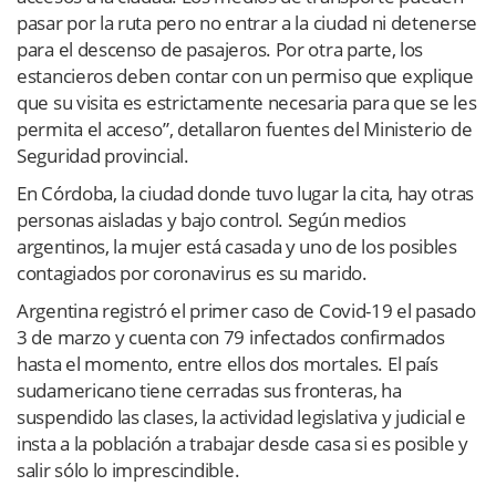
pasar por la ruta pero no entrar a la ciudad ni detenerse
para el descenso de pasajeros. Por otra parte, los
estancieros deben contar con un permiso que explique
que su visita es estrictamente necesaria para que se les
permita el acceso”, detallaron fuentes del Ministerio de
Seguridad provincial.
En Córdoba, la ciudad donde tuvo lugar la cita, hay otras
personas aisladas y bajo control. Según medios
argentinos, la mujer está casada y uno de los posibles
contagiados por coronavirus es su marido.
Argentina registró el primer caso de Covid-19 el pasado
3 de marzo y cuenta con 79 infectados confirmados
hasta el momento, entre ellos dos mortales. El país
sudamericano tiene cerradas sus fronteras, ha
suspendido las clases, la actividad legislativa y judicial e
insta a la población a trabajar desde casa si es posible y
salir sólo lo imprescindible.