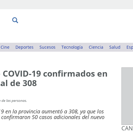
Cine
Deportes
Sucesos
Tecnología
Ciencia
Salud
Esp
e COVID-19 confirmados en
al de 308
 de las personas.
19 en la provincia aumentó a 308, ya que los
 confirmaron 50 casos adicionales del nuevo
CAN