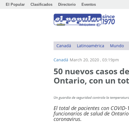
El Popular
Clasificados
Directorio
Eventos
Canadá
Latinoamérica
Mundo
Canadá
March 20, 2020 , 03:19pm
50 nuevos casos d
Ontario, con un tot
Un guardia de seguridad controla la temperatura
El total de pacientes con COVID-
funcionarios de salud de Ontario
coronavirus.