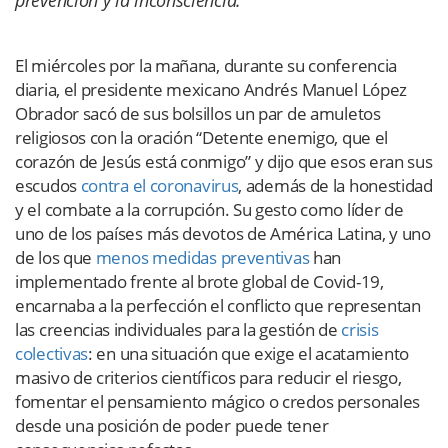
El miércoles por la mañana, durante su conferencia
diaria, el presidente mexicano Andrés Manuel López
Obrador sacó de sus bolsillos un par de amuletos
religiosos con la oración “Detente enemigo, que el
corazón de Jesús está conmigo” y dijo que esos eran sus
escudos
contra el coronavirus
, además de la honestidad
y el combate a la corrupción. Su gesto como líder de
uno de los países más devotos de América Latina, y uno
de los que
menos medidas preventivas
han
implementado frente al brote global de Covid-19,
encarnaba a la perfección el conflicto que representan
las creencias individuales para la gestión de
crisis
colectivas
: en una situación que exige el acatamiento
masivo de criterios científicos para reducir el riesgo,
fomentar el pensamiento mágico o credos personales
desde una posición de poder puede tener