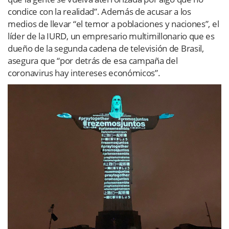
condice con la realidad”. Además de acusar a los
medios de llevar “el temor a poblaciones y naciones”, el
líder de la IURD, un empresario multimillonario que es
dueño de la segunda cadena de televisión de Brasil,
asegura que “por detrás de esa campaña del
coronavirus hay intereses económicos”.