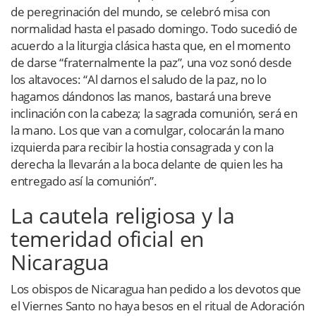
de peregrinación del mundo, se celebró misa con
normalidad hasta el pasado domingo. Todo sucedió de
acuerdo a la liturgia clásica hasta que, en el momento
de darse “fraternalmente la paz”, una voz sonó desde
los altavoces: “Al darnos el saludo de la paz, no lo
hagamos dándonos las manos, bastará una breve
inclinación con la cabeza; la sagrada comunión, será en
la mano. Los que van a comulgar, colocarán la mano
izquierda para recibir la hostia consagrada y con la
derecha la llevarán a la boca delante de quien les ha
entregado así la comunión”.
La cautela religiosa y la
temeridad oficial en
Nicaragua
Los obispos de Nicaragua han pedido a los devotos que
el Viernes Santo no haya besos en el ritual de Adoración