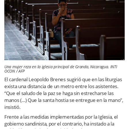
Una mujer reza en la iglesia principal de Granda, Nicaragua.
INTI
OCON / AFP
El cardenal Leopoldo Brenes sugirió que en las liturgias
exista una distancia de un metro entre los asistentes.
“Que el saludo de la paz se haga sin estrecharse las
manos (…) Que la santa hostia se entregue en la mano”,
insistió.
Frente a las medidas implementadas por la Iglesia, el
gobierno sandinista, por el contrario, ha instado a la