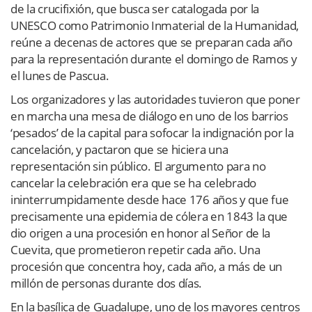
de la crucifixión, que busca ser catalogada por la
UNESCO como Patrimonio Inmaterial de la Humanidad,
reúne a decenas de actores que se preparan cada año
para la representación durante el domingo de Ramos y
el lunes de Pascua.
Los organizadores y las autoridades tuvieron que poner
en marcha una mesa de diálogo en uno de los barrios
‘pesados’ de la capital para sofocar la indignación por la
cancelación, y pactaron que se hiciera una
representación sin público. El argumento para no
cancelar la celebración era que se ha celebrado
ininterrumpidamente desde hace 176 años y que fue
precisamente una epidemia de cólera en 1843 la que
dio origen a una procesión en honor al Señor de la
Cuevita, que prometieron repetir cada año. Una
procesión que concentra hoy, cada año, a más de un
millón de personas durante dos días.
En la basílica de Guadalupe, uno de los mayores centros