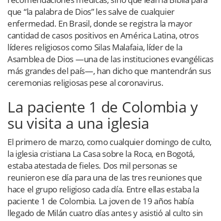
que “la palabra de Dios” les salve de cualquier
enfermedad. En Brasil, donde se registra la mayor
cantidad de casos positivos en América Latina, otros
líderes religiosos como Silas Malafaia, líder de la
Asamblea de Dios —una de las instituciones evangélicas
más grandes del país—, han dicho que mantendrán sus
ceremonias religiosas pese al coronavirus.
La paciente 1 de Colombia y
su visita a una iglesia
El primero de marzo, como cualquier domingo de culto,
la iglesia cristiana La Casa sobre la Roca, en Bogotá,
estaba atestada de fieles. Dos mil personas se
reunieron ese día para una de las tres reuniones que
hace el grupo religioso cada día. Entre ellas estaba la
paciente 1 de Colombia. La joven de 19 años había
llegado de Milán cuatro días antes y asistió al culto sin