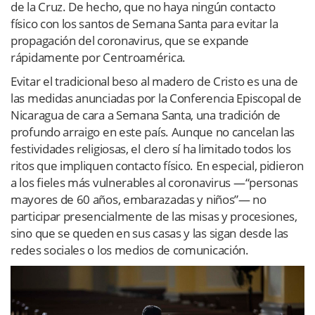
de la Cruz. De hecho, que no haya ningún contacto
físico con los santos de Semana Santa para evitar la
propagación del coronavirus, que se expande
rápidamente por Centroamérica.
Evitar el tradicional beso al madero de Cristo es una de
las medidas anunciadas por la Conferencia Episcopal de
Nicaragua de cara a Semana Santa, una tradición de
profundo arraigo en este país. Aunque no cancelan las
festividades religiosas, el clero sí ha limitado todos los
ritos que impliquen contacto físico. En especial, pidieron
a los fieles más vulnerables al coronavirus —“personas
mayores de 60 años, embarazadas y niños”— no
participar presencialmente de las misas y procesiones,
sino que se queden en sus casas y las sigan desde las
redes sociales o los medios de comunicación.