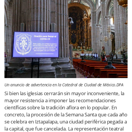
Un anuncio de advertencia en la Catedral de Ciudad de México.
DPA
Si bien las iglesias cerrarán sin mayor inconveniente, la
mayor resistencia a imponer las recomendaciones
científicas sobre la tradición aflora en lo popular. En
concreto, la procesión de la Semana Santa que cada año
se celebra en Iztapalapa, una ciudad periférica pegada a
la capital, que fue cancelada. La representación teatral