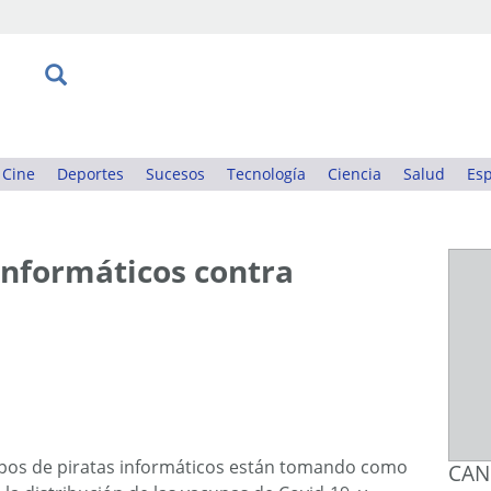
Cine
Deportes
Sucesos
Tecnología
Ciencia
Salud
Esp
informáticos contra
pos de piratas informáticos están tomando como
CAN