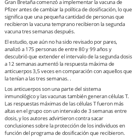
Gran Bretaña comenzó a implementar la vacuna de
Pfizer antes de cambiar la política de dosificación, lo que
significa que una pequeña cantidad de personas que
recibieron la vacuna temprano recibieron la segunda
vacuna tres semanas después.
El estudio, que aún no ha sido revisado por pares,
analizó a 175 personas de entre 80 y 99 años y
descubrió que extender el intervalo de la segunda dosis
a 12 semanas aumentó la respuesta máxima de
anticuerpos 3,5 veces en comparación con aquellos que
la tenían a las tres semanas. .
Los anticuerpos son una parte del sistema
inmunológico y las vacunas también generan células T.
Las respuestas máximas de las células T fueron más
altas en el grupo con un intervalo de 3 semanas entre
dosis, y los autores advirtieron contra sacar
conclusiones sobre la protección de los individuos en
función del programa de dosificación que recibieron.