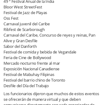
49 ° Festival Anual de la India
Bloor West StreetFest
Festival de Jazz de Playas
Oss Fest
Carnaval juvenil del Caribe
Ribfest de Scarborough
Carnaval del Caribe, Concurso de reyes y reinas, Pan
Alive y Gran Desfile
Sabor del Danforth
Festival de comida y bebida de Vegandale
Feria de Cine de Bollywood
Mercado nocturno frente al mar
Exposición Nacional Canadiense
Festival de Mabuhay Filipinas
Festival del barrio chino de Toronto
Desfile del Día del Trabajo
Los funcionarios dijeron que muchos de estos eventos
se ofrecerán de manera virtual y que deben
comunicarse directamente con cada organizador de