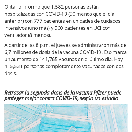
Ontario informó que 1.582 personas están
hospitalizadas con COVID-19 (50 menos que el día
anterior) con 777 pacientes en unidades de cuidados
intensivos (uno más) y 560 pacientes en UCI con
ventilador (8 menos).
A partir de las 8 p.m. el jueves se administraron más de
6,7 millones de dosis de la vacuna COVID-19. Eso marca
un aumento de 141,765 vacunas en el último día. Hay
415,531 personas completamente vacunadas con dos
dosis.
Retrasar la segunda dosis de la vacuna Pfizer puede
proteger mejor contra COVID-19, según un estudio