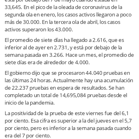
33,645. En el pico de la oleada de coronavirus de la
segunda ola en enero, los casos activos llegaron a poco
más de 30.000. En la tercera ola de abril, los casos
activos superaron los 43.000.
El promedio de siete días ha llegado a 2.616, que es
inferior al de ayer en 2.731, y está por debajo de la
semana pasada en 3.266. Hace un mes, el promedio de
siete días era de alrededor de 4.000.
El gobierno dijo que se procesaron 44.040 pruebas en
las últimas 24 horas. Actualmente hay una acumulación
de 22.237 pruebas en espera de resultados. Se han
completado un total de 14,695,084 pruebas desde el
inicio de la pandemia.
La positividad de la prueba de este viernes fue del 6,1
por ciento. Esa cifra es superior a la del jueves en el 5,7
por ciento, pero es inferior a la semana pasada cuando
era del 7 por ciento.