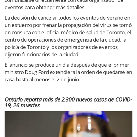
eventos para obtener más detalles.
La decisión de cancelar todos los eventos de verano en
un esfuerzo por frenar la propagación del virus se tomó
en consulta con el oficial médico de salud de Toronto, el
centro de operaciones de emergencia de la ciudad, la
policía de Toronto y los organizadores de eventos,
dijeron funcionarios de la ciudad.
El anuncio se produce un día después de que el primer
ministro Doug Ford extendiera la orden de quedarse en
casa hasta al menos el 2 de junio.
Ontario reporta más de 2,300 nuevos casos de COVID-
19, 26 muertes