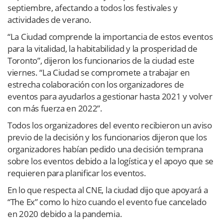
septiembre, afectando a todos los festivales y
actividades de verano.
“La Ciudad comprende la importancia de estos eventos
para la vitalidad, la habitabilidad y la prosperidad de
Toronto”, dijeron los funcionarios de la ciudad este
viernes. “La Ciudad se compromete a trabajar en
estrecha colaboración con los organizadores de
eventos para ayudarlos a gestionar hasta 2021 y volver
con más fuerza en 2022”.
Todos los organizadores del evento recibieron un aviso
previo de la decisión y los funcionarios dijeron que los
organizadores habían pedido una decisión temprana
sobre los eventos debido a la logística y el apoyo que se
requieren para planificar los eventos.
En lo que respecta al CNE, la ciudad dijo que apoyará a
“The Ex” como lo hizo cuando el evento fue cancelado
en 2020 debido a la pandemia.