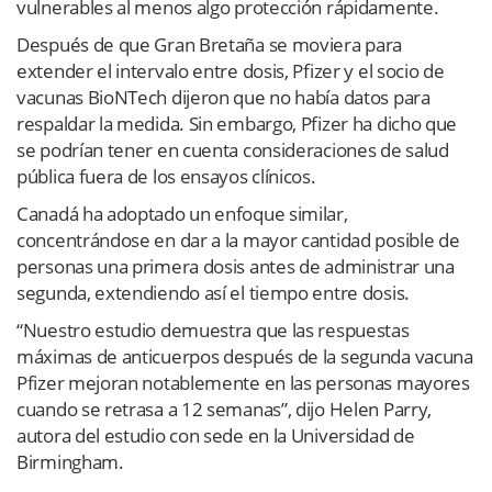
vulnerables al menos algo protección rápidamente.
Después de que Gran Bretaña se moviera para
extender el intervalo entre dosis, Pfizer y el socio de
vacunas BioNTech dijeron que no había datos para
respaldar la medida. Sin embargo, Pfizer ha dicho que
se podrían tener en cuenta consideraciones de salud
pública fuera de los ensayos clínicos.
Canadá ha adoptado un enfoque similar,
concentrándose en dar a la mayor cantidad posible de
personas una primera dosis antes de administrar una
segunda, extendiendo así el tiempo entre dosis.
“Nuestro estudio demuestra que las respuestas
máximas de anticuerpos después de la segunda vacuna
Pfizer mejoran notablemente en las personas mayores
cuando se retrasa a 12 semanas”, dijo Helen Parry,
autora del estudio con sede en la Universidad de
Birmingham.