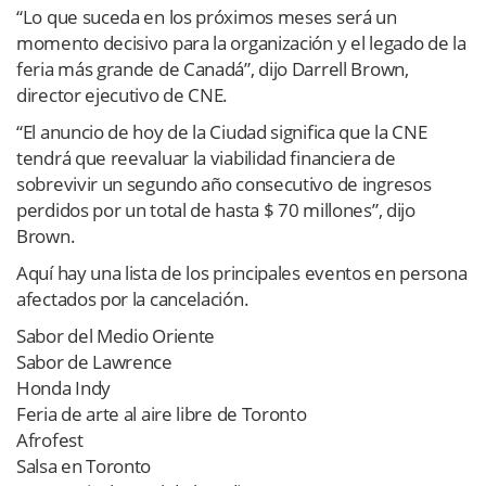
“Lo que suceda en los próximos meses será un
momento decisivo para la organización y el legado de la
feria más grande de Canadá”, dijo Darrell Brown,
director ejecutivo de CNE.
“El anuncio de hoy de la Ciudad significa que la CNE
tendrá que reevaluar la viabilidad financiera de
sobrevivir un segundo año consecutivo de ingresos
perdidos por un total de hasta $ 70 millones”, dijo
Brown.
Aquí hay una lista de los principales eventos en persona
afectados por la cancelación.
Sabor del Medio Oriente
Sabor de Lawrence
Honda Indy
Feria de arte al aire libre de Toronto
Afrofest
Salsa en Toronto