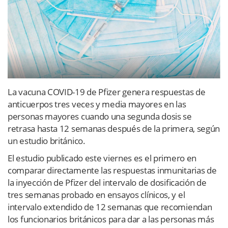
La vacuna COVID-19 de Pfizer genera respuestas de
anticuerpos tres veces y media mayores en las
personas mayores cuando una segunda dosis se
retrasa hasta 12 semanas después de la primera, según
un estudio británico.
El estudio publicado este viernes es el primero en
comparar directamente las respuestas inmunitarias de
la inyección de Pfizer del intervalo de dosificación de
tres semanas probado en ensayos clínicos, y el
intervalo extendido de 12 semanas que recomiendan
los funcionarios británicos para dar a las personas más