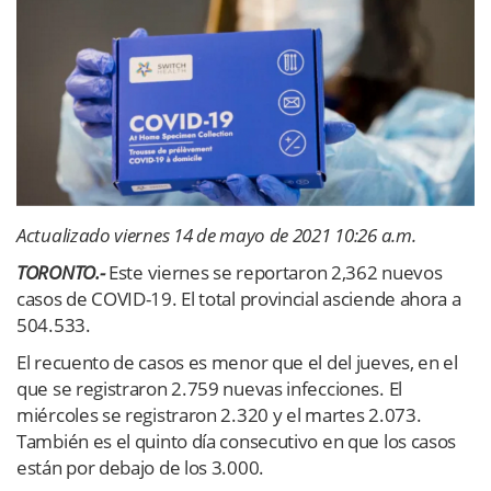
Actualizado viernes 14 de mayo de 2021 10:26 a.m.
TORONTO.-
Este viernes se reportaron 2,362 nuevos
casos de COVID-19. El total provincial asciende ahora a
504.533.
El recuento de casos es menor que el del jueves, en el
que se registraron 2.759 nuevas infecciones. El
miércoles se registraron 2.320 y el martes 2.073.
También es el quinto día consecutivo en que los casos
están por debajo de los 3.000.