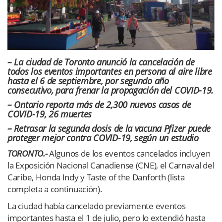
– La ciudad de Toronto anunció la cancelación de
todos los eventos importantes en persona al aire libre
hasta el 6 de septiembre, por segundo año
consecutivo, para frenar la propagación del COVID-19.
– Ontario reporta más de 2,300 nuevos casos de
COVID-19, 26 muertes
– Retrasar la segunda dosis de la vacuna Pfizer puede
proteger mejor contra COVID-19, según un estudio
TORONTO.-
Algunos de los eventos cancelados incluyen
la Exposición Nacional Canadiense (CNE), el Carnaval del
Caribe, Honda Indy y Taste of the Danforth (lista
completa a continuación).
La ciudad había cancelado previamente eventos
importantes hasta el 1 de julio, pero lo extendió hasta