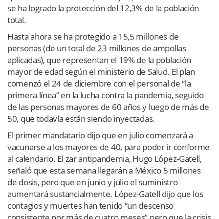
se ha logrado la protección del 12,3% de la población
total.
Hasta ahora se ha protegido a 15,5 millones de
personas (de un total de 23 millones de ampollas
aplicadas), que representan el 19% de la población
mayor de edad según el ministerio de Salud. El plan
comenzó el 24 de diciembre con el personal de “la
primera línea” en la lucha contra la pandemia, seguido
de las personas mayores de 60 años y luego de más de
50, que todavía están siendo inyectadas.
El primer mandatario dijo que en julio comenzará a
vacunarse a los mayores de 40, para poder ir conforme
al calendario. El zar antipandemia, Hugo López-Gatell,
señaló que esta semana llegarán a México 5 millones
de dosis, pero que en junio y julio el suministro
aumentará sustancialmente. López-Gatell dijo que los
contagios y muertes han tenido “un descenso
consistente por más de cuatro meses” pero que la crisis