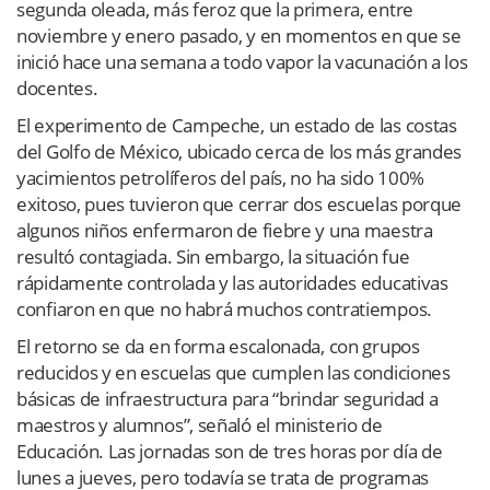
segunda oleada, más feroz que la primera, entre
noviembre y enero pasado, y en momentos en que se
inició hace una semana a todo vapor la vacunación a los
docentes.
El experimento de Campeche, un estado de las costas
del Golfo de México, ubicado cerca de los más grandes
yacimientos petrolíferos del país, no ha sido 100%
exitoso, pues tuvieron que cerrar dos escuelas porque
algunos niños enfermaron de fiebre y una maestra
resultó contagiada. Sin embargo, la situación fue
rápidamente controlada y las autoridades educativas
confiaron en que no habrá muchos contratiempos.
El retorno se da en forma escalonada, con grupos
reducidos y en escuelas que cumplen las condiciones
básicas de infraestructura para “brindar seguridad a
maestros y alumnos”, señaló el ministerio de
Educación. Las jornadas son de tres horas por día de
lunes a jueves, pero todavía se trata de programas