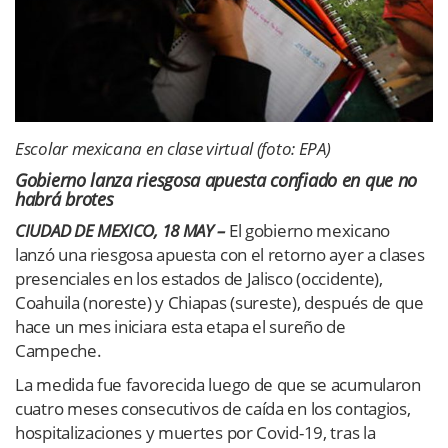
Escolar mexicana en clase virtual (foto: EPA)
Gobierno lanza riesgosa apuesta confiado en que no
habrá brotes
CIUDAD DE MEXICO, 18 MAY –
El gobierno mexicano
lanzó una riesgosa apuesta con el retorno ayer a clases
presenciales en los estados de Jalisco (occidente),
Coahuila (noreste) y Chiapas (sureste), después de que
hace un mes iniciara esta etapa el sureño de
Campeche.
La medida fue favorecida luego de que se acumularon
cuatro meses consecutivos de caída en los contagios,
hospitalizaciones y muertes por Covid-19, tras la