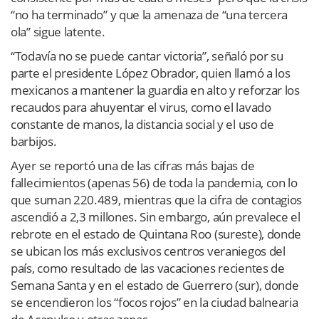
“no ha terminado” y que la amenaza de “una tercera
ola” sigue latente.
“Todavía no se puede cantar victoria”, señaló por su
parte el presidente López Obrador, quien llamó a los
mexicanos a mantener la guardia en alto y reforzar los
recaudos para ahuyentar el virus, como el lavado
constante de manos, la distancia social y el uso de
barbijos.
Ayer se reportó una de las cifras más bajas de
fallecimientos (apenas 56) de toda la pandemia, con lo
que suman 220.489, mientras que la cifra de contagios
ascendió a 2,3 millones. Sin embargo, aún prevalece el
rebrote en el estado de Quintana Roo (sureste), donde
se ubican los más exclusivos centros veraniegos del
país, como resultado de las vacaciones recientes de
Semana Santa y en el estado de Guerrero (sur), donde
se encendieron los “focos rojos” en la ciudad balnearia