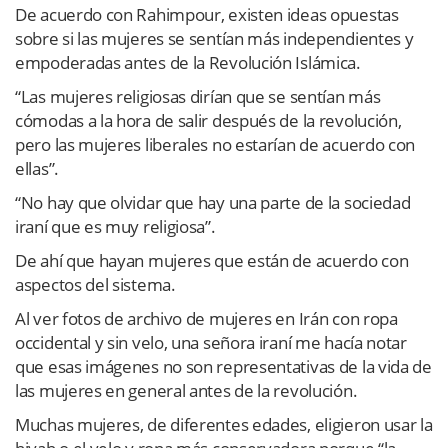
De acuerdo con Rahimpour, existen ideas opuestas
sobre si las mujeres se sentían más independientes y
empoderadas antes de la Revolución Islámica.
“Las mujeres religiosas dirían que se sentían más
cómodas a la hora de salir después de la revolución,
pero las mujeres liberales no estarían de acuerdo con
ellas”.
“No hay que olvidar que hay una parte de la sociedad
iraní que es muy religiosa”.
De ahí que hayan mujeres que están de acuerdo con
aspectos del sistema.
Al ver fotos de archivo de mujeres en Irán con ropa
occidental y sin velo, una señora iraní me hacía notar
que esas imágenes no son representativas de la vida de
las mujeres en general antes de la revolución.
Muchas mujeres, de diferentes edades, eligieron usar la