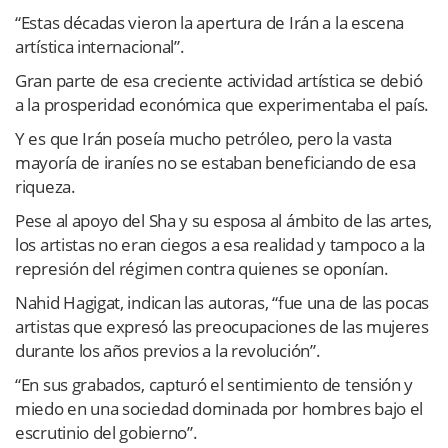
“Estas décadas vieron la apertura de Irán a la escena
artística internacional”.
Gran parte de esa creciente actividad artística se debió
a la prosperidad económica que experimentaba el país.
Y es que Irán poseía mucho petróleo, pero la vasta
mayoría de iraníes no se estaban beneficiando de esa
riqueza.
Pese al apoyo del Sha y su esposa al ámbito de las artes,
los artistas no eran ciegos a esa realidad y tampoco a la
represión del régimen contra quienes se oponían.
Nahid Hagigat, indican las autoras, “fue una de las pocas
artistas que expresó las preocupaciones de las mujeres
durante los años previos a la revolución”.
“En sus grabados, capturó el sentimiento de tensión y
miedo en una sociedad dominada por hombres bajo el
escrutinio del gobierno”.