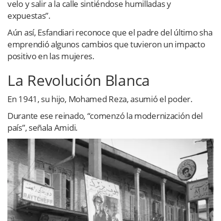
velo y salir a la calle sintiéndose humilladas y
expuestas”.
Aún así, Esfandiari reconoce que el padre del último sha
emprendió algunos cambios que tuvieron un impacto
positivo en las mujeres.
La Revolución Blanca
En 1941, su hijo, Mohamed Reza, asumió el poder.
Durante ese reinado, “comenzó la modernización del
país”, señala Amidi.