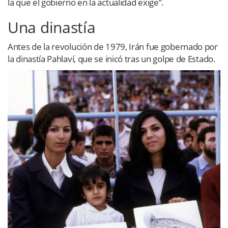
la que el gobierno en la actualidad exige”.
Una dinastía
Antes de la revolución de 1979, Irán fue gobernado por
la dinastía Pahlaví, que se inicó tras un golpe de Estado.