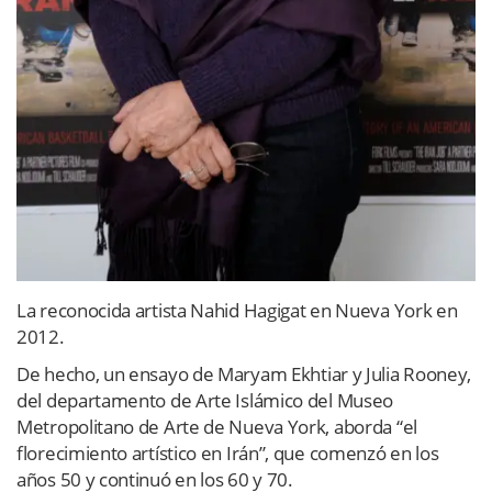
La reconocida artista Nahid Hagigat en Nueva York en
2012.
De hecho, un ensayo de Maryam Ekhtiar y Julia Rooney,
del departamento de Arte Islámico del Museo
Metropolitano de Arte de Nueva York, aborda “el
florecimiento artístico en Irán”, que comenzó en los
años 50 y continuó en los 60 y 70.