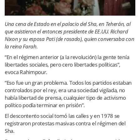
Una cena de Estado en el palacio del Sha, en Teherán, al
que asistieron el entonces presidente de EE.UU. Richard
Nixon y su esposa Pati (de rosado), quien conversaba con
la reina Farah.
“En el régimen anterior (a la revolución) la gente tenía
libertades sociales, pero cero libertades políticas”,
evoca Rahimpour.
“Eso fue un gran problema. Todos los partidos estaban
controlados por el rey, era una sociedad vigilada, no
había libertad de prensa, cualquier tipo de activismo
político podía terminar en prisión”.
El descontento social tomó las calles y en 1978 se
registraron protestas masivas contra el régimen del
Sha.