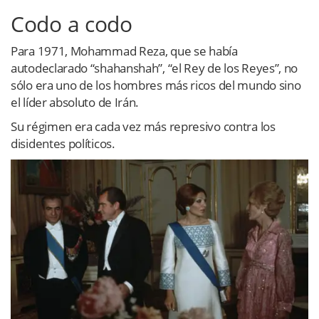
Codo a codo
Para 1971, Mohammad Reza, que se había
autodeclarado “shahanshah”, “el Rey de los Reyes”, no
sólo era uno de los hombres más ricos del mundo sino
el líder absoluto de Irán.
Su régimen era cada vez más represivo contra los
disidentes políticos.