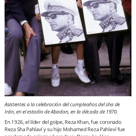
Asistentes a la celebración del cumpleaños del sha de
Irán, en el estadio de Abadan, en la década de 1970.
En 1926, el líder del golpe, Reza Khan, fue coronado
Reza Sha Pahlaví y su hijo Mohamed Reza Pahleví fue