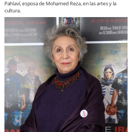
Pahlaví, esposa de Mohamed Reza, en las artes y la
cultura.