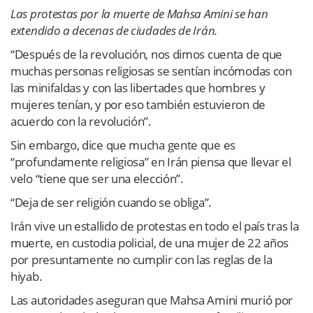
Las protestas por la muerte de Mahsa Amini se han
extendido a decenas de ciudades de Irán.
“Después de la revolución, nos dimos cuenta de que
muchas personas religiosas se sentían incómodas con
las minifaldas y con las libertades que hombres y
mujeres tenían, y por eso también estuvieron de
acuerdo con la revolución”.
Sin embargo, dice que mucha gente que es
“profundamente religiosa” en Irán piensa que llevar el
velo “tiene que ser una elección”.
“Deja de ser religión cuando se obliga”.
Irán vive un estallido de protestas en todo el país tras la
muerte, en custodia policial, de una mujer de 22 años
por presuntamente no cumplir con las reglas de la
hiyab.
Las autoridades aseguran que Mahsa Amini murió por