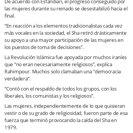
De acuerdo con Esfandiari, el progreso conseguido por
las mujeres durante su reinado se desestabilizó hacia el
final.
“En reacción a los elementos tradicionalistas cada vez
más vocales en la sociedad, el Sha retiró drásticamente
su apoyo a una mayor participación de las mujeres en
los puestos de toma de decisiones”.
La Revolución Islámica fue apoyada por muchos iraníes
que “no eran necesariamente religiosos”, explica
Rahimpour. Muchos solo clamaban una “democracia
verdadera”.
“Contó con el respaldo de todos los grupos, con los
liberales, los comunistas y los religiosos”.
Las mujeres, independientemente de lo que quisieran
vestir o de su grado de religiosidad, fueron parte de esa
fuerza que terminó provocando la caída del Sha en
1979.