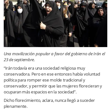
Una movilización popular a favor del gobierno de Irán el
23 de septiembre.
“Irán todavía era una sociedad religiosa muy
conservadora. Pero en ese entonces había voluntad
política para romper ese molde tradicional y
conservador, y permitir que las mujeres florecieran y
ocuparan más espacios en la sociedad”.
Dicho florecimiento, aclara, nunca llegó a suceder
plenamente.