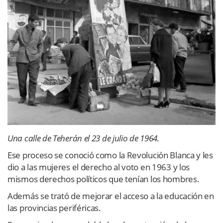
Una calle de Teherán el 23 de julio de 1964.
Ese proceso se conoció como la Revolución Blanca y les
dio a las mujeres el derecho al voto en 1963 y los
mismos derechos políticos que tenían los hombres.
Además se trató de mejorar el acceso a la educación en
las provincias periféricas.