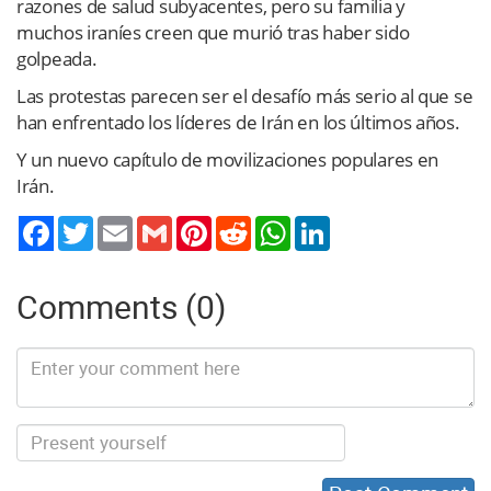
razones de salud subyacentes, pero su familia y
muchos iraníes creen que murió tras haber sido
golpeada.
Las protestas parecen ser el desafío más serio al que se
han enfrentado los líderes de Irán en los últimos años.
Y un nuevo capítulo de movilizaciones populares en
Irán.
Twitter
Email
Gmail
Pinterest
Reddit
WhatsApp
LinkedIn
Comments (0)