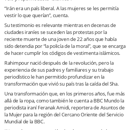
“Irán era un país liberal. A las mujeres se les permitía
vestir lo que querían”, cuenta.
Su testimonio es relevante mientras en decenas de
ciudades iraníes se suceden las protestas por la
reciente muerte de una joven de 22 años que había
sido detendia por “la policía de la moral”, que se encarga
de hacer cumplir los códigos de vestimenta islámicos.
Rahimpour nació después de la revolución, pero la
experiencia de sus padres y familiares y su trabajo
periodístico le han permitido profundizar en la
transformación que vivió su país tras la caída del Sha.
Una transformación que, en los primeros años, fue más
allá de la ropa, como también le cuenta a BBC Mundo la
periodista iraní Feranak Amidi, reportera de Asuntos de
la Mujer para la región del Cercano Oriente del Servicio
Mundial de la BBC.