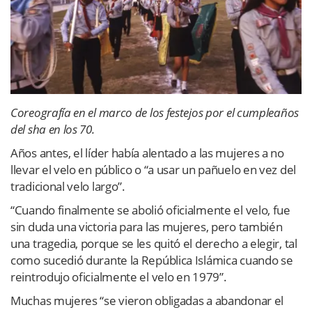
Coreografía en el marco de los festejos por el cumpleaños
del sha en los 70.
Años antes, el líder había alentado a las mujeres a no
llevar el velo en público o “a usar un pañuelo en vez del
tradicional velo largo”.
“Cuando finalmente se abolió oficialmente el velo, fue
sin duda una victoria para las mujeres, pero también
una tragedia, porque se les quitó el derecho a elegir, tal
como sucedió durante la República Islámica cuando se
reintrodujo oficialmente el velo en 1979”.
Muchas mujeres “se vieron obligadas a abandonar el