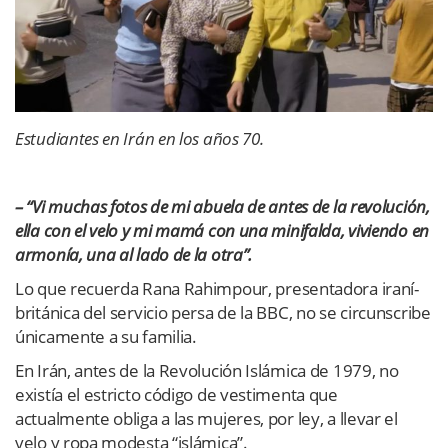
Estudiantes en Irán en los años 70.
– “Vi muchas fotos de mi abuela de antes de la revolución,
ella con el velo y mi mamá con una minifalda, viviendo en
armonía, una al lado de la otra”.
Lo que recuerda Rana Rahimpour, presentadora iraní-
británica del servicio persa de la BBC, no se circunscribe
únicamente a su familia.
En Irán, antes de la Revolución Islámica de 1979, no
existía el estricto código de vestimenta que
actualmente obliga a las mujeres, por ley, a llevar el
velo y ropa modesta “islámica”.