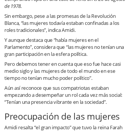
de 1978.
Sin embargo, pese a las promesas de la Revolución
Blanca, “las mujeres todavía estaban confinadas a los
roles tradicionales”, indica Amidi.
Y aunque destaca que “había mujeres en el
Parlamento”, considera que “las mujeres no tenían una
gran participación en la esfera política.
Pero debemos tener en cuenta que eso fue hace casi
medio siglo y las mujeres de todo el mundo en ese
tiempo no tenían mucho poder político”.
Aún así reconoce que sus compatriotas estaban
empezando a desempeñar un rol cada vez más social:
“Tenían una presencia vibrante en la sociedad”.
Preocupación de las mujeres
Amidi resalta “el gran impacto” que tuvo la reina Farah