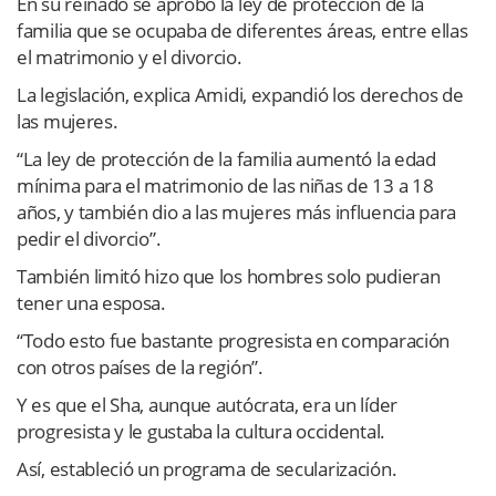
En su reinado se aprobó la ley de protección de la
familia que se ocupaba de diferentes áreas, entre ellas
el matrimonio y el divorcio.
La legislación, explica Amidi, expandió los derechos de
las mujeres.
“La ley de protección de la familia aumentó la edad
mínima para el matrimonio de las niñas de 13 a 18
años, y también dio a las mujeres más influencia para
pedir el divorcio”.
También limitó hizo que los hombres solo pudieran
tener una esposa.
“Todo esto fue bastante progresista en comparación
con otros países de la región”.
Y es que el Sha, aunque autócrata, era un líder
progresista y le gustaba la cultura occidental.
Así, estableció un programa de secularización.