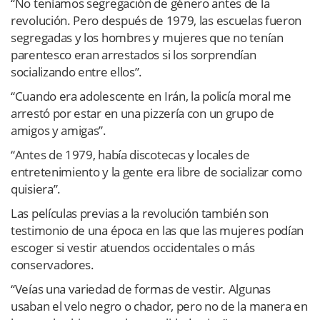
“No teníamos segregación de género antes de la
revolución. Pero después de 1979, las escuelas fueron
segregadas y los hombres y mujeres que no tenían
parentesco eran arrestados si los sorprendían
socializando entre ellos”.
“Cuando era adolescente en Irán, la policía moral me
arrestó por estar en una pizzería con un grupo de
amigos y amigas”.
“Antes de 1979, había discotecas y locales de
entretenimiento y la gente era libre de socializar como
quisiera”.
Las películas previas a la revolución también son
testimonio de una época en las que las mujeres podían
escoger si vestir atuendos occidentales o más
conservadores.
“Veías una variedad de formas de vestir. Algunas
usaban el velo negro o chador, pero no de la manera en