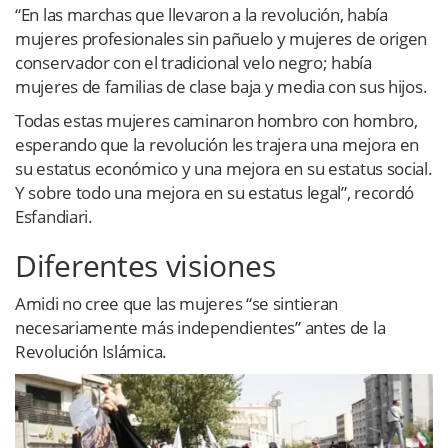
“En las marchas que llevaron a la revolución, había
mujeres profesionales sin pañuelo y mujeres de origen
conservador con el tradicional velo negro; había
mujeres de familias de clase baja y media con sus hijos.
Todas estas mujeres caminaron hombro con hombro,
esperando que la revolución les trajera una mejora en
su estatus económico y una mejora en su estatus social.
Y sobre todo una mejora en su estatus legal”, recordó
Esfandiari.
Diferentes visiones
Amidi no cree que las mujeres “se sintieran
necesariamente más independientes” antes de la
Revolución Islámica.