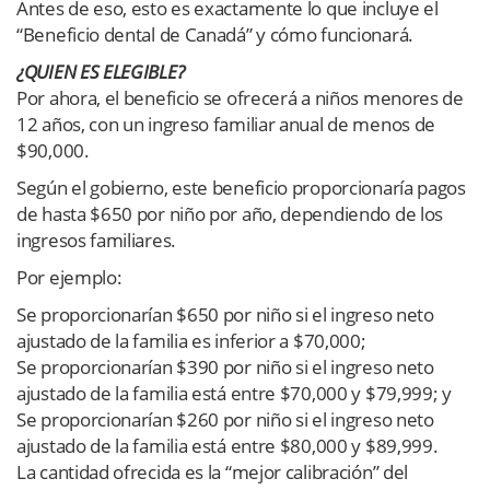
Antes de eso, esto es exactamente lo que incluye el
“Beneficio dental de Canadá” y cómo funcionará.
¿QUIEN ES ELEGIBLE?
Por ahora, el beneficio se ofrecerá a niños menores de
12 años, con un ingreso familiar anual de menos de
$90,000.
Según el gobierno, este beneficio proporcionaría pagos
de hasta $650 por niño por año, dependiendo de los
ingresos familiares.
Por ejemplo:
Se proporcionarían $650 por niño si el ingreso neto
ajustado de la familia es inferior a $70,000;
Se proporcionarían $390 por niño si el ingreso neto
ajustado de la familia está entre $70,000 y $79,999; y
Se proporcionarían $260 por niño si el ingreso neto
ajustado de la familia está entre $80,000 y $89,999.
La cantidad ofrecida es la “mejor calibración” del