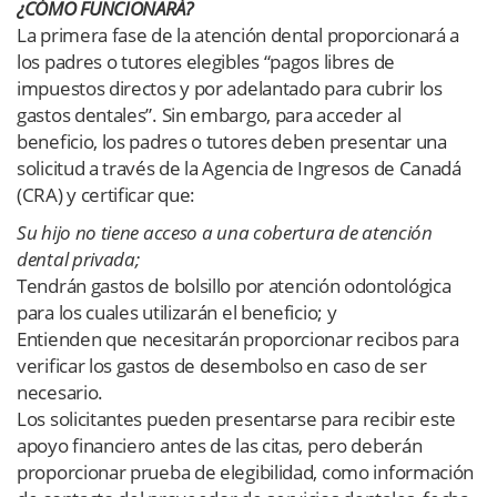
¿CÓMO FUNCIONARÁ?
La primera fase de la atención dental proporcionará a
los padres o tutores elegibles “pagos libres de
impuestos directos y por adelantado para cubrir los
gastos dentales”. Sin embargo, para acceder al
beneficio, los padres o tutores deben presentar una
solicitud a través de la Agencia de Ingresos de Canadá
(CRA) y certificar que:
Su hijo no tiene acceso a una cobertura de atención
dental privada;
Tendrán gastos de bolsillo por atención odontológica
para los cuales utilizarán el beneficio; y
Entienden que necesitarán proporcionar recibos para
verificar los gastos de desembolso en caso de ser
necesario.
Los solicitantes pueden presentarse para recibir este
apoyo financiero antes de las citas, pero deberán
proporcionar prueba de elegibilidad, como información