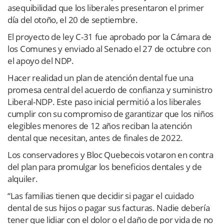
asequibilidad que los liberales presentaron el primer
día del otoño, el 20 de septiembre.
El proyecto de ley C-31 fue aprobado por la Cámara de
los Comunes y enviado al Senado el 27 de octubre con
el apoyo del NDP.
Hacer realidad un plan de atención dental fue una
promesa central del acuerdo de confianza y suministro
Liberal-NDP. Este paso inicial permitió a los liberales
cumplir con su compromiso de garantizar que los niños
elegibles menores de 12 años reciban la atención
dental que necesitan, antes de finales de 2022.
Los conservadores y Bloc Quebecois votaron en contra
del plan para promulgar los beneficios dentales y de
alquiler.
“Las familias tienen que decidir si pagar el cuidado
dental de sus hijos o pagar sus facturas. Nadie debería
tener que lidiar con el dolor o el daño de por vida de no