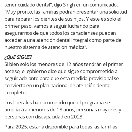
tener cuidado dental”, dijo Singh en un comunicado.
“Muy pronto, las familias podrán presentar una solicitud
para reparar los dientes de sus hijos. Y este es solo el
primer paso, vamos a seguir luchando para
asegurarnos de que todos los canadienses puedan
acceder a una atención dental integral como parte de
nuestro sistema de atención médica”.
¿QUE SIGUE?
Si bien solo los menores de 12 años tendrán el primer
acceso, el gobierno dice que sigue comprometido a
seguir adelante para que esta medida provisional se
convierta en un plan nacional de atención dental
completo.
Los liberales han prometido que el programa se
ampliará a menores de 18 años, personas mayores y
personas con discapacidad en 2023.
Para 2025, estaría disponible para todas las familias