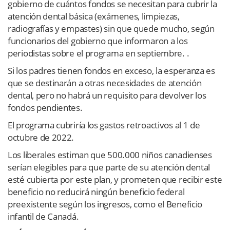
gobierno de cuántos fondos se necesitan para cubrir la
atención dental básica (exámenes, limpiezas,
radiografías y empastes) sin que quede mucho, según
funcionarios del gobierno que informaron a los
periodistas sobre el programa en septiembre. .
Si los padres tienen fondos en exceso, la esperanza es
que se destinarán a otras necesidades de atención
dental, pero no habrá un requisito para devolver los
fondos pendientes.
El programa cubriría los gastos retroactivos al 1 de
octubre de 2022.
Los liberales estiman que 500.000 niños canadienses
serían elegibles para que parte de su atención dental
esté cubierta por este plan, y prometen que recibir este
beneficio no reducirá ningún beneficio federal
preexistente según los ingresos, como el Beneficio
infantil de Canadá.