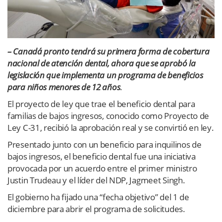
– Canadá pronto tendrá su primera forma de cobertura
nacional de atención dental, ahora que se aprobó la
legislación que implementa un programa de beneficios
para niños menores de 12 años
.
El proyecto de ley que trae el beneficio dental para
familias de bajos ingresos, conocido como Proyecto de
Ley C-31, recibió la aprobación real y se convirtió en ley.
Presentado junto con un beneficio para inquilinos de
bajos ingresos, el beneficio dental fue una iniciativa
provocada por un acuerdo entre el primer ministro
Justin Trudeau y el líder del NDP, Jagmeet Singh.
El gobierno ha fijado una “fecha objetivo” del 1 de
diciembre para abrir el programa de solicitudes.