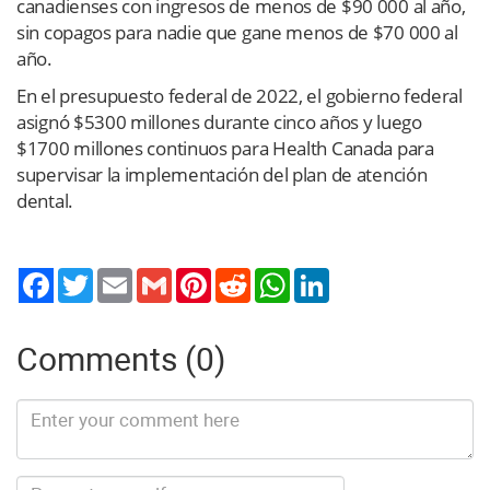
canadienses con ingresos de menos de $90 000 al año,
sin copagos para nadie que gane menos de $70 000 al
año.
En el presupuesto federal de 2022, el gobierno federal
asignó $5300 millones durante cinco años y luego
$1700 millones continuos para Health Canada para
supervisar la implementación del plan de atención
dental.
Twitter
Email
Gmail
Pinterest
Reddit
WhatsApp
LinkedIn
Comments (0)