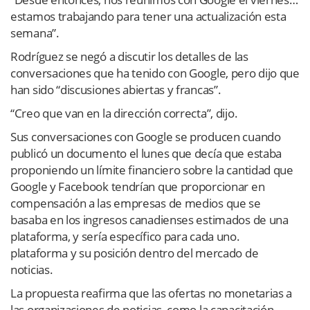
estamos trabajando para tener una actualización esta
semana”.
Rodríguez se negó a discutir los detalles de las
conversaciones que ha tenido con Google, pero dijo que
han sido “discusiones abiertas y francas”.
“Creo que van en la dirección correcta”, dijo.
Sus conversaciones con Google se producen cuando
publicó un documento el lunes que decía que estaba
proponiendo un límite financiero sobre la cantidad que
Google y Facebook tendrían que proporcionar en
compensación a las empresas de medios que se
basaba en los ingresos canadienses estimados de una
plataforma, y sería específico para cada uno.
plataforma y su posición dentro del mercado de
noticias.
La propuesta reafirma que las ofertas no monetarias a
las organizaciones de noticias, como la capacitación,