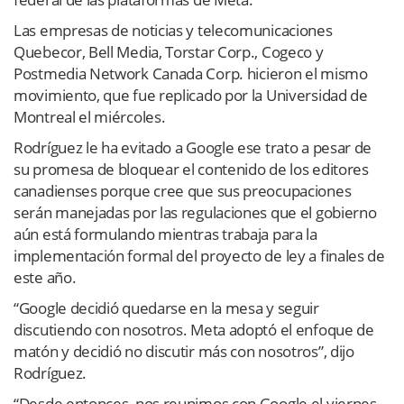
Las empresas de noticias y telecomunicaciones
Quebecor, Bell Media, Torstar Corp., Cogeco y
Postmedia Network Canada Corp. hicieron el mismo
movimiento, que fue replicado por la Universidad de
Montreal el miércoles.
Rodríguez le ha evitado a Google ese trato a pesar de
su promesa de bloquear el contenido de los editores
canadienses porque cree que sus preocupaciones
serán manejadas por las regulaciones que el gobierno
aún está formulando mientras trabaja para la
implementación formal del proyecto de ley a finales de
este año.
“Google decidió quedarse en la mesa y seguir
discutiendo con nosotros. Meta adoptó el enfoque de
matón y decidió no discutir más con nosotros”, dijo
Rodríguez.
“Desde entonces, nos reunimos con Google el viernes…