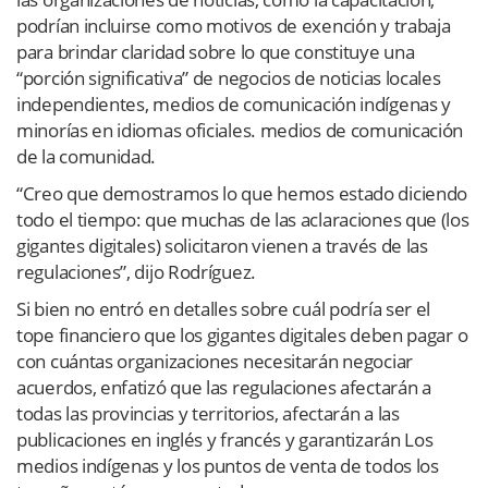
podrían incluirse como motivos de exención y trabaja
para brindar claridad sobre lo que constituye una
“porción significativa” de negocios de noticias locales
independientes, medios de comunicación indígenas y
minorías en idiomas oficiales. medios de comunicación
de la comunidad.
“Creo que demostramos lo que hemos estado diciendo
todo el tiempo: que muchas de las aclaraciones que (los
gigantes digitales) solicitaron vienen a través de las
regulaciones”, dijo Rodríguez.
Si bien no entró en detalles sobre cuál podría ser el
tope financiero que los gigantes digitales deben pagar o
con cuántas organizaciones necesitarán negociar
acuerdos, enfatizó que las regulaciones afectarán a
todas las provincias y territorios, afectarán a las
publicaciones en inglés y francés y garantizarán Los
medios indígenas y los puntos de venta de todos los