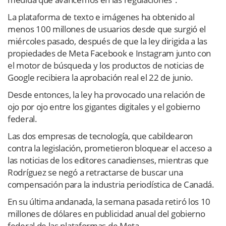
La plataforma de texto e imágenes ha obtenido al
menos 100 millones de usuarios desde que surgió el
miércoles pasado, después de que la ley dirigida a las
propiedades de Meta Facebook e Instagram junto con
el motor de búsqueda y los productos de noticias de
Google recibiera la aprobación real el 22 de junio.
Desde entonces, la ley ha provocado una relación de
ojo por ojo entre los gigantes digitales y el gobierno
federal.
Las dos empresas de tecnología, que cabildearon
contra la legislación, prometieron bloquear el acceso a
las noticias de los editores canadienses, mientras que
Rodríguez se negó a retractarse de buscar una
compensación para la industria periodística de Canadá.
En su última andanada, la semana pasada retiró los 10
millones de dólares en publicidad anual del gobierno
federal de las plataformas de Meta.