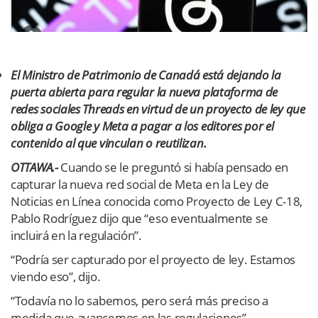
El Ministro de Patrimonio de Canadá está dejando la
puerta abierta para regular la nueva plataforma de
redes sociales Threads en virtud de un proyecto de ley que
obliga a Google y Meta a pagar a los editores por el
contenido al que vinculan o reutilizan.
OTTAWA.-
Cuando se le preguntó si había pensado en
capturar la nueva red social de Meta en la Ley de
Noticias en Línea conocida como Proyecto de Ley C-18,
Pablo Rodríguez dijo que “eso eventualmente se
incluirá en la regulación”.
“Podría ser capturado por el proyecto de ley. Estamos
viendo eso”, dijo.
“Todavía no lo sabemos, pero será más preciso a
medida que avancemos en las regulaciones”.