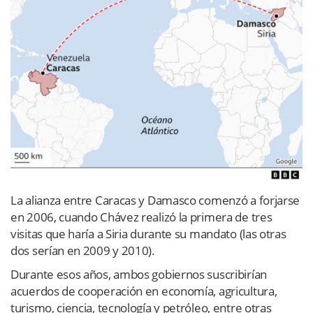
La alianza entre Caracas y Damasco comenzó a forjarse
en 2006, cuando Chávez realizó la primera de tres
visitas que haría a Siria durante su mandato (las otras
dos serían en 2009 y 2010).
Durante esos años, ambos gobiernos suscribirían
acuerdos de cooperación en economía, agricultura,
turismo, ciencia, tecnología y petróleo, entre otras