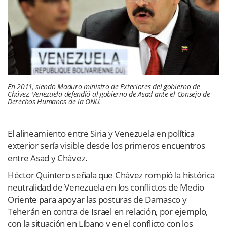
En 2011, siendo Maduro ministro de Exteriores del gobierno de
Chávez, Venezuela defendió al gobierno de Asad ante el Consejo de
Derechos Humanos de la ONU.
El alineamiento entre Siria y Venezuela en política
exterior sería visible desde los primeros encuentros
entre Asad y Chávez.
Héctor Quintero señala que Chávez rompió la histórica
neutralidad de Venezuela en los conflictos de Medio
Oriente para apoyar las posturas de Damasco y
Teherán en contra de Israel en relación, por ejemplo,
con la situación en Líbano y en el conflicto con los