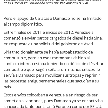
de la Alternativa Bolivariana para Nuestra América (ALBA).
Pero el apoyo de Caracas a Damasco no se ha limitado
al campo diplomático.
Entre finales de 2011 e inicios de 2012, Venezuela
comenzó a enviar barcos cargados de diésel hacia Siria,
en respuesta a una solicitud del gobierno de Asad.
Siria tradicionalmente se había autoabastecido de
combustible, pero en esos momentos debido al
conflicto interno estaba teniendo un déficit de diésel, un
combustible que -según señalaron muchos críticos- le
servía a Damasco para movilizar sus tropas y reprimir
las protestas antigubernamentales que sacudían a su
país.
Estos envíos colocaban a Venezuela en riesgo de ser
sometida a sanciones, pues Damasco ya se encontraba
sancionado tanto por la Unió Europea como por EE.UU.