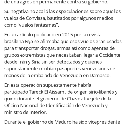
de una agresión permanente contra su gobierno.
Su negativa no acalló las especulaciones sobre aquellos
vuelos de Conviasa, bautizados por algunos medios
como “vuelos fantasmas”.
En un artículo publicado en 2015 por la revista
brasileña
Veja
se afirmaba que esos vuelos eran usados
para transportar drogas, armas así como agentes de
grupos extremistas que necesitaban llegar a Occidente
desde Irán y Siria sin ser detectados y quienes
supuestamente recibían pasaportes venezolanos de
manos de la embajada de Venezuela en Damasco.
En esta operación supuestamente habría
participado Tareck El Aissami, de origen sirio-libanés y
quien durante el gobierno de Chávez fue jefe de la
Oficina Nacional de Identificación de Venezuela y
ministro de Interior.
Durante el gobierno de Maduro ha sido vicepresidente