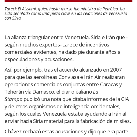
Tareck El Aissami, quien hasta marzo fue ministro de Petróleo, ha
sido señalado como una pieza clave en las relaciones de Venezuela
con Siria.
La alianza triangular entre Venezuela, Siria e Irán que -
según muchos expertos- carece de incentivos
comerciales evidentes, ha dado pie durante años a
especulaciones y acusaciones.
Así, por ejemplo, tras el acuerdo alcanzado en 2007
para que las aerolíneas Conviasa e Irán Air realizaran
operaciones comerciales conjuntas entre Caracas y
Teherán vía Damasco, el diario italiano
La
Stampa
publicó una nota que citaba informes de la CIA
y de otros organismos de inteligencia occidentales,
según los cuales Venezuela estaba ayudando a Irán al
enviar hacia Siria material para la fabricación de misiles.
Chávez rechazó estas acusaciones y dijo que era parte