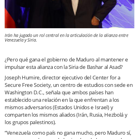
Irán ha jugado un rol central en la articulación de la alianza entre
Venezuela y Siria.
¿Pero qué gana el gobierno de Maduro al mantener e
impulsar esta alianza con la Siria de Bashar al Asad?
Joseph Humire, director ejecutivo del Center for a
Secure Free Society, un centro de estudios con sede en
Washington D.C., señala que ambos países han
establecido una relación en la que enfrentan a los
mismos adversarios (Estados Unidos e Israel) y
comparten los mismos aliados (Irán, Rusia, Hezbolá y
los grupos palestinos).
“Venezuela como país no gana mucho, pero Maduro sí,