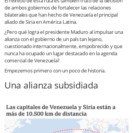
El reinicio de esta ruta es también fruto de la decisión
de ambos gobiernos de fortalecer las relaciones
bilaterales que han hecho de Venezuela el principal
aliado de Siria en América Latina.
¿Pero qué logra el presidente Maduro al impulsar una
alianza con el gobierno de un país tan lejano,
cuestionado internacionalmente, empobrecido y que
nunca ha ocupado un lugar destacado en la agenda
comercial de Venezuela?
Empezemos primero con un poco de historia.
Una alianza subsidiada