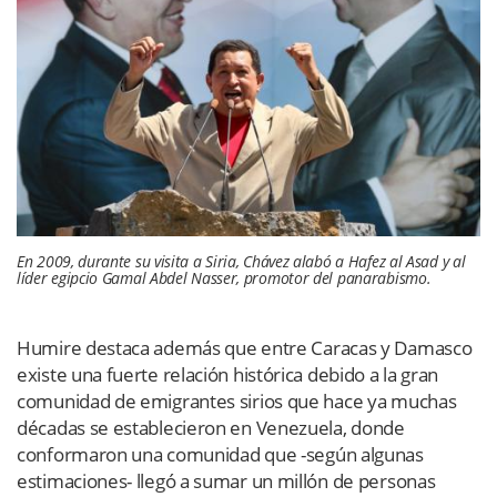
En 2009, durante su visita a Siria, Chávez alabó a Hafez al Asad y al
líder egipcio Gamal Abdel Nasser, promotor del panarabismo.
Humire destaca además que entre Caracas y Damasco
existe una fuerte relación histórica debido a la gran
comunidad de emigrantes sirios que hace ya muchas
décadas se establecieron en Venezuela, donde
conformaron una comunidad que -según algunas
estimaciones- llegó a sumar un millón de personas