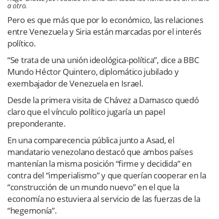
a otro.
Pero es que más que por lo económico, las relaciones
entre Venezuela y Siria están marcadas por el interés
político.
“Se trata de una unión ideológica-política”, dice a BBC
Mundo Héctor Quintero, diplomático jubilado y
exembajador de Venezuela en Israel.
Desde la primera visita de Chávez a Damasco quedó
claro que el vínculo político jugaría un papel
preponderante.
En una comparecencia pública junto a Asad, el
mandatario venezolano destacó que ambos países
mantenían la misma posición “firme y decidida” en
contra del “imperialismo” y que querían cooperar en la
“construcción de un mundo nuevo” en el que la
economía no estuviera al servicio de las fuerzas de la
“hegemonía”.