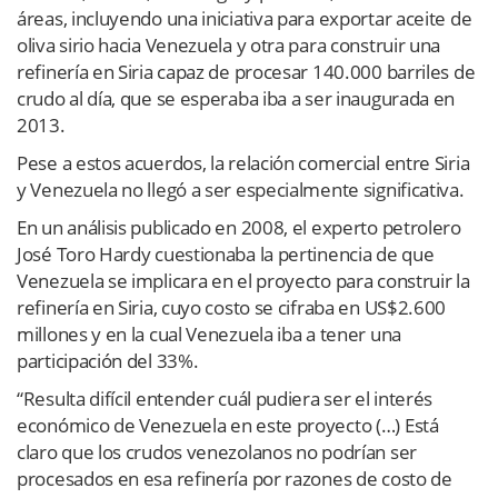
áreas, incluyendo una iniciativa para exportar aceite de
oliva sirio hacia Venezuela y otra para construir una
refinería en Siria capaz de procesar 140.000 barriles de
crudo al día, que se esperaba iba a ser inaugurada en
2013.
Pese a estos acuerdos, la relación comercial entre Siria
y Venezuela no llegó a ser especialmente significativa.
En un análisis publicado en 2008, el experto petrolero
José Toro Hardy cuestionaba la pertinencia de que
Venezuela se implicara en el proyecto para construir la
refinería en Siria, cuyo costo se cifraba en US$2.600
millones y en la cual Venezuela iba a tener una
participación del 33%.
“Resulta difícil entender cuál pudiera ser el interés
económico de Venezuela en este proyecto (…) Está
claro que los crudos venezolanos no podrían ser
procesados en esa refinería por razones de costo de