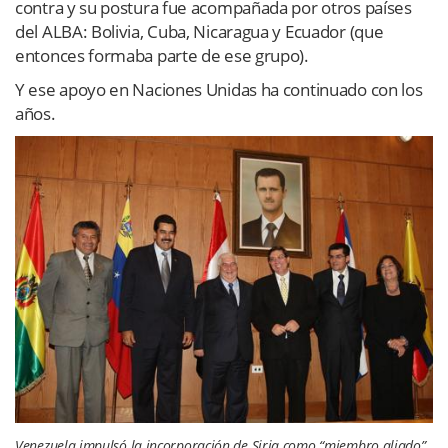
contra y su postura fue acompañada por otros países
del ALBA: Bolivia, Cuba, Nicaragua y Ecuador (que
entonces formaba parte de ese grupo).
Y ese apoyo en Naciones Unidas ha continuado con los
años.
Venezuela impulsó la incorporación de Siria como “miembro aliado”