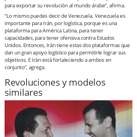
para exportar su revolución al mundo árabe”, afirma.
“Lo mismo puedes decir de Venezuela. Venezuela es
importante para Irán, por logística, porque es una
plataforma para América Latina, para tener
capacidades, para tener ofensiva contra Estados
Unidos. Entonces, Irán tiene estas dos plataformas que
dan un gran apoyo logístico para permitirle lograr sus
objetivos. E Irán está fortaleciendo a ambos en
conjunto”, agrega.
Revoluciones y modelos
similares