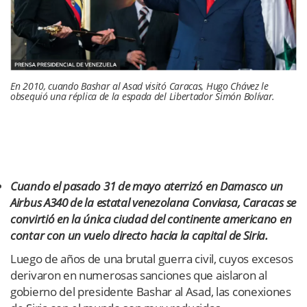
En 2010, cuando Bashar al Asad visitó Caracas, Hugo Chávez le
obsequió una réplica de la espada del Libertador Simón Bolívar.
Cuando el pasado 31 de mayo aterrizó en Damasco un
Airbus A340 de la estatal venezolana Conviasa, Caracas se
convirtió en la única ciudad del continente americano en
contar con un vuelo directo hacia la capital de Siria.
Luego de años de una brutal guerra civil, cuyos excesos
derivaron en numerosas sanciones que aislaron al
gobierno del presidente Bashar al Asad, las conexiones