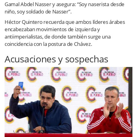
Gamal Abdel Nasser y asegura: “Soy naserista desde
niño, soy soldado de Nasser”.
Héctor Quintero recuerda que ambos líderes árabes
encabezaban movimientos de izquierda y
antiimperialistas, de donde también surge una
coincidencia con la postura de Chávez.
Acusaciones y sospechas