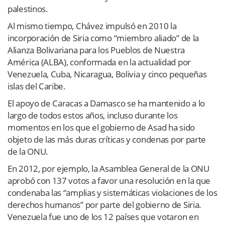
palestinos.
Al mismo tiempo, Chávez impulsó en 2010 la
incorporación de Siria como “miembro aliado” de la
Alianza Bolivariana para los Pueblos de Nuestra
América (ALBA), conformada en la actualidad por
Venezuela, Cuba, Nicaragua, Bolivia y cinco pequeñas
islas del Caribe.
El apoyo de Caracas a Damasco se ha mantenido a lo
largo de todos estos años, incluso durante los
momentos en los que el gobierno de Asad ha sido
objeto de las más duras críticas y condenas por parte
de la ONU.
En 2012, por ejemplo, la Asamblea General de la ONU
aprobó con 137 votos a favor una resolución en la que
condenaba las “amplias y sistemáticas violaciones de los
derechos humanos” por parte del gobierno de Siria.
Venezuela fue uno de los 12 países que votaron en