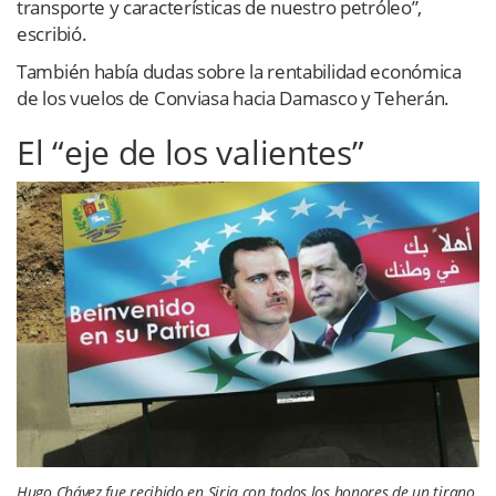
transporte y características de nuestro petróleo”,
escribió.
También había dudas sobre la rentabilidad económica
de los vuelos de Conviasa hacia Damasco y Teherán.
El “eje de los valientes”
Hugo Chávez fue recibido en Siria con todos los honores de un tirano