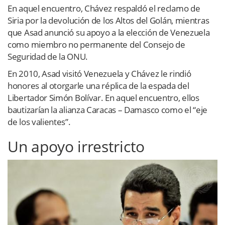
En aquel encuentro, Chávez respaldó el reclamo de
Siria por la devolución de los Altos del Golán, mientras
que Asad anunció su apoyo a la elección de Venezuela
como miembro no permanente del Consejo de
Seguridad de la ONU.
En 2010, Asad visitó Venezuela y Chávez le rindió
honores al otorgarle una réplica de la espada del
Libertador Simón Bolívar. En aquel encuentro, ellos
bautizarían la alianza Caracas – Damasco como el “eje
de los valientes”.
Un apoyo irrestricto