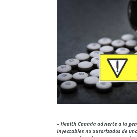
– Health Canada advierte a la ge
inyectables no autorizados de un