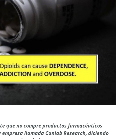
nte que no compre productos farmacéuticos
a empresa llamada Canlab Research, diciendo