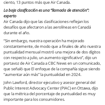
ciento, 13 puntos más que Air Canada.
La baja clasificación es una “llamada de atención”:
experto
Air Canada dijo que las clasificaciones reflejan los
desafíos que afectaron a las aerolíneas en Canadá
durante el año.
“Sin embargo, nuestra operación ha mejorado
constantemente, de modo que a finales de año nuestra
puntualidad mensual mostró una mejora de dos dígitos
con respecto a julio, un aumento significativo”, dijo un
portavoz de Air Canada a CBC News en un comunicado,
que señaló que El enfoque de la compañía sigue siendo
“aumentar aún más” la puntualidad en 2024.
John Lawford, director ejecutivo y asesor general del
Public Interest Advocacy Center (PIAC) en Ottawa, dijo
que la métrica del porcentaje de puntualidad es muy
importante para los consumidores.