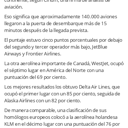
aviación.
Eso significa que aproximadamente 140.000 aviones
llegaron a la puerta de desembarque más de 15
minutos después de la llegada prevista.
El puntaje estuvo cinco puntos porcentuales por debajo
del segundo y tercer operador más bajo, JetBlue
Airways y Frontier Airlines.
La otra aerolínea importante de Canadá, WestJet, ocupó
el séptimo lugar en América del Norte con una
puntuación del 69 por ciento.
Los mejores resultados los obtuvo Delta Air Lines, que
ocupó el primer lugar con un 85 por ciento, seguida de
Alaska Airlines con un 82 por ciento.
De manera comparable, una clasificación de sus
homólogos europeos colocó a la aerolínea holandesa
KLM en el décimo lugar con una puntuación del 76 por