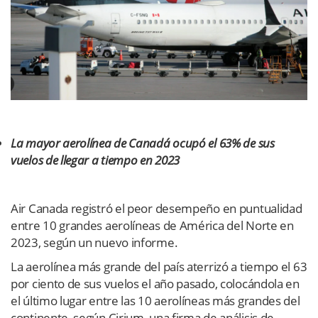
La mayor aerolínea de Canadá ocupó el 63% de sus
vuelos de llegar a tiempo en 2023
Air Canada registró el peor desempeño en puntualidad
entre 10 grandes aerolíneas de América del Norte en
2023, según un nuevo informe.
La aerolínea más grande del país aterrizó a tiempo el 63
por ciento de sus vuelos el año pasado, colocándola en
el último lugar entre las 10 aerolíneas más grandes del
continente, según Cirium, una firma de análisis de