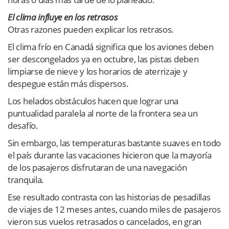
El clima influye en los retrasos
Otras razones pueden explicar los retrasos.
El clima frío en Canadá significa que los aviones deben
ser descongelados ya en octubre, las pistas deben
limpiarse de nieve y los horarios de aterrizaje y
despegue están más dispersos.
Los helados obstáculos hacen que lograr una
puntualidad paralela al norte de la frontera sea un
desafío.
Sin embargo, las temperaturas bastante suaves en todo
el país durante las vacaciones hicieron que la mayoría
de los pasajeros disfrutaran de una navegación
tranquila.
Ese resultado contrasta con las historias de pesadillas
de viajes de 12 meses antes, cuando miles de pasajeros
vieron sus vuelos retrasados o cancelados, en gran