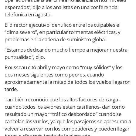
esperados”, dijo a los analistas en una conferencia
telefónica en agosto.
El director ejecutivo identificó entre los culpables el
“clima severo”, en particular tormentas eléctricas, y
problemas en la cadena de suministro global.
“Estamos dedicando mucho tiempo a mejorar nuestra
puntualidad”, dijo.
Rousseau citó abril y mayo como “muy sólidos” y los
dos meses siguientes como peores, cuando
aproximadamente la mitad de todos los vuelos llegaron
tarde.
También reconoció que los altos factores de carga -
cuando todos los aviones están casi llenos- dan como
resultado un mayor “tráfico desbordado” cuando se
cancelan los vuelos, ya que los pasajeros se apresuran a
volver a reservar con los competidores y pueden llegar
horas o días más tarde de lo planeado.