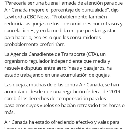
“Parecería ser una buena llamada de atención para que
Air Canada mejore el porcentaje de puntualidad”, dijo
Lawford a CBC News. “Probablemente también
reduciría las quejas de los consumidores por retrasos y
cancelaciones, y en la medida en que puedan gastar
para hacerlo, eso es lo que los consumidores
probablemente preferirían”.
La Agencia Canadiense de Transporte (CTA), un
organismo regulador independiente que media y
resuelve disputas entre aerolíneas y pasajeros, ha
estado trabajando en una acumulación de quejas.
Las quejas, muchas de ellas contra Air Canada, se han
acumulado desde que una regulación federal de 2019
cambió los derechos de compensación para los
pasajeros cuyos vuelos se habían retrasado tres horas o
más.
Air Canada ha estado ofreciendo efectivo y vales para
llegar a un acuerdo con una selección de pasajeros que