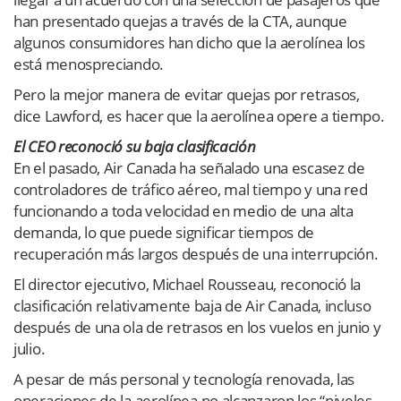
han presentado quejas a través de la CTA, aunque
algunos consumidores han dicho que la aerolínea los
está menospreciando.
Pero la mejor manera de evitar quejas por retrasos,
dice Lawford, es hacer que la aerolínea opere a tiempo.
El CEO reconoció su baja clasificación
En el pasado, Air Canada ha señalado una escasez de
controladores de tráfico aéreo, mal tiempo y una red
funcionando a toda velocidad en medio de una alta
demanda, lo que puede significar tiempos de
recuperación más largos después de una interrupción.
El director ejecutivo, Michael Rousseau, reconoció la
clasificación relativamente baja de Air Canada, incluso
después de una ola de retrasos en los vuelos en junio y
julio.
A pesar de más personal y tecnología renovada, las
operaciones de la aerolínea no alcanzaron los “niveles