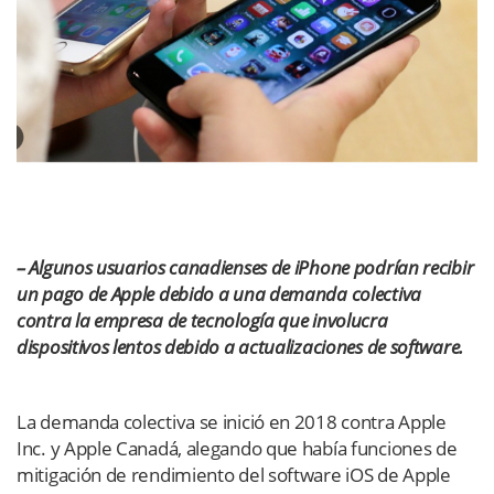
– Algunos usuarios canadienses de iPhone podrían recibir
un pago de Apple debido a una demanda colectiva
contra la empresa de tecnología que involucra
dispositivos lentos debido a actualizaciones de software.
La demanda colectiva se inició en 2018 contra Apple
Inc. y Apple Canadá, alegando que había funciones de
mitigación de rendimiento del software iOS de Apple