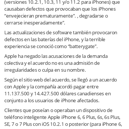
(versiones 10.2.1, 10.3, 11 y/o 11.2 para iPhones) que
causaban defectos que provocaban que los iPhones
“envejecieran prematuramente”. , degradarse o
cerrarse inesperadamente”.
Las actualizaciones de software también provocaron
defectos en las baterías del iPhone, y la terrible
experiencia se conoció como “batterygate”.
Apple ha negado las acusaciones de la demanda
colectiva y el acuerdo no es una admisión de
irregularidades o culpa en su nombre.
Según el sitio web del acuerdo, se llegó a un acuerdo
con Apple y la compañía acordó pagar entre
11.137.500 y 14.427.500 dólares canadienses en
conjunto a los usuarios de iPhone afectados.
Clientes que poseían o operaban un dispositivo de
teléfono inteligente Apple iPhone 6, 6 Plus, 6s, 6s Plus,
SE, 7 o 7 Plus con iOS 10.2.1 o posterior (para iPhone 6,