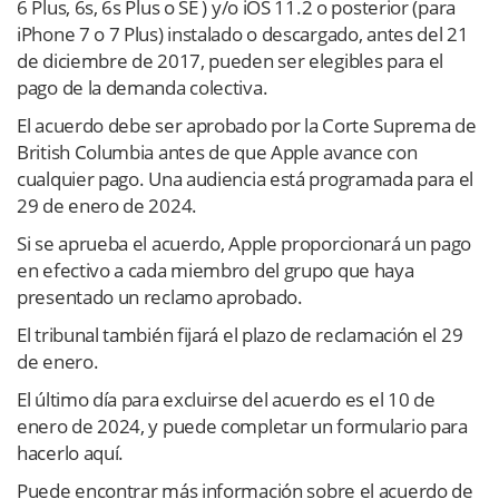
6 Plus, 6s, 6s Plus o SE ) y/o iOS 11.2 o posterior (para
iPhone 7 o 7 Plus) instalado o descargado, antes del 21
de diciembre de 2017, pueden ser elegibles para el
pago de la demanda colectiva.
El acuerdo debe ser aprobado por la Corte Suprema de
British Columbia antes de que Apple avance con
cualquier pago. Una audiencia está programada para el
29 de enero de 2024.
Si se aprueba el acuerdo, Apple proporcionará un pago
en efectivo a cada miembro del grupo que haya
presentado un reclamo aprobado.
El tribunal también fijará el plazo de reclamación el 29
de enero.
El último día para excluirse del acuerdo es el 10 de
enero de 2024, y puede completar un formulario para
hacerlo aquí.
Puede encontrar más información sobre el acuerdo de