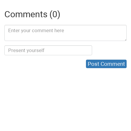
Comments (0)