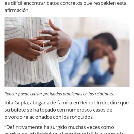
es difícil encontrar datos concretos que respalden esta
afirmación.
Roncar puede causar profundos problemas en las relaciones.
Rita Gupta, abogada de familia en Reino Unido, dice que
su bufete se ha topado con numerosos casos de
divorcio relacionados con los ronquidos.
“Definitivamente ha surgido muchas veces como