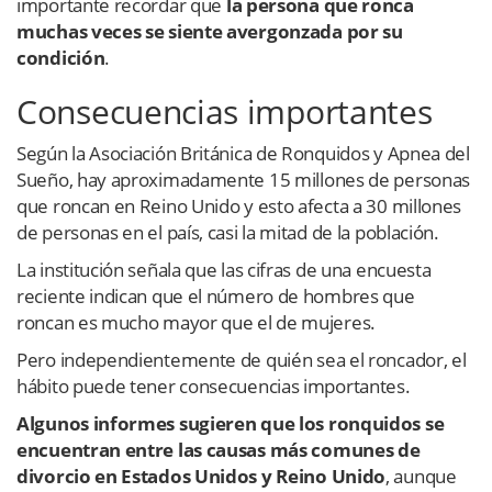
importante recordar que
la persona que ronca
muchas veces se siente avergonzada por su
condición
.
Consecuencias importantes
Según la Asociación Británica de Ronquidos y Apnea del
Sueño, hay aproximadamente 15 millones de personas
que roncan en Reino Unido y esto afecta a 30 millones
de personas en el país, casi la mitad de la población.
La institución señala que las cifras de una encuesta
reciente indican que el número de hombres que
roncan es mucho mayor que el de mujeres.
Pero independientemente de quién sea el roncador, el
hábito puede tener consecuencias importantes.
Algunos informes sugieren que los ronquidos se
encuentran entre las causas más comunes de
divorcio en Estados Unidos y Reino Unido
, aunque