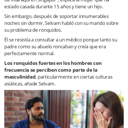
estado casada durante 15 años y tiene un hijo.
Sin embargo, después de soportar innumerables
noches sin dormir, Selvam habló con su marido sobre
su problema de ronquidos.
Él se resistía a consultar a un médico porque tanto su
padre como su abuelo roncaban y creía que era
perfectamente normal.
Los ronquidos fuertes en los hombres con
frecuencia se perciben como parte de la
masculinidad
, particularmente en ciertas culturas
asiáticas, añade Selvam.