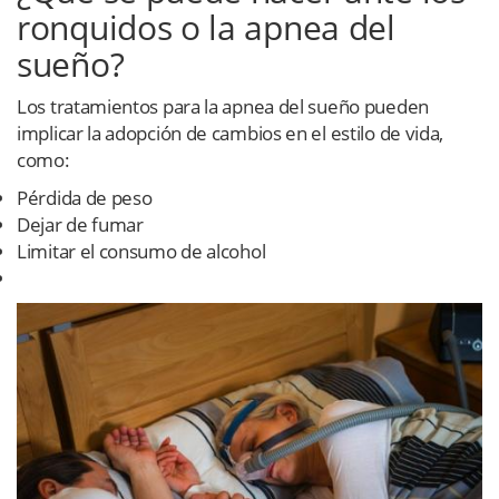
ronquidos o la apnea del
sueño?
Los tratamientos para la apnea del sueño pueden
implicar la adopción de cambios en el estilo de vida,
como:
Pérdida de peso
Dejar de fumar
Limitar el consumo de alcohol