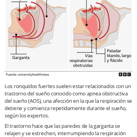
Los ronquidos fuertes suelen estar relacionados con un
trastorno del sueño conocido como apnea obstructiva
del sueño (AOS), una afección en la que la respiración se
detiene y comienza repetidamente durante el sueño,
según los expertos.
El trastorno hace que las paredes de la garganta se
relajen y se estrechen, interrumpiendo la respiración