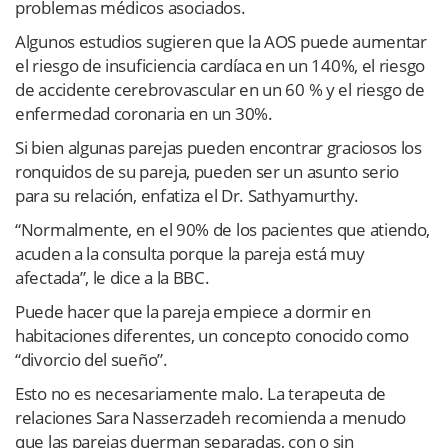
problemas médicos asociados.
Algunos estudios sugieren que la AOS puede aumentar
el riesgo de insuficiencia cardíaca en un 140%, el riesgo
de accidente cerebrovascular en un 60 % y el riesgo de
enfermedad coronaria en un 30%.
Si bien algunas parejas pueden encontrar graciosos los
ronquidos de su pareja, pueden ser un asunto serio
para su relación, enfatiza el Dr. Sathyamurthy.
“Normalmente, en el 90% de los pacientes que atiendo,
acuden a la consulta porque la pareja está muy
afectada”, le dice a la BBC.
Puede hacer que la pareja empiece a dormir en
habitaciones diferentes, un concepto conocido como
“divorcio del sueño”.
Esto no es necesariamente malo. La terapeuta de
relaciones Sara Nasserzadeh recomienda a menudo
que las parejas duerman separadas, con o sin