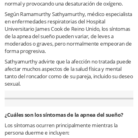
normal y provocando una desaturación de oxígeno.
Según Ramamurthy Sathyamurthy, médico especialista
en enfermedades respiratorias del Hospital
Universitario James Cook de Reino Unido, los síntomas
de la apnea del sueño pueden variar, de leves a
moderados o graves, pero normalmente empeoran de
forma progresiva.
Sathyamurthy advirte que la afección no tratada puede
afectar muchos aspectos de la salud física y mental
tanto del roncador como de su pareja, incluido su deseo
sexual.
¿Cuáles son los síntomas de la apnea del sueño?
Los síntomas ocurren principalmente mientras la
persona duerme e incluyen: