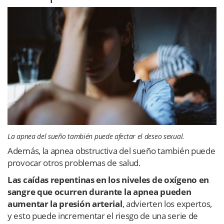
La apnea del sueño también puede afectar el deseo sexual.
Además, la apnea obstructiva del sueño también puede
provocar otros problemas de salud.
Las caídas repentinas en los niveles de oxígeno en
sangre que ocurren durante la apnea pueden
aumentar la presión arterial
, advierten los expertos,
y esto puede incrementar el riesgo de una serie de