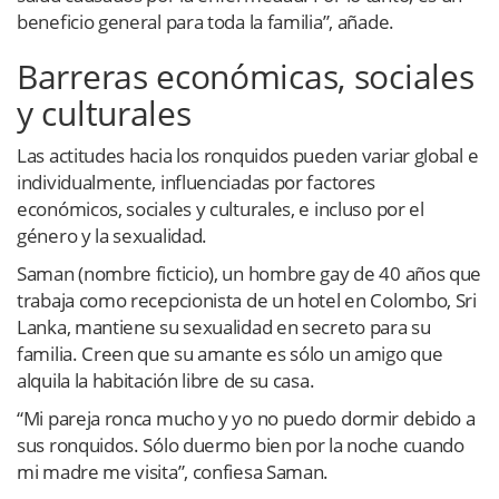
beneficio general para toda la familia”, añade.
Barreras económicas, sociales
y culturales
Las actitudes hacia los ronquidos pueden variar global e
individualmente, influenciadas por factores
económicos, sociales y culturales, e incluso por el
género y la sexualidad.
Saman (nombre ficticio), un hombre gay de 40 años que
trabaja como recepcionista de un hotel en Colombo, Sri
Lanka, mantiene su sexualidad en secreto para su
familia. Creen que su amante es sólo un amigo que
alquila la habitación libre de su casa.
“Mi pareja ronca mucho y yo no puedo dormir debido a
sus ronquidos. Sólo duermo bien por la noche cuando
mi madre me visita”, confiesa Saman.