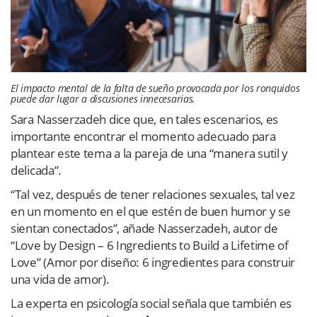
El impacto mental de la falta de sueño provocada por los ronquidos
puede dar lugar a discusiones innecesarias.
Sara Nasserzadeh dice que, en tales escenarios, es
importante encontrar el momento adecuado para
plantear este tema a la pareja de una “manera sutil y
delicada”.
“Tal vez, después de tener relaciones sexuales, tal vez
en un momento en el que estén de buen humor y se
sientan conectados”, añade Nasserzadeh, autor de
“Love by Design – 6 Ingredients to Build a Lifetime of
Love” (Amor por diseño: 6 ingredientes para construir
una vida de amor).
La experta en psicología social señala que también es