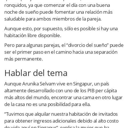
ronquidos, ya que comenzar el día con una buena
noche de sueño puede fomentar una relación más
saludable para ambos miembros de la pareja.
Aunque esto, por supuesto, sólo es posible si hay una
habitación libre disponible.
Pero para algunas parejas, el “divorcio del sueño” puede
ser el primer paso en el camino hacia una separación
más permanente.
Hablar del tema
Aunque Arunika Selvam vive en Singapur, un país
altamente desarrollado con uno de los PIB per cápita
más altos del mundo, encontrar una cama en otro lugar
de la casa no es una posibilidad para ella.
“Tuvimos que alquilar nuestra habitación de invitados
para obtener ingresos adicionales debido al alto costo
de vida aquí en Singapur”, explica la mujer que ha