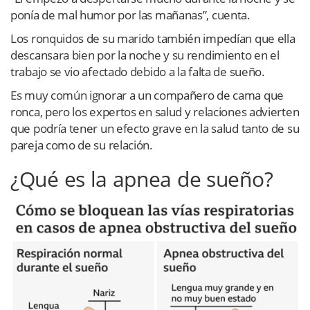
ponía de mal humor por las mañanas”, cuenta.
Los ronquidos de su marido también impedían que ella
descansara bien por la noche y su rendimiento en el
trabajo se vio afectado debido a la falta de sueño.
Es muy común ignorar a un compañero de cama que
ronca, pero los expertos en salud y relaciones advierten
que podría tener un efecto grave en la salud tanto de su
pareja como de su relación.
¿Qué es la apnea de sueño?