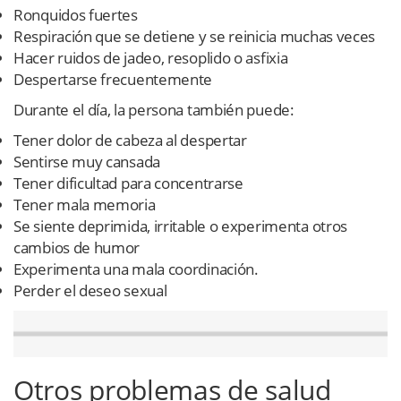
Ronquidos fuertes
Respiración que se detiene y se reinicia muchas veces
Hacer ruidos de jadeo, resoplido o asfixia
Despertarse frecuentemente
Durante el día, la persona también puede:
Tener dolor de cabeza al despertar
Sentirse muy cansada
Tener dificultad para concentrarse
Tener mala memoria
Se siente deprimida, irritable o experimenta otros
cambios de humor
Experimenta una mala coordinación.
Perder el deseo sexual
Otros problemas de salud