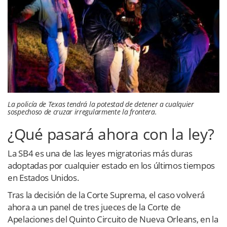
La policía de Texas tendrá la potestad de detener a cualquier
sospechoso de cruzar irregularmente la frontera.
¿Qué pasará ahora con la ley?
La SB4 es una de las leyes migratorias más duras
adoptadas por cualquier estado en los últimos tiempos
en Estados Unidos.
Tras la decisión de la Corte Suprema, el caso volverá
ahora a un panel de tres jueces de la Corte de
Apelaciones del Quinto Circuito de Nueva Orleans, en la