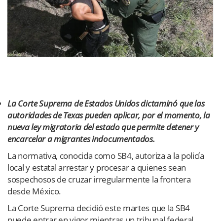
La Corte Suprema de Estados Unidos dictaminó que las
autoridades de Texas pueden aplicar, por el momento, la
nueva ley migratoria del estado que permite detener y
encarcelar a migrantes indocumentados.
La normativa, conocida como SB4, autoriza a la policía
local y estatal arrestar y procesar a quienes sean
sospechosos de cruzar irregularmente la frontera
desde México.
La Corte Suprema decidió este martes que la SB4
puede entrar en vigor mientras un tribunal federal