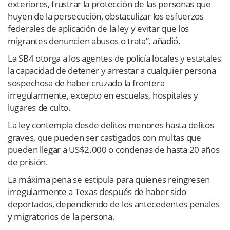
exteriores, frustrar la protección de las personas que
huyen de la persecución, obstaculizar los esfuerzos
federales de aplicación de la ley y evitar que los
migrantes denuncien abusos o trata”, añadió.
La SB4 otorga a los agentes de policía locales y estatales
la capacidad de detener y arrestar a cualquier persona
sospechosa de haber cruzado la frontera
irregularmente, excepto en escuelas, hospitales y
lugares de culto.
La ley contempla desde delitos menores hasta delitos
graves, que pueden ser castigados con multas que
pueden llegar a US$2.000 o condenas de hasta 20 años
de prisión.
La máxima pena se estipula para quienes reingresen
irregularmente a Texas después de haber sido
deportados, dependiendo de los antecedentes penales
y migratorios de la persona.