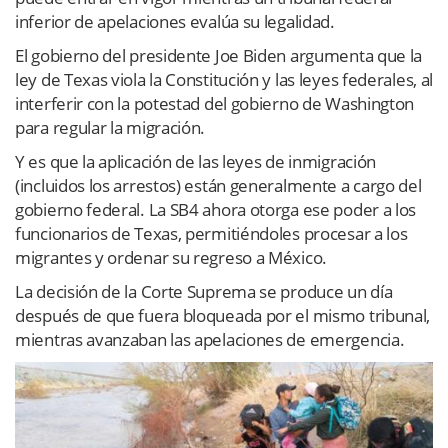
inferior de apelaciones evalúa su legalidad.
El gobierno del presidente Joe Biden argumenta que la
ley de Texas viola la Constitución y las leyes federales, al
interferir con la potestad del gobierno de Washington
para regular la migración.
Y es que la aplicación de las leyes de inmigración
(incluidos los arrestos) están generalmente a cargo del
gobierno federal. La SB4 ahora otorga ese poder a los
funcionarios de Texas, permitiéndoles procesar a los
migrantes y ordenar su regreso a México.
La decisión de la Corte Suprema se produce un día
después de que fuera bloqueada por el mismo tribunal,
mientras avanzaban las apelaciones de emergencia.