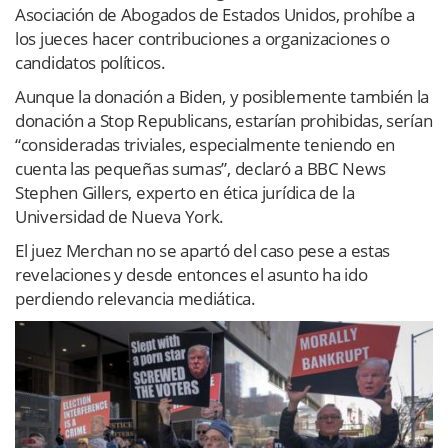
Asociación de Abogados de Estados Unidos, prohíbe a
los jueces hacer contribuciones a organizaciones o
candidatos políticos.
Aunque la donación a Biden, y posiblemente también la
donación a Stop Republicans, estarían prohibidas, serían
“consideradas triviales, especialmente teniendo en
cuenta las pequeñas sumas”, declaró a BBC News
Stephen Gillers, experto en ética jurídica de la
Universidad de Nueva York.
El juez Merchan no se apartó del caso pese a estas
revelaciones y desde entonces el asunto ha ido
perdiendo relevancia mediática.