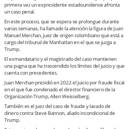
primera vez un expresidente estadounidense afronta
un caso penal.
En este proceso, que se espera se prolongue durante
varias semanas, ha llamado la atención la figura de Juan
Manuel Merchan, juez de origen colombiano que está a
cargo del tribunal de Manhattan en el que se juzga a
Trump.
El exmandatario y el magistrado del caso mantienen
una pugna que ha trascendido los límites del juicio y que
cuenta con precedentes.
Juan Merchan presidió en 2022 el juicio por fraude fiscal
en el que fue condenado el director financiero de la
Organización Trump, Allen Weisselberg.
También es el juez del caso de fraude y lavado de
dinero contra Steve Bannon, aliado incondicional de
Trump.