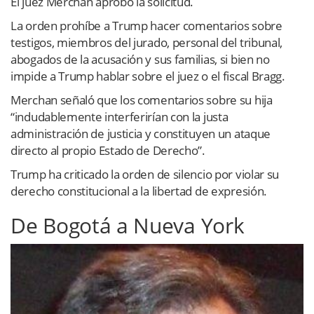
El juez Merchan aprobó la solicitud.
La orden prohíbe a Trump hacer comentarios sobre
testigos, miembros del jurado, personal del tribunal,
abogados de la acusación y sus familias, si bien no
impide a Trump hablar sobre el juez o el fiscal Bragg.
Merchan señaló que los comentarios sobre su hija
“indudablemente interferirían con la justa
administración de justicia y constituyen un ataque
directo al propio Estado de Derecho”.
Trump ha criticado la orden de silencio por violar su
derecho constitucional a la libertad de expresión.
De Bogotá a Nueva York