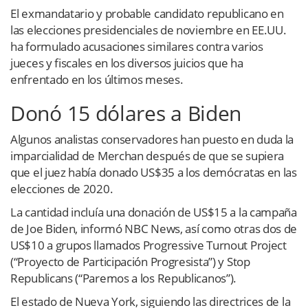
El exmandatario y probable candidato republicano en
las elecciones presidenciales de noviembre en EE.UU.
ha formulado acusaciones similares contra varios
jueces y fiscales en los diversos juicios que ha
enfrentado en los últimos meses.
Donó 15 dólares a Biden
Algunos analistas conservadores han puesto en duda la
imparcialidad de Merchan después de que se supiera
que el juez había donado US$35 a los demócratas en las
elecciones de 2020.
La cantidad incluía una donación de US$15 a la campaña
de Joe Biden, informó NBC News, así como otras dos de
US$10 a grupos llamados Progressive Turnout Project
(“Proyecto de Participación Progresista”) y Stop
Republicans (“Paremos a los Republicanos”).
El estado de Nueva York, siguiendo las directrices de la