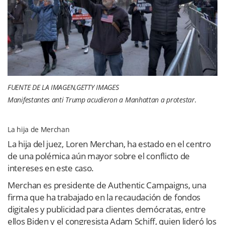
FUENTE DE LA IMAGEN,
GETTY IMAGES
Manifestantes anti Trump acudieron a Manhattan a protestar.
La hija de Merchan
La hija del juez, Loren Merchan, ha estado en el centro
de una polémica aún mayor sobre el conflicto de
intereses en este caso.
Merchan es presidente de Authentic Campaigns, una
firma que ha trabajado en la recaudación de fondos
digitales y publicidad para clientes demócratas, entre
ellos Biden y el congresista Adam Schiff, quien lideró los