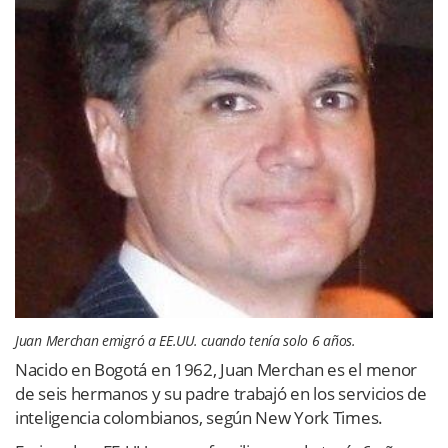
Juan Merchan emigró a EE.UU. cuando tenía solo 6 años.
Nacido en Bogotá en 1962, Juan Merchan es el menor
de seis hermanos y su padre trabajó en los servicios de
inteligencia colombianos, según New York Times.