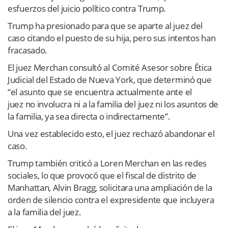
esfuerzos del juicio político contra Trump.
Trump ha presionado para que se aparte al juez del
caso citando el puesto de su hija, pero sus intentos han
fracasado.
El juez Merchan consultó al Comité Asesor sobre Ética
Judicial del Estado de Nueva York, que determinó que
“el asunto que se encuentra actualmente ante el
juez no involucra ni a la familia del juez ni los asuntos de
la familia, ya sea directa o indirectamente”.
Una vez establecido esto, el juez rechazó abandonar el
caso.
Trump también criticó a Loren Merchan en las redes
sociales, lo que provocó que el fiscal de distrito de
Manhattan, Alvin Bragg, solicitara una ampliación de la
orden de silencio contra el expresidente que incluyera
a la familia del juez.