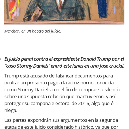
Merchan, en un boceto del juicio.
El juicio penal contra el expresidente Donald Trump por el
“caso Stormy Daniels” entró este lunes en una fase crucial.
Trump está acusado de falsificar documentos para
ocultar un presunto pago a la actriz porno conocida
como Stormy Daniels con el fin de comprar su silencio
sobre una supuesta relación que mantuvieron, y así
proteger su campaña electoral de 2016, algo que él
niega.
Las partes expondrán sus argumentos en la segunda
etapa de este juicio considerado histórico, ya que por