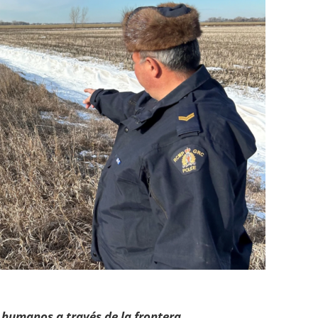
 humanos a través de la frontera.