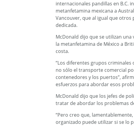
internacionales pandillas en B.C. 
metanfetamina mexicana a Australi
Vancouver, que al igual que otros 
dedicada.
McDonald dijo que se utilizan una
la metanfetamina de México a Briti
costa.
“Los diferentes grupos criminales
no sólo el transporte comercial por
contenedores y los puertos”, afi
esfuerzos para abordar esos probl
McDonald dijo que los jefes de pol
tratar de abordar los problemas de
“Pero creo que, lamentablemente, 
organizado puede utilizar si se lo 