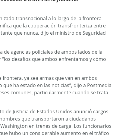
nizado transnacional a lo largo de la frontera
ifica que la cooperación transfronteriza entre
tante que nunca, dijo el ministro de Seguridad
a de agencias policiales de ambos lados de la
ir “los desafíos que ambos enfrentamos y cómo
 frontera, ya sea armas que van en ambos
 que ha estado en las noticias”, dijo a Postmedia
eses comunes, particularmente cuando se trata
o de Justicia de Estados Unidos anunció cargos
s hombres que transportaron a ciudadanos
 Washington en trenes de carga. Los funcionarios
que hubo un considerable aumento en el tráfico