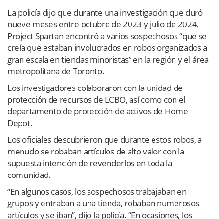
La policía dijo que durante una investigación que duró
nueve meses entre octubre de 2023 y julio de 2024,
Project Spartan encontró a varios sospechosos “que se
creía que estaban involucrados en robos organizados a
gran escala en tiendas minoristas” en la región y el área
metropolitana de Toronto.
Los investigadores colaboraron con la unidad de
protección de recursos de LCBO, así como con el
departamento de protección de activos de Home
Depot.
Los oficiales descubrieron que durante estos robos, a
menudo se robaban artículos de alto valor con la
supuesta intención de revenderlos en toda la
comunidad.
“En algunos casos, los sospechosos trabajaban en
grupos y entraban a una tienda, robaban numerosos
artículos y se iban”, dijo la policía. “En ocasiones, los