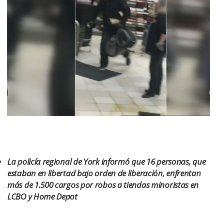
La policía regional de York informó que 16 personas, que
estaban en libertad bajo orden de liberación, enfrentan
más de 1.500 cargos por robos a tiendas minoristas en
LCBO y Home Depot