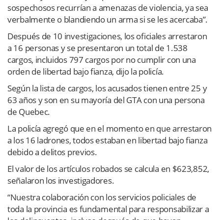
sospechosos recurrían a amenazas de violencia, ya sea
verbalmente o blandiendo un arma si se les acercaba”.
Después de 10 investigaciones, los oficiales arrestaron
a 16 personas y se presentaron un total de 1.538
cargos, incluidos 797 cargos por no cumplir con una
orden de libertad bajo fianza, dijo la policía.
Según la lista de cargos, los acusados ​​tienen entre 25 y
63 años y son en su mayoría del GTA con una persona
de Quebec.
La policía agregó que en el momento en que arrestaron
a los 16 ladrones, todos estaban en libertad bajo fianza
debido a delitos previos.
El valor de los artículos robados se calcula en $623,852,
señalaron los investigadores.
“Nuestra colaboración con los servicios policiales de
toda la provincia es fundamental para responsabilizar a