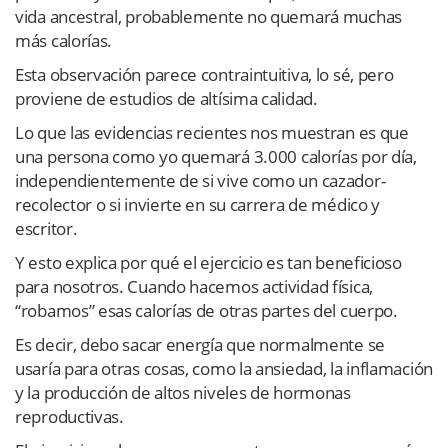
vida ancestral, probablemente no quemará muchas
más calorías.
Esta observación parece contraintuitiva, lo sé, pero
proviene de estudios de altísima calidad.
Lo que las evidencias recientes nos muestran es que
una persona como yo quemará 3.000 calorías por día,
independientemente de si vive como un cazador-
recolector o si invierte en su carrera de médico y
escritor.
Y esto explica por qué el ejercicio es tan beneficioso
para nosotros. Cuando hacemos actividad física,
“robamos” esas calorías de otras partes del cuerpo.
Es decir, debo sacar energía que normalmente se
usaría para otras cosas, como la ansiedad, la inflamación
y la producción de altos niveles de hormonas
reproductivas.