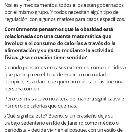
fósiles y medicamentos, todos ellos están gobernados
por el mismo grupo. Y todos necesitan algún tipo de
regulación, con algunos matices para casos específicos.
Comúnmente pensamos que la obesidad está
relacionada con una cuenta matemática que
involucra el consumo de calorías a través de la
alimentación y su gasto mediante la actividad
física. ¿Esa ecuación tiene sentido?
Cuando pensamos en casos extremos, como un ciclista
que participa en el Tour de Francia o un nadador
olímpico, está claro que queman más calorías que una
persona común.
Pero ser más activo no altera de manera significativa el
número de calorías que quemas.
¿Qué significa esto? Bueno, si un brasileño deja su
trabajo sedentario en Río de Janeiro como médico o
periodista y decide vivir en el bosque, con un estilo de