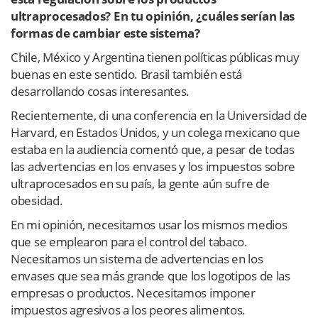
ultraprocesados? En tu opinión, ¿cuáles serían las
formas de cambiar este sistema?
Chile, México y Argentina tienen políticas públicas muy
buenas en este sentido. Brasil también está
desarrollando cosas interesantes.
Recientemente, di una conferencia en la Universidad de
Harvard, en Estados Unidos, y un colega mexicano que
estaba en la audiencia comentó que, a pesar de todas
las advertencias en los envases y los impuestos sobre
ultraprocesados en su país, la gente aún sufre de
obesidad.
En mi opinión, necesitamos usar los mismos medios
que se emplearon para el control del tabaco.
Necesitamos un sistema de advertencias en los
envases que sea más grande que los logotipos de las
empresas o productos. Necesitamos imponer
impuestos agresivos a los peores alimentos.