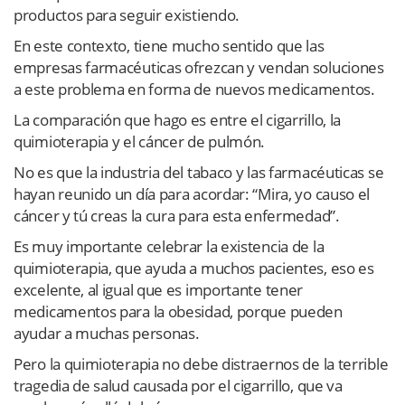
productos para seguir existiendo.
En este contexto, tiene mucho sentido que las
empresas farmacéuticas ofrezcan y vendan soluciones
a este problema en forma de nuevos medicamentos.
La comparación que hago es entre el cigarrillo, la
quimioterapia y el cáncer de pulmón.
No es que la industria del tabaco y las farmacéuticas se
hayan reunido un día para acordar: “Mira, yo causo el
cáncer y tú creas la cura para esta enfermedad”.
Es muy importante celebrar la existencia de la
quimioterapia, que ayuda a muchos pacientes, eso es
excelente, al igual que es importante tener
medicamentos para la obesidad, porque pueden
ayudar a muchas personas.
Pero la quimioterapia no debe distraernos de la terrible
tragedia de salud causada por el cigarrillo, que va