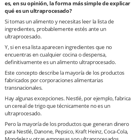
es, en su opinión, la forma más simple de explicar
qué es un ultraprocesado?
Si tomas un alimento y necesitas leer la lista de
ingredientes, probablemente estés ante un
ultraprocesado.
Y, si en esa lista aparecen ingredientes que no
encuentras en cualquier cocina o despensa,
definitivamente es un alimento ultraprocesado.
Este concepto describe la mayoría de los productos
fabricados por corporaciones alimentarias
transnacionales.
Hay algunas excepciones. Nestlé, por ejemplo, fabrica
un cereal de trigo que técnicamente no es un
ultraprocesado.
Pero la mayoría de los productos que generan dinero
para Nestlé, Danone, Pepsico, Kraft Heinz, Coca-Cola,
Mondelez y otras empresas son ultraprocesados.