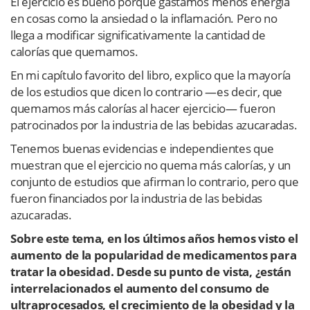
El ejercicio es bueno porque gastamos menos energía
en cosas como la ansiedad o la inflamación. Pero no
llega a modificar significativamente la cantidad de
calorías que quemamos.
En mi capítulo favorito del libro, explico que la mayoría
de los estudios que dicen lo contrario —es decir, que
quemamos más calorías al hacer ejercicio— fueron
patrocinados por la industria de las bebidas azucaradas.
Tenemos buenas evidencias e independientes que
muestran que el ejercicio no quema más calorías, y un
conjunto de estudios que afirman lo contrario, pero que
fueron financiados por la industria de las bebidas
azucaradas.
Sobre este tema, en los últimos años hemos visto el
aumento de la popularidad de medicamentos para
tratar la obesidad. Desde su punto de vista, ¿están
interrelacionados el aumento del consumo de
ultraprocesados, el crecimiento de la obesidad y la