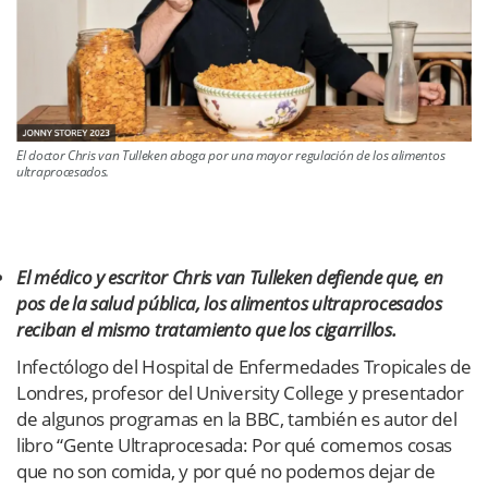
El doctor Chris van Tulleken aboga por una mayor regulación de los alimentos
ultraprocesados.
El médico y escritor Chris van Tulleken defiende que, en
pos de la salud pública, los alimentos ultraprocesados
reciban el mismo tratamiento que los cigarrillos.
Infectólogo del Hospital de Enfermedades Tropicales de
Londres, profesor del University College y presentador
de algunos programas en la BBC, también es autor del
libro “Gente Ultraprocesada: Por qué comemos cosas
que no son comida, y por qué no podemos dejar de