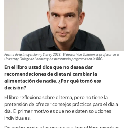
Fuente de la imagen,Jonny Storey 2023. El doctor Van Tulleken es profesor en el
University College de Londres y ha presentado programas en la BBC.
En el libro usted dice que no desea dar
recomendaciones de dieta ni cambiar la
alimentación de nadie. ¿Por qué tomó esa
decisión?
El libro reflexiona sobre el tema, pero no tiene la
pretensión de ofrecer consejos prácticos para el día a
día. El primer motivo es que no existen soluciones
individuales.
De hecho, invito a las personas a leer el libro mientras