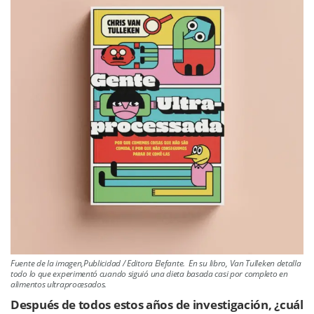
Fuente de la imagen,Publicidad / Editora Elefante. En su libro, Van Tulleken detalla
todo lo que experimentó cuando siguió una dieta basada casi por completo en
alimentos ultraprocesados.
Después de todos estos años de investigación, ¿cuál