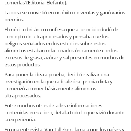
comerlas”(Editorial Elefante).
La obra se convirtió en un
éxito de ventas y ganó varios
premios.
El médico británico confiesa que al principio dudó del
concepto de ultraprocesados y pensaba que los
peligros señalados en los estudios sobre estos
alimentos estaban relacionados únicamente con los
excesos de grasa, azúcar y sal presentes en muchos de
estos productos.
Para poner la idea a prueba, decidió realizar una
investigación en la que radicalizó su propia dieta y
comenzó a comer básicamente alimentos
ultraprocesados.
Entre muchos otros detalles e informaciones
contenidas en su libro, detalla todo lo que vivió durante
la experiencia.
En una entrevista, Van Tulleken llama a que los países y