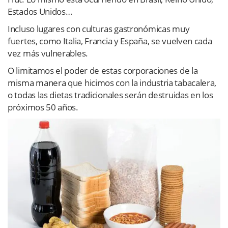
Estados Unidos…
Incluso lugares con culturas gastronómicas muy
fuertes, como Italia, Francia y España, se vuelven cada
vez más vulnerables.
O limitamos el poder de estas corporaciones de la
misma manera que hicimos con la industria tabacalera,
o todas las dietas tradicionales serán destruidas en los
próximos 50 años.