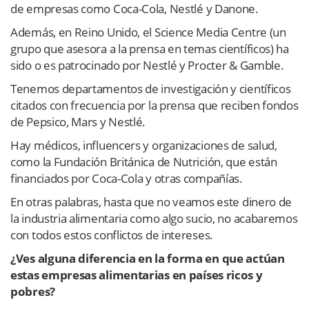
de empresas como Coca-Cola, Nestlé y Danone.
Además, en Reino Unido, el Science Media Centre (un
grupo que asesora a la prensa en temas científicos) ha
sido o es patrocinado por Nestlé y Procter & Gamble.
Tenemos departamentos de investigación y científicos
citados con frecuencia por la prensa que reciben fondos
de Pepsico, Mars y Nestlé.
Hay médicos, influencers y organizaciones de salud,
como la Fundación Británica de Nutrición, que están
financiados por Coca-Cola y otras compañías.
En otras palabras, hasta que no veamos este dinero de
la industria alimentaria como algo sucio, no acabaremos
con todos estos conflictos de intereses.
¿Ves alguna diferencia en la forma en que actúan
estas empresas alimentarias en países ricos y
pobres?