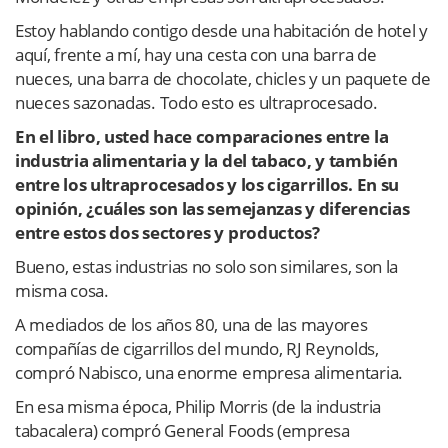
Estoy hablando contigo desde una habitación de hotel y
aquí, frente a mí, hay una cesta con una barra de
nueces, una barra de chocolate, chicles y un paquete de
nueces sazonadas. Todo esto es ultraprocesado.
En el libro, usted hace comparaciones entre la
industria alimentaria y la del tabaco, y también
entre los ultraprocesados y los cigarrillos. En su
opinión, ¿cuáles son las semejanzas y diferencias
entre estos dos sectores y productos?
Bueno, estas industrias no solo son similares, son la
misma cosa.
A mediados de los años 80, una de las mayores
compañías de cigarrillos del mundo, RJ Reynolds,
compró Nabisco, una enorme empresa alimentaria.
En esa misma época, Philip Morris (de la industria
tabacalera) compró General Foods (empresa