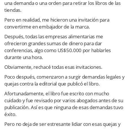
una demanda o una orden para retirar los libros de las
tiendas.
Pero en realidad, me hicieron una invitación para
convertirme en embajador de la marca.
Después, todas las empresas alimentarias me
ofrecieron grandes sumas de dinero para dar
conferencias, algo como US$50.000 por hablarles
durante una hora.
Obviamente, rechacé todas esas invitaciones.
Poco después, comenzaron a surgir demandas legales y
quejas contra la editorial que publicó el libro.
Afortunadamente, el libro fue escrito con mucho
cuidado y fue revisado por varios abogados antes de su
publicación. Así es que ninguna de esas demandas tuvo
éxito.
Pero no deja de ser estresante lidiar con esas quejas y