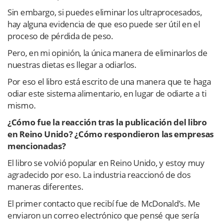
Sin embargo, si puedes eliminar los ultraprocesados,
hay alguna evidencia de que eso puede ser útil en el
proceso de pérdida de peso.
Pero, en mi opinión, la única manera de eliminarlos de
nuestras dietas es llegar a odiarlos.
Por eso el libro está escrito de una manera que te haga
odiar este sistema alimentario, en lugar de odiarte a ti
mismo.
¿Cómo fue la reacción tras la publicación del libro
en Reino Unido? ¿Cómo respondieron las empresas
mencionadas?
El libro se volvió popular en Reino Unido, y estoy muy
agradecido por eso. La industria reaccionó de dos
maneras diferentes.
El primer contacto que recibí fue de McDonald’s. Me
enviaron un correo electrónico que pensé que sería