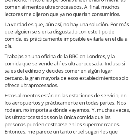
comen alimentos ultraprocesados. Al final, muchos
lectores me dijeron que ya no querían consumirlos.
La verdad es que, aún así, no hay una solución. Por más
que alguien se sienta disgustado con este tipo de
comida, es prácticamente imposible evitarla en el día a
día.
Trabajas en una oficina de la BBC en Londres, y la
comida que se vende ahí es ultraprocesada. Incluso si
sales del edificio y decides comer en algún lugar
cercano, la gran mayoría de esos establecimientos solo
ofrece ultraprocesados.
Estos alimentos están en las estaciones de servicio, en
los aeropuertos y prácticamente en todas partes. Nos
rodean, no importa a dónde vayamos. Y, muchas veces,
los ultraprocesados son la única comida que las
personas pueden costearse en los supermercados.
Entonces, me parece un tanto cruel sugerirles que