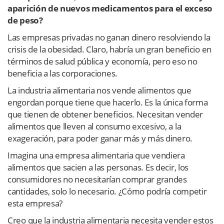
aparición de nuevos medicamentos para el exceso
de peso?
Las empresas privadas no ganan dinero resolviendo la
crisis de la obesidad. Claro, habría un gran beneficio en
términos de salud pública y economía, pero eso no
beneficia a las corporaciones.
La industria alimentaria nos vende alimentos que
engordan porque tiene que hacerlo. Es la única forma
que tienen de obtener beneficios. Necesitan vender
alimentos que lleven al consumo excesivo, a la
exageración, para poder ganar más y más dinero.
Imagina una empresa alimentaria que vendiera
alimentos que sacien a las personas. Es decir, los
consumidores no necesitarían comprar grandes
cantidades, solo lo necesario. ¿Cómo podría competir
esta empresa?
Creo que la industria alimentaria necesita vender estos