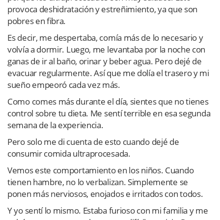
provoca deshidratación y estreñimiento, ya que son
pobres en fibra.
Es decir, me despertaba, comía más de lo necesario y
volvía a dormir. Luego, me levantaba por la noche con
ganas de ir al baño, orinar y beber agua. Pero dejé de
evacuar regularmente. Así que me dolía el trasero y mi
sueño empeoró cada vez más.
Como comes más durante el día, sientes que no tienes
control sobre tu dieta. Me sentí terrible en esa segunda
semana de la experiencia.
Pero solo me di cuenta de esto cuando dejé de
consumir comida ultraprocesada.
Vemos este comportamiento en los niños. Cuando
tienen hambre, no lo verbalizan. Simplemente se
ponen más nerviosos, enojados e irritados con todos.
Y yo sentí lo mismo. Estaba furioso con mi familia y me