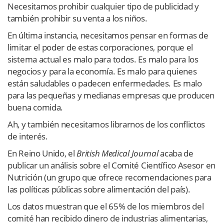
Necesitamos prohibir cualquier tipo de publicidad y
también prohibir su venta a los niños.
En última instancia, necesitamos pensar en formas de
limitar el poder de estas corporaciones, porque el
sistema actual es malo para todos. Es malo para los
negocios y para la economía. Es malo para quienes
están saludables o padecen enfermedades. Es malo
para las pequeñas y medianas empresas que producen
buena comida.
Ah, y también necesitamos librarnos de los conflictos
de interés.
En Reino Unido, el
British Medical Journal
acaba de
publicar un análisis sobre el Comité Científico Asesor en
Nutrición (un grupo que ofrece recomendaciones para
las políticas públicas sobre alimentación del país).
Los datos muestran que el 65% de los miembros del
comité han recibido dinero de industrias alimentarias,