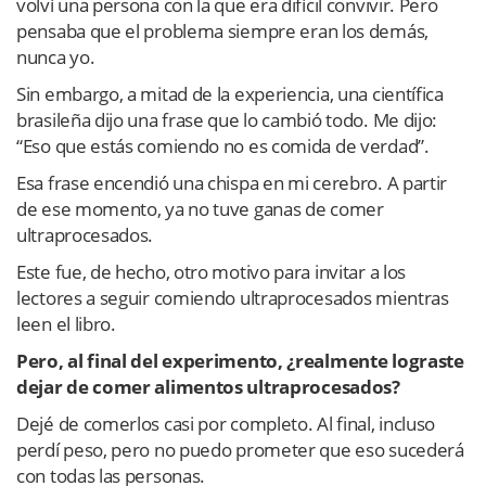
volví una persona con la que era difícil convivir. Pero
pensaba que el problema siempre eran los demás,
nunca yo.
Sin embargo, a mitad de la experiencia, una científica
brasileña dijo una frase que lo cambió todo. Me dijo:
“Eso que estás comiendo no es comida de verdad”.
Esa frase encendió una chispa en mi cerebro. A partir
de ese momento, ya no tuve ganas de comer
ultraprocesados.
Este fue, de hecho, otro motivo para invitar a los
lectores a seguir comiendo ultraprocesados mientras
leen el libro.
Pero, al final del experimento, ¿realmente lograste
dejar de comer alimentos ultraprocesados?
Dejé de comerlos casi por completo. Al final, incluso
perdí peso, pero no puedo prometer que eso sucederá
con todas las personas.