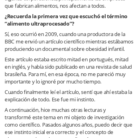
que fabrican alimentos, nos afectan a todos.
¿Recuerda la primera vez que escuchó el término
“alimento ultraprocesado”?
Sí, eso ocurrió en 2009, cuando una productora de la
BBC me envió un artículo científico mientras estábamos
produciendo un documental sobre obesidad infantil.
Este artículo estaba escrito mitad en portugués, mitad
en inglés, y había sido publicado en una revista de salud
brasileña. Para mí, en esa época, no me pareció muy
importante y lo ignoré por mucho tiempo.
Cuando finalmente leí el artículo, sentí que ahí estaba la
explicación de todo. Ese fue mi instinto.
A continuación, hice muchas otras lecturas y
transformé este tema en mi objeto de investigación
como científico. Pasados algunos años, puedo decir que
ese instinto inicial era correcto y el concepto de