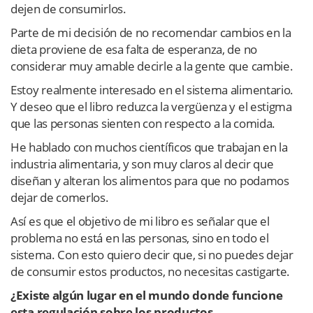
dejen de consumirlos.
Parte de mi decisión de no recomendar cambios en la
dieta proviene de esa falta de esperanza, de no
considerar muy amable decirle a la gente que cambie.
Estoy realmente interesado en el sistema alimentario.
Y deseo que el libro reduzca la vergüenza y el estigma
que las personas sienten con respecto a la comida.
He hablado con muchos científicos que trabajan en la
industria alimentaria, y son muy claros al decir que
diseñan y alteran los alimentos para que no podamos
dejar de comerlos.
Así es que el objetivo de mi libro es señalar que el
problema no está en las personas, sino en todo el
sistema. Con esto quiero decir que, si no puedes dejar
de consumir estos productos, no necesitas castigarte.
¿Existe algún lugar en el mundo donde funcione
esta regulación sobre los productos