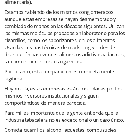
alimentaria).
Estamos hablando de los mismos conglomerados,
aunque estas empresas se hayan desmembrado y
cambiado de manos en las décadas siguientes. Utilizan
las mismas moléculas probadas en laboratorio para los
cigarrillos, como los saborizantes, en los alimentos.
Usan las mismas técnicas de marketing y redes de
distribución para vender alimentos adictivos y dañinos,
tal como hicieron con los cigarrillos.
Por lo tanto, esta comparación es completamente
legítima.
Hoy en día, estas empresas están controladas por los
mismos inversores institucionales y siguen
comportándose de manera parecida.
Para mí, es importante que la gente entienda que la
industria tabacalera no es excepcional o un caso único.
Comida, cigarrillos, alcohol, apuestas, combustibles