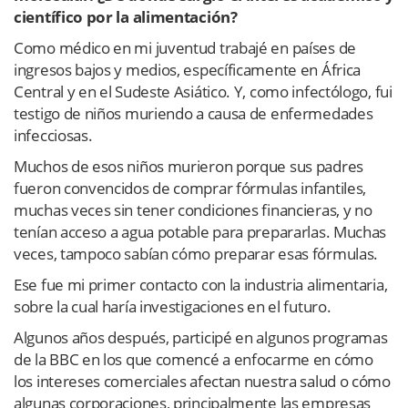
científico por la alimentación?
Como médico en mi juventud trabajé en países de
ingresos bajos y medios, específicamente en África
Central y en el Sudeste Asiático. Y, como infectólogo, fui
testigo de niños muriendo a causa de enfermedades
infecciosas.
Muchos de esos niños murieron porque sus padres
fueron convencidos de comprar fórmulas infantiles,
muchas veces sin tener condiciones financieras, y no
tenían acceso a agua potable para prepararlas. Muchas
veces, tampoco sabían cómo preparar esas fórmulas.
Ese fue mi primer contacto con la industria alimentaria,
sobre la cual haría investigaciones en el futuro.
Algunos años después, participé en algunos programas
de la BBC en los que comencé a enfocarme en cómo
los intereses comerciales afectan nuestra salud o cómo
algunas corporaciones, principalmente las empresas