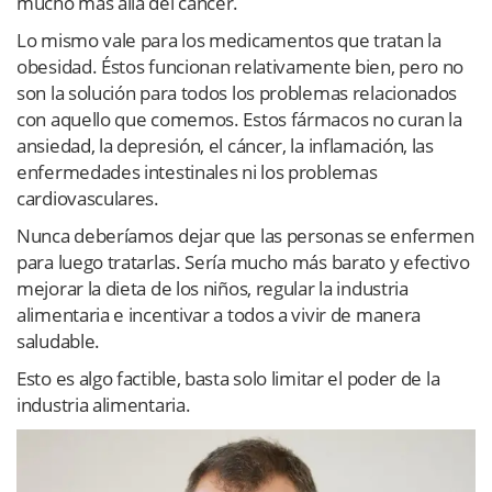
mucho más allá del cáncer.
Lo mismo vale para los medicamentos que tratan la
obesidad. Éstos funcionan relativamente bien, pero no
son la solución para todos los problemas relacionados
con aquello que comemos. Estos fármacos no curan la
ansiedad, la depresión, el cáncer, la inflamación, las
enfermedades intestinales ni los problemas
cardiovasculares.
Nunca deberíamos dejar que las personas se enfermen
para luego tratarlas. Sería mucho más barato y efectivo
mejorar la dieta de los niños, regular la industria
alimentaria e incentivar a todos a vivir de manera
saludable.
Esto es algo factible, basta solo limitar el poder de la
industria alimentaria.