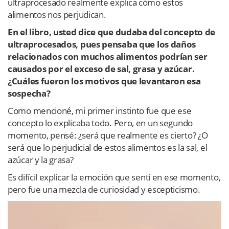
ultraprocesado realmente explica cómo estos
alimentos nos perjudican.
En el libro, usted dice que dudaba del concepto de
ultraprocesados, pues pensaba que los daños
relacionados con muchos alimentos podrían ser
causados por el exceso de sal, grasa y azúcar.
¿Cuáles fueron los motivos que levantaron esa
sospecha?
Como mencioné, mi primer instinto fue que ese
concepto lo explicaba todo. Pero, en un segundo
momento, pensé: ¿será que realmente es cierto? ¿O
será que lo perjudicial de estos alimentos es la sal, el
azúcar y la grasa?
Es difícil explicar la emoción que sentí en ese momento,
pero fue una mezcla de curiosidad y escepticismo.