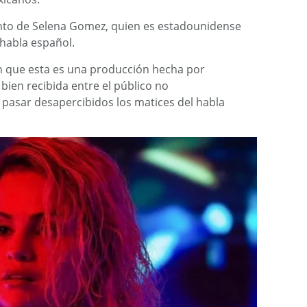
ento de Selena Gomez, quien es estadounidense
habla español.
n que esta es una producción hecha por
bien recibida entre el público no
 pasar desapercibidos los matices del habla