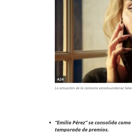
La actuación de la cantante estadounidense Sele
“Emilia Pérez” se consolida como
temporada de premios.