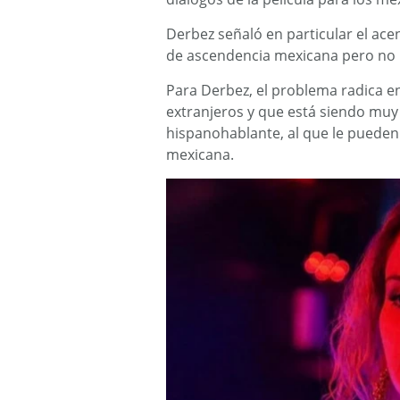
Derbez señaló en particular el ac
de ascendencia mexicana pero no 
Para Derbez, el problema radica e
extranjeros y que está siendo muy 
hispanohablante, al que le pueden
mexicana.