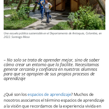
Una escuela pública sustentable en el Departamento de Antioquia, Colombia, en
2022. Santiago Mesa
– No solo se trata de aprender mejor, sino de saber
cómo crear un entorno que lo facilite. Necesitamos
generar cercanía y confianza en nuestros alumnos
para que se apropien de sus propios procesos de
aprendizaje
¿Qué son los
espacios de aprendizaje
? Muchos de
nosotros asociamos el término espacios de aprendizaje
a la visión que recordamos de la experiencia vivida en