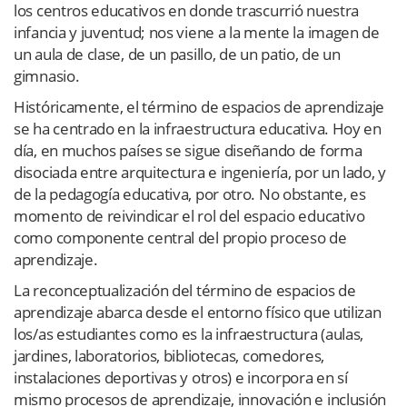
los centros educativos en donde trascurrió nuestra
infancia y juventud; nos viene a la mente la imagen de
un aula de clase, de un pasillo, de un patio, de un
gimnasio.
Históricamente, el término de espacios de aprendizaje
se ha centrado en la infraestructura educativa. Hoy en
día, en muchos países se sigue diseñando de forma
disociada entre arquitectura e ingeniería, por un lado, y
de la pedagogía educativa, por otro. No obstante, es
momento de reivindicar el rol del espacio educativo
como componente central del propio proceso de
aprendizaje.
La reconceptualización del término de espacios de
aprendizaje abarca desde el entorno físico que utilizan
los/as estudiantes como es la infraestructura (aulas,
jardines, laboratorios, bibliotecas, comedores,
instalaciones deportivas y otros) e incorpora en sí
mismo procesos de aprendizaje, innovación e inclusión