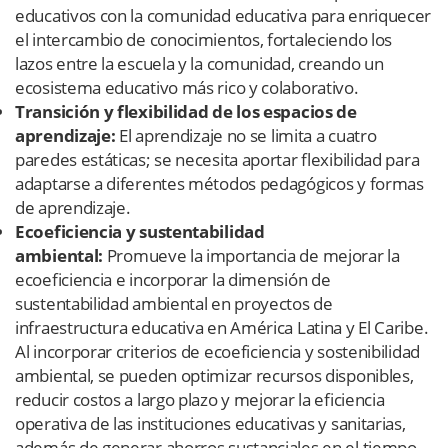
educativos con la comunidad educativa para enriquecer
el intercambio de conocimientos, fortaleciendo los
lazos entre la escuela y la comunidad, creando un
ecosistema educativo más rico y colaborativo.
Transición y flexibilidad de los espacios de
aprendizaje:
El aprendizaje no se limita a cuatro
paredes estáticas; se necesita aportar flexibilidad para
adaptarse a diferentes métodos pedagógicos y formas
de aprendizaje.
Ecoeficiencia y sustentabilidad
ambiental:
Promueve la importancia de mejorar la
ecoeficiencia e incorporar la dimensión de
sustentabilidad ambiental en proyectos de
infraestructura educativa en América Latina y El Caribe.
Al incorporar criterios de ecoeficiencia y sostenibilidad
ambiental, se pueden optimizar recursos disponibles,
reducir costos a largo plazo y mejorar la eficiencia
operativa de las instituciones educativas y sanitarias,
además de generar ahorros sustanciales en el tiempo.