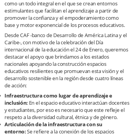
como un todo integral en el que se crean entornos
estimulantes que facilitan el aprendizaje a partir de
promover la confianza y el empoderamiento como
base y motor exponencial de los procesos educativos.
Desde CAF -banco de Desarrollo de América Latina y el
Caribe-, con motivo de la celebración del Día
internacional de la educación el 24 de Enero, queremos
destacar el apoyo que brindamos a los estados
nacionales apoyando la construcción espacios
educativos resilientes que promuevan esta visión y el
desarrollo sostenible en la región desde cuatro líneas
de acción:
Infraestructura como lugar de aprendizaje e
inclusión:
En el espacio educativo interactúan docentes
y estudiantes, por eso es necesario que este refleje el
respeto a la diversidad cultural, étnica y de género.
Articulación de la infraestructura con su
entorno:
Se refiere a la conexión de los espacios