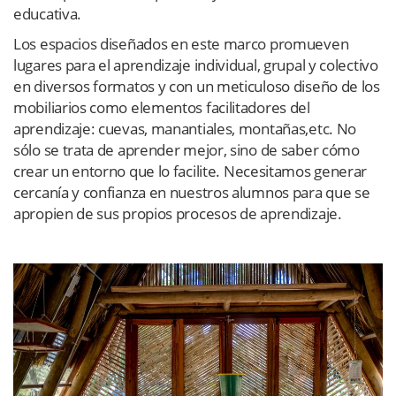
educativa.
Los espacios diseñados en este marco promueven
lugares para el aprendizaje individual, grupal y colectivo
en diversos formatos y con un meticuloso diseño de los
mobiliarios como elementos facilitadores del
aprendizaje: cuevas, manantiales, montañas,etc. No
sólo se trata de aprender mejor, sino de saber cómo
crear un entorno que lo facilite.
Necesitamos generar
cercanía y confianza en nuestros alumnos para que se
apropien de sus propios procesos de aprendizaje.