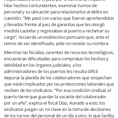
hilar hechos contundentes, examinar turnos de
personal y su ubicación para relacionarlos al delito en
cuestión. “Me pasó con varios que fueron aprehendidos
y llevados frente al juez de garantías que les otorgó
medida cautelar y regresaban al puerto a reclamar su
cargo”, recuerda un exdirectivo portuario que, ante el
temor de ser identificado, pide no revelar su nombre.
Mientras las fiscalías, carentes de recursos tecnológicos,
encuentran dificultades para comprobar los hechos y
debilidad en los órganos judiciales, a los
administradores de los puertos les resulta difícil
depurar la planilla de los colaboradores que sospechan
que están implicados por las protecciones laborales que
reciben de los sindicatos. “Por esa condición sindical, el
puerto tiene que guardar la vacante del colaborador
por un año”, explica el fiscal Díaz. Aunado a esto, los
sindicatos juegan un rol clave en la toma de decisiones
de los turnos del personal de un día a otro, lo que facilita