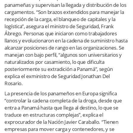
panameñas y supervisan la llegada y distribución de los
cargamentos. “Son brazos extendidos para manejar la
recepción de la carga, el blanqueo de capitales y la
logística”, asegura el ministro de Seguridad, Frank
Ábrego. Personas que iniciaron como trabajadores
llanos y evolucionaron en la cadena de suministro hasta
alcanzar posiciones de rango en las organizaciones. Se
manejan con bajo perfil, “algunos son universitarios y
naturalizados por casamiento, lo que dificulta
posteriormente su extradición a Panamá”, según
explica el exministro de Seguridad Jonathan Del
Rosario.
La presencia de los panameños en Europa significa
“controlar la cadena completa de la droga, desde que
entra a Panamá hasta que llega al destino, lo que se
traduce en estructuras complejas”, explica el
exprocurador de la Nación Javier Caraballo. “Tienen
empresas para mover carga y contenedores, y se