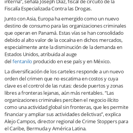
interna”, señala Joseph Díaz, fiscal de circuito de la
Fiscalía Especializada Contra las Drogas.
Junto con Asia, Europa ha emergido como un nuevo
destino de consumo para las organizaciones criminales
que operan en Panamá. Estas vías se han consolidado
debido al alto valor de la cocaína en dichos mercados,
especialmente ante la disminución de la demanda en
Estados Unidos, atribuida al auge
del
fentanilo
producido en ese país y en México.
La diversificación de los carteles responde a un nuevo
orden del crimen que no escatima en costos y cuya
clave es el control de las rutas: desde puertos y zonas
libres a fronteras lejanas, aún más rentables. “Las
organizaciones criminales perciben el negocio ilícito
como una actividad global sin fronteras, que les permite
financiar y ampliar sus actividades delictivas”, explica
Alejo Campos, director regional de Crime Stoppers para
el Caribe, Bermuda y América Latina.