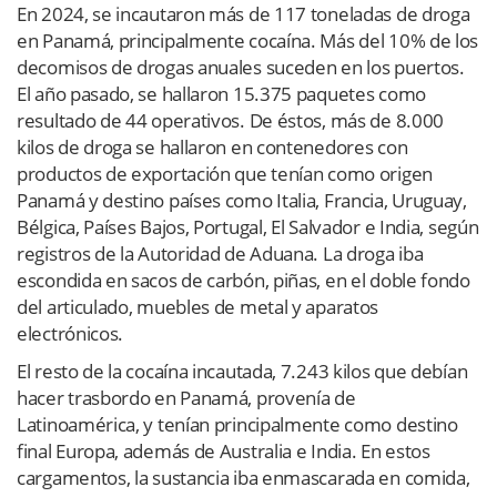
En 2024, se incautaron más de 117 toneladas de droga
en Panamá, principalmente cocaína. Más del 10% de los
decomisos de drogas anuales suceden en los puertos.
El año pasado, se hallaron 15.375 paquetes como
resultado de 44 operativos. De éstos, más de 8.000
kilos de droga se hallaron en contenedores con
productos de exportación que tenían como origen
Panamá y destino países como Italia, Francia, Uruguay,
Bélgica, Países Bajos, Portugal, El Salvador e India, según
registros de la Autoridad de Aduana. La droga iba
escondida en sacos de carbón, piñas, en el doble fondo
del articulado, muebles de metal y aparatos
electrónicos.
El resto de la cocaína incautada, 7.243 kilos que debían
hacer trasbordo en Panamá, provenía de
Latinoamérica, y tenían principalmente como destino
final Europa, además de Australia e India. En estos
cargamentos, la sustancia iba enmascarada en comida,