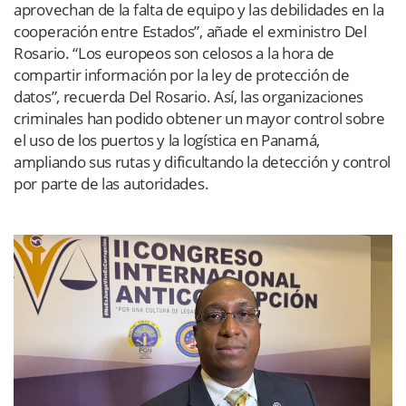
aprovechan de la falta de equipo y las debilidades en la
cooperación entre Estados”, añade el exministro Del
Rosario. “Los europeos son celosos a la hora de
compartir información por la ley de protección de
datos”, recuerda Del Rosario. Así, las organizaciones
criminales han podido obtener un mayor control sobre
el uso de los puertos y la logística en Panamá,
ampliando sus rutas y dificultando la detección y control
por parte de las autoridades.