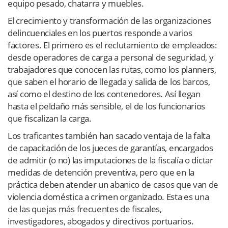
equipo pesado, chatarra y muebles.
El crecimiento y transformación de las organizaciones
delincuenciales en los puertos responde a varios
factores. El primero es el reclutamiento de empleados:
desde operadores de carga a personal de seguridad, y
trabajadores que conocen las rutas, como los planners,
que saben el horario de llegada y salida de los barcos,
así como el destino de los contenedores. Así llegan
hasta el peldaño más sensible, el de los funcionarios
que fiscalizan la carga.
Los traficantes también han sacado ventaja de la falta
de capacitación de los jueces de garantías, encargados
de admitir (o no) las imputaciones de la fiscalía o dictar
medidas de detención preventiva, pero que en la
práctica deben atender un abanico de casos que van de
violencia doméstica a crimen organizado. Esta es una
de las quejas más frecuentes de fiscales,
investigadores, abogados y directivos portuarios.