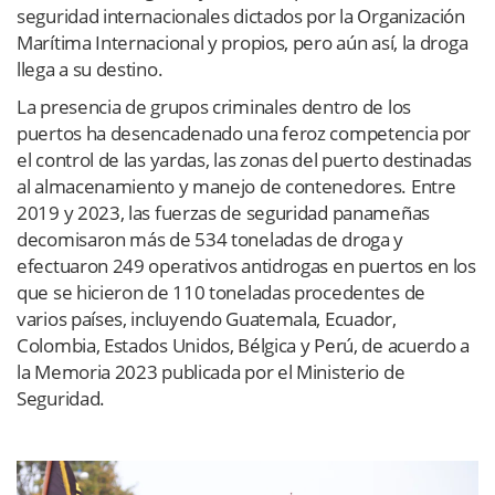
seguridad internacionales dictados por la Organización
Marítima Internacional y propios, pero aún así, la droga
llega a su destino.
La presencia de grupos criminales dentro de los
puertos ha desencadenado una feroz competencia por
el control de las yardas, las zonas del puerto destinadas
al almacenamiento y manejo de contenedores. Entre
2019 y 2023, las fuerzas de seguridad panameñas
decomisaron más de 534 toneladas de droga y
efectuaron 249 operativos antidrogas en puertos en los
que se hicieron de 110 toneladas procedentes de
varios países, incluyendo Guatemala, Ecuador,
Colombia, Estados Unidos, Bélgica y Perú, de acuerdo a
la Memoria 2023 publicada por el Ministerio de
Seguridad.