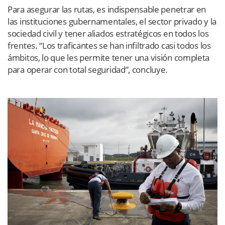
Para asegurar las rutas, es indispensable penetrar en
las instituciones gubernamentales, el sector privado y la
sociedad civil y tener aliados estratégicos en todos los
frentes. “Los traficantes se han infiltrado casi todos los
ámbitos, lo que les permite tener una visión completa
para operar con total seguridad”, concluye.