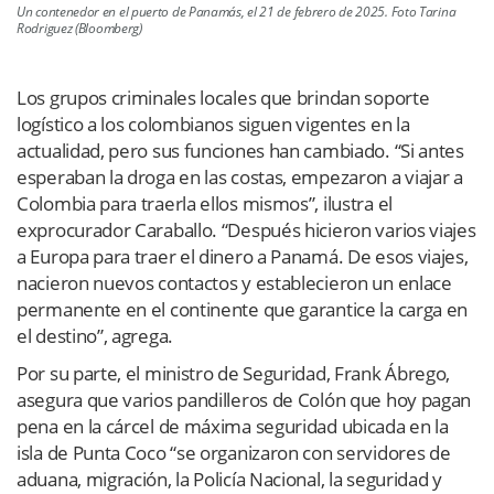
Un contenedor en el puerto de Panamás, el 21 de febrero de 2025. Foto Tarina
Rodriguez (Bloomberg)
Los grupos criminales locales que brindan soporte
logístico a los colombianos siguen vigentes en la
actualidad, pero sus funciones han cambiado. “Si antes
esperaban la droga en las costas, empezaron a viajar a
Colombia para traerla ellos mismos”, ilustra el
exprocurador Caraballo. “Después hicieron varios viajes
a Europa para traer el dinero a Panamá. De esos viajes,
nacieron nuevos contactos y establecieron un enlace
permanente en el continente que garantice la carga en
el destino”, agrega.
Por su parte, el ministro de Seguridad, Frank Ábrego,
asegura que varios pandilleros de Colón que hoy pagan
pena en la cárcel de máxima seguridad ubicada en la
isla de Punta Coco “se organizaron con servidores de
aduana, migración, la Policía Nacional, la seguridad y