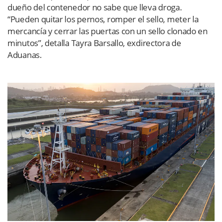
dueño del contenedor no sabe que lleva droga.
“Pueden quitar los pernos, romper el sello, meter la
mercancía y cerrar las puertas con un sello clonado en
minutos”, detalla Tayra Barsallo, exdirectora de
Aduanas.