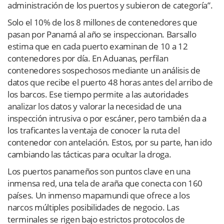
administración de los puertos y subieron de categoría”.
Solo el 10% de los 8 millones de contenedores que
pasan por Panamá al año se inspeccionan. Barsallo
estima que en cada puerto examinan de 10 a 12
contenedores por día. En Aduanas, perfilan
contenedores sospechosos mediante un análisis de
datos que recibe el puerto 48 horas antes del arribo de
los barcos. Ese tiempo permite a las autoridades
analizar los datos y valorar la necesidad de una
inspección intrusiva o por escáner, pero también da a
los traficantes la ventaja de conocer la ruta del
contenedor con antelación. Estos, por su parte, han ido
cambiando las tácticas para ocultar la droga.
Los puertos panameños son puntos clave en una
inmensa red, una tela de araña que conecta con 160
países. Un inmenso mapamundi que ofrece a los
narcos múltiples posibilidades de negocio. Las
terminales se rigen bajo estrictos protocolos de