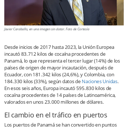
Javier Caraballo, en una imagen sin datar. Foto de Cortesía
Desde inicios de 2017 hasta 2023, la Unión Europea
incautó 83.712 kilos de cocaína procedentes de
Panamá, lo que representa el tercer lugar (14%) de los
países de origen de mayor incautación, después de
Ecuador, con 181.342 kilos (24,6%), y Colombia, con
184.330 kilos (33%), según datos de
Naciones Unidas
.
En esos seis años, Europa incautó 595.830 kilos de
cocaína procedentes de 14 países de Latinoamérica,
valorados en unos 23.000 millones de dólares.
El cambio en el tráfico en puertos
Los puertos de Panamá se han convertido en puntos