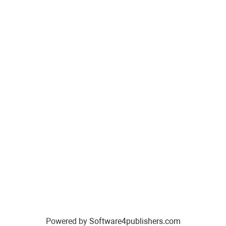
Powered by
Software4publishers.com