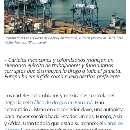
Contenedores en el Puerto de Balboa, en Panamá, el 25 de febrero de 2025. Foto
Walter Hurtado (Bloomberg)
– Cárteles mexicanos y colombianos manejan un
silencioso ejército de trabajadores y funcionarios
corruptos que distribuyen la droga a todo el planeta.
Europa ha emergido como nuevo destino preferente
Los carteles colombianos y mexicanos controlan el
negocio del
tráfico de drogas en Panamá
. Han
convertido al istmo en un corredor clave, una autopista
para mover cocaína hacia Estados Unidos, Europa, Asia
y África. Usan todo lo que está a su alcance: el
Canal de