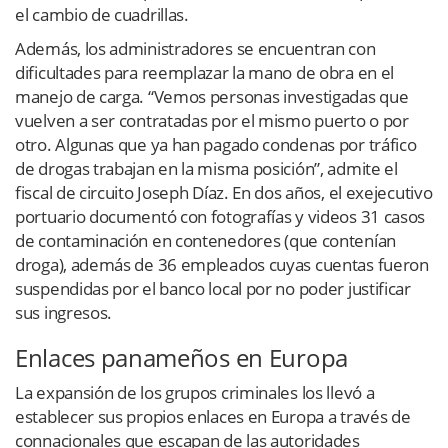
el cambio de cuadrillas.
Además, los administradores se encuentran con
dificultades para reemplazar la mano de obra en el
manejo de carga. “Vemos personas investigadas que
vuelven a ser contratadas por el mismo puerto o por
otro. Algunas que ya han pagado condenas por tráfico
de drogas trabajan en la misma posición”, admite el
fiscal de circuito Joseph Díaz. En dos años, el exejecutivo
portuario documentó con fotografías y videos 31 casos
de contaminación en contenedores (que contenían
droga), además de 36 empleados cuyas cuentas fueron
suspendidas por el banco local por no poder justificar
sus ingresos.
Enlaces panameños en Europa
La expansión de los grupos criminales los llevó a
establecer sus propios enlaces en Europa a través de
connacionales que escapan de las autoridades