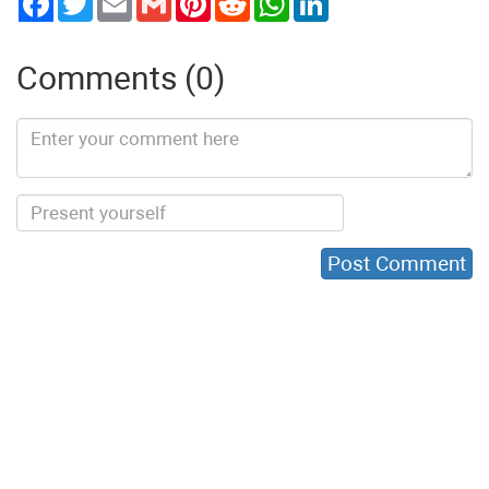
Comments (0)