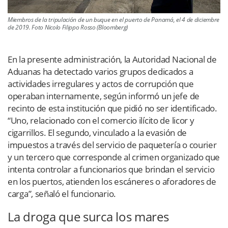
Miembros de la tripulación de un buque en el puerto de Panamá, el 4 de diciembre
de 2019. Foto Nicolo Filippo Rosso (Bloomberg)
En la presente administración, la Autoridad Nacional de
Aduanas ha detectado varios grupos dedicados a
actividades irregulares y actos de corrupción que
operaban internamente, según informó un jefe de
recinto de esta institución que pidió no ser identificado.
“Uno, relacionado con el comercio ilícito de licor y
cigarrillos. El segundo, vinculado a la evasión de
impuestos a través del servicio de paquetería o courier
y un tercero que corresponde al crimen organizado que
intenta controlar a funcionarios que brindan el servicio
en los puertos, atienden los escáneres o aforadores de
carga”, señaló el funcionario.
La droga que surca los mares