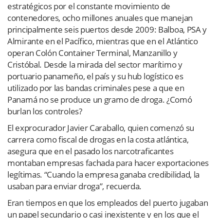
estratégicos por el constante movimiento de
contenedores, ocho millones anuales que manejan
principalmente seis puertos desde 2009: Balboa, PSA y
Almirante en el Pacífico, mientras que en el Atlántico
operan Colón Container Terminal, Manzanillo y
Cristóbal. Desde la mirada del sector marítimo y
portuario panameño, el país y su hub logístico es
utilizado por las bandas criminales pese a que en
Panamá no se produce un gramo de droga. ¿Comó
burlan los controles?
El exprocurador Javier Caraballo, quien comenzó su
carrera como fiscal de drogas en la costa atlántica,
asegura que en el pasado los narcotraficantes
montaban empresas fachada para hacer exportaciones
legítimas. “Cuando la empresa ganaba credibilidad, la
usaban para enviar droga”, recuerda.
Eran tiempos en que los empleados del puerto jugaban
un papel secundario o casi inexistente y en los que el