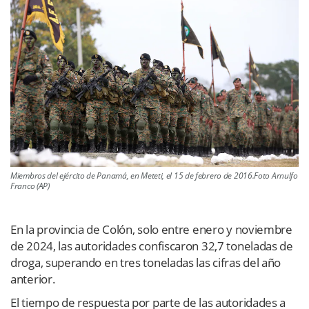
Miembros del ejército de Panamá, en Meteti, el 15 de febrero de 2016.Foto Arnulfo
Franco (AP)
En la provincia de Colón, solo entre enero y noviembre
de 2024, las autoridades confiscaron 32,7 toneladas de
droga, superando en tres toneladas las cifras del año
anterior.
El tiempo de respuesta por parte de las autoridades a