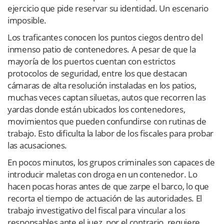
ejercicio que pide reservar su identidad. Un escenario
imposible.
Los traficantes conocen los puntos ciegos dentro del
inmenso patio de contenedores. A pesar de que la
mayoría de los puertos cuentan con estrictos
protocolos de seguridad, entre los que destacan
cámaras de alta resolución instaladas en los patios,
muchas veces captan siluetas, autos que recorren las
yardas donde están ubicados los contenedores,
movimientos que pueden confundirse con rutinas de
trabajo. Esto dificulta la labor de los fiscales para probar
las acusaciones.
En pocos minutos, los grupos criminales son capaces de
introducir maletas con droga en un contenedor. Lo
hacen pocas horas antes de que zarpe el barco, lo que
recorta el tiempo de actuación de las autoridades. El
trabajo investigativo del fiscal para vincular a los
responsables ante el juez, por el contrario, requiere