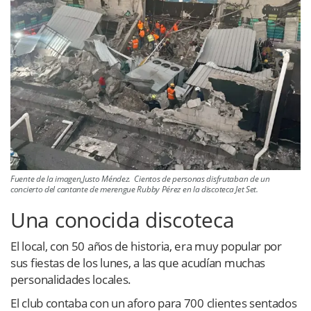
Fuente de la imagen,Justo Méndez. Cientos de personas disfrutaban de un
concierto del cantante de merengue Rubby Pérez en la discoteca Jet Set.
Una conocida discoteca
El local, con 50 años de historia, era muy popular por
sus fiestas de los lunes, a las que acudían muchas
personalidades locales.
El club contaba con un aforo para 700 clientes sentados