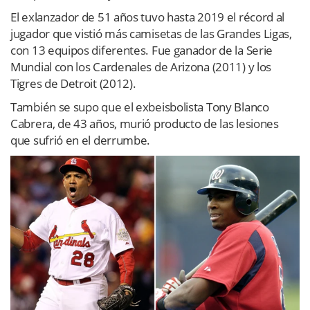
El exlanzador de 51 años tuvo hasta 2019 el récord al
jugador que vistió más camisetas de las Grandes Ligas,
con 13 equipos diferentes. Fue ganador de la Serie
Mundial con los Cardenales de Arizona (2011) y los
Tigres de Detroit (2012).
También se supo que el exbeisbolista Tony Blanco
Cabrera, de 43 años, murió producto de las lesiones
que sufrió en el derrumbe.