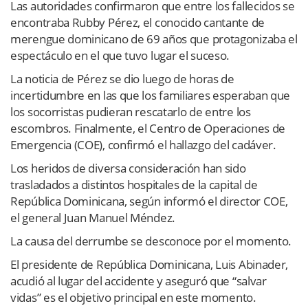
Las autoridades confirmaron que entre los fallecidos se
encontraba Rubby Pérez, el conocido cantante de
merengue dominicano de 69 años que protagonizaba el
espectáculo en el que tuvo lugar el suceso.
La noticia de Pérez se dio luego de horas de
incertidumbre en las que los familiares esperaban que
los socorristas pudieran rescatarlo de entre los
escombros. Finalmente, el Centro de Operaciones de
Emergencia (COE), confirmó el hallazgo del cadáver.
Los heridos de diversa consideración han sido
trasladados a distintos hospitales de la capital de
República Dominicana, según informó el director COE,
el general Juan Manuel Méndez.
La causa del derrumbe se desconoce por el momento.
El presidente de República Dominicana, Luis Abinader,
acudió al lugar del accidente y aseguró que “salvar
vidas” es el objetivo principal en este momento.