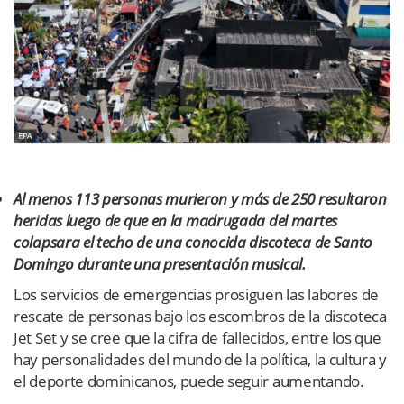
Al menos 113 personas murieron y más de 250 resultaron
heridas luego de que en la madrugada del martes
colapsara el techo de una conocida discoteca de Santo
Domingo durante una presentación musical.
Los servicios de emergencias prosiguen las labores de
rescate de personas bajo los escombros de la discoteca
Jet Set y se cree que la cifra de fallecidos, entre los que
hay personalidades del mundo de la política, la cultura y
el deporte dominicanos, puede seguir aumentando.