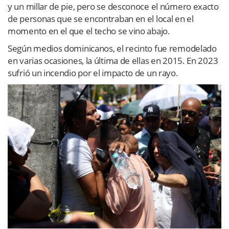
y un millar de pie, pero se desconoce el número exacto
de personas que se encontraban en el local en el
momento en el que el techo se vino abajo.
Según medios dominicanos, el recinto fue remodelado
en varias ocasiones, la última de ellas en 2015. En 2023
sufrió un incendio por el impacto de un rayo.