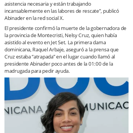
asistencia necesaria y están trabajando
incansablemente en las labores de rescate”, publicó
Abinader en la red social X.
El presidente confirmó la muerte de la gobernadora de
la provincia de Montecristi, Nelsy Cruz, quien había
asistido al evento en Jet Set. La primera dama
dominicana, Raquel Arbaje, aseguró a la prensa que
Cruz estaba “atrapada” en el lugar cuando llamó al
presidente Abinader poco antes de la 01:00 de la
madrugada para pedir ayuda.