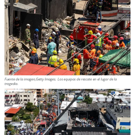
Fuente de la imagen,Getty Images. Los equipos de rescate en el lugar de la
tragedia.