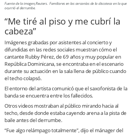
Fuente de la imagen,Reuters. Familiares en las cercanías de la discoteca en la que
ocurrió el derrumbe.
“Me tiré al piso y me cubrí la
cabeza”
Imágenes grabadas por asistentes al concierto y
difundidas en las redes sociales muestran cómo el
cantante Rubby Pérez, de 69 años y muy popular en
República Dominicana, se encontraba en el escenario
durante su actuación en la sala llena de público cuando
el techo colapsó.
El entorno del artista comunicó que el saxofonista de la
banda se encuentra entre los fallecidos.
Otros videos mostraban al público mirando hacia al
techo, desde donde estaba cayendo arena a la pista de
baile antes del derrumbe.
“Fue algo relámpago totalmente”, dijo el mánager del