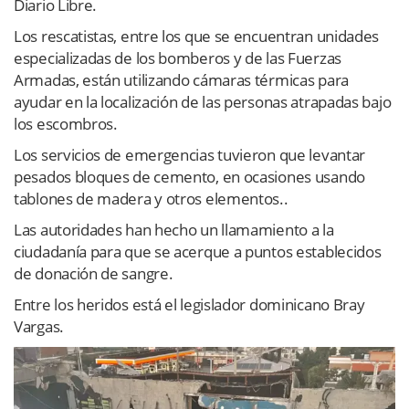
Diario Libre.
Los rescatistas, entre los que se encuentran unidades
especializadas de los bomberos y de las Fuerzas
Armadas, están utilizando cámaras térmicas para
ayudar en la localización de las personas atrapadas bajo
los escombros.
Los servicios de emergencias tuvieron que levantar
pesados bloques de cemento, en ocasiones usando
tablones de madera y otros elementos..
Las autoridades han hecho un llamamiento a la
ciudadanía para que se acerque a puntos establecidos
de donación de sangre.
Entre los heridos está el legislador dominicano Bray
Vargas.