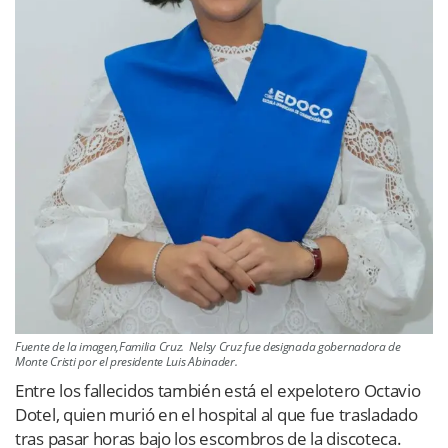
Fuente de la imagen,Familia Cruz. Nelsy Cruz fue designada gobernadora de
Monte Cristi por el presidente Luis Abinader.
Entre los fallecidos también está el expelotero Octavio
Dotel, quien murió en el hospital al que fue trasladado
tras pasar horas bajo los escombros de la discoteca.