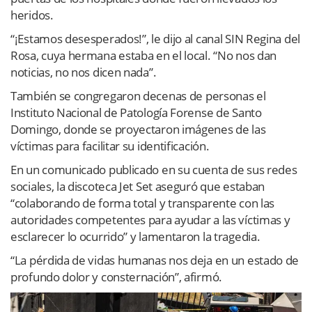
heridos.
“¡Estamos desesperados!”, le dijo al canal SIN Regina del
Rosa, cuya hermana estaba en el local. “No nos dan
noticias, no nos dicen nada”.
También se congregaron decenas de personas el
Instituto Nacional de Patología Forense de Santo
Domingo, donde se proyectaron imágenes de las
víctimas para facilitar su identificación.
En un comunicado publicado en su cuenta de sus redes
sociales, la discoteca Jet Set aseguró que estaban
“colaborando de forma total y transparente con las
autoridades competentes para ayudar a las víctimas y
esclarecer lo ocurrido” y lamentaron la tragedia.
“La pérdida de vidas humanas nos deja en un estado de
profundo dolor y consternación”, afirmó.