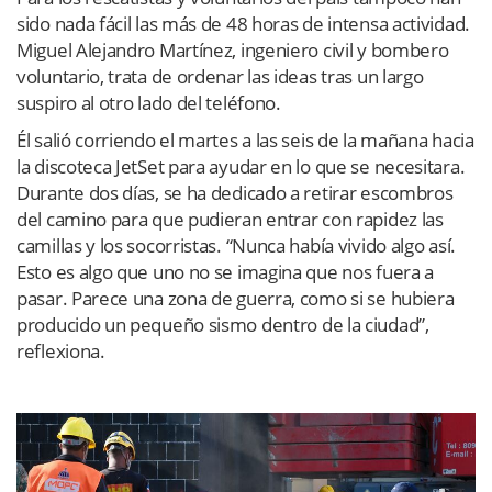
sido nada fácil las más de 48 horas de intensa actividad.
Miguel Alejandro Martínez, ingeniero civil y bombero
voluntario, trata de ordenar las ideas tras un largo
suspiro al otro lado del teléfono.
Él salió corriendo el martes a las seis de la mañana hacia
la discoteca JetSet para ayudar en lo que se necesitara.
Durante dos días, se ha dedicado a retirar escombros
del camino para que pudieran entrar con rapidez las
camillas y los socorristas. “Nunca había vivido algo así.
Esto es algo que uno no se imagina que nos fuera a
pasar. Parece una zona de guerra, como si se hubiera
producido un pequeño sismo dentro de la ciudad”,
reflexiona.