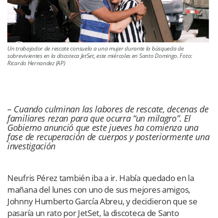
Un trabajador de rescate consuela a una mujer durante la búsqueda de
sobrevivientes en la discoteca JetSet, este miércoles en Santo Domingo. Foto:
Ricardo Hernandez (AP)
– Cuando culminan las labores de rescate, decenas de
familiares rezan para que ocurra “un milagro”. El
Gobierno anunció que este jueves ha comienza una
fase de recuperación de cuerpos y posteriormente una
investigación
Neufris Pérez también iba a ir. Había quedado en la
mañana del lunes con uno de sus mejores amigos,
Johnny Humberto García Abreu, y decidieron que se
pasaría un rato por JetSet, la discoteca de Santo