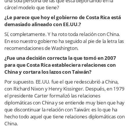
una sola persona de las que está deportando en la
cárcel modelo que tiene?
¿Le parece que hoy el gobierno de Costa Rica está
demasiado alineado con EE.UU.?
Sí, completamente. Y ha roto toda relación con China.
En eso nuestro gobierno ha seguido al pie de la letra las
recomendaciones de Washington.
¿Fue una decisión correcta la que tomó en 2007
para que Costa Rica estableciera relaciones con
China y cortara los lazos con Taiwán?
Por supuesto. EE.UU. fue el que redescubrió a China,
con Richard Nixon y Henry Kissinger. Después, en 1979
el presidente Carter formalizó las relaciones
diplomáticas con China y se entiende muy bien que hay
que discontinuar la relación con Taiwán: es lo que ha
hecho todo aquel que tiene relaciones diplomáticas con
China.