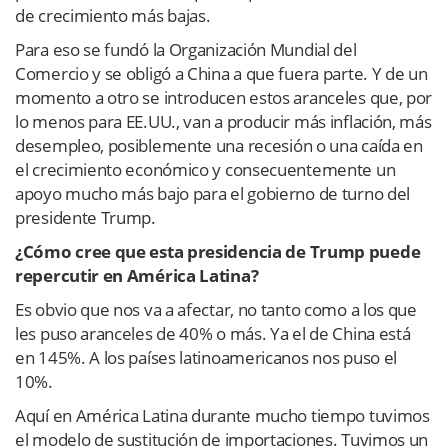
de crecimiento más bajas.
Para eso se fundó la Organización Mundial del
Comercio y se obligó a China a que fuera parte. Y de un
momento a otro se introducen estos aranceles que, por
lo menos para EE.UU., van a producir más inflación, más
desempleo, posiblemente una recesión o una caída en
el crecimiento económico y consecuentemente un
apoyo mucho más bajo para el gobierno de turno del
presidente Trump.
¿Cómo cree que esta presidencia de Trump puede
repercutir en América Latina?
Es obvio que nos va a afectar, no tanto como a los que
les puso aranceles de 40% o más. Ya el de China está
en 145%. A los países latinoamericanos nos puso el
10%.
Aquí en América Latina durante mucho tiempo tuvimos
el modelo de sustitución de importaciones. Tuvimos un