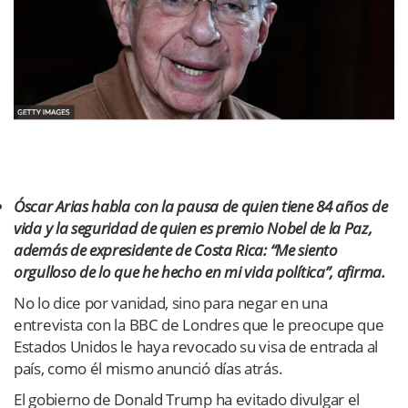
Óscar Arias habla con la pausa de quien tiene 84 años de
vida y la seguridad de quien es premio Nobel de la Paz,
además de expresidente de Costa Rica: “Me siento
orgulloso de lo que he hecho en mi vida política”, afirma.
No lo dice por vanidad, sino para negar en una
entrevista con la BBC de Londres que le preocupe que
Estados Unidos le haya revocado su visa de entrada al
país, como él mismo anunció días atrás.
El gobierno de Donald Trump ha evitado divulgar el