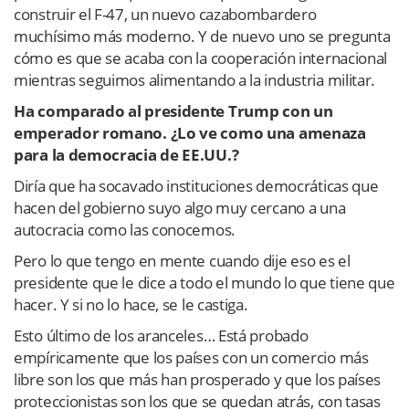
construir el F-47, un nuevo cazabombardero
muchísimo más moderno. Y de nuevo uno se pregunta
cómo es que se acaba con la cooperación internacional
mientras seguimos alimentando a la industria militar.
Ha comparado al presidente Trump con un
emperador romano. ¿Lo ve como una amenaza
para la democracia de EE.UU.?
Diría que ha socavado instituciones democráticas que
hacen del gobierno suyo algo muy cercano a una
autocracia como las conocemos.
Pero lo que tengo en mente cuando dije eso es el
presidente que le dice a todo el mundo lo que tiene que
hacer. Y si no lo hace, se le castiga.
Esto último de los aranceles… Está probado
empíricamente que los países con un comercio más
libre son los que más han prosperado y que los países
proteccionistas son los que se quedan atrás, con tasas