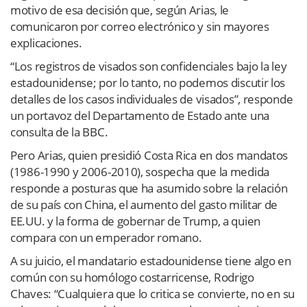
motivo de esa decisión que, según Arias, le
comunicaron por correo electrónico y sin mayores
explicaciones.
“Los registros de visados son confidenciales bajo la ley
estadounidense; por lo tanto, no podemos discutir los
detalles de los casos individuales de visados”, responde
un portavoz del Departamento de Estado ante una
consulta de la BBC.
Pero Arias, quien presidió Costa Rica en dos mandatos
(1986-1990 y 2006-2010), sospecha que la medida
responde a posturas que ha asumido sobre la relación
de su país con China, el aumento del gasto militar de
EE.UU. y la forma de gobernar de Trump, a quien
compara con un emperador romano.
A su juicio, el mandatario estadounidense tiene algo en
común con su homólogo costarricense, Rodrigo
Chaves: “Cualquiera que lo critica se convierte, no en su