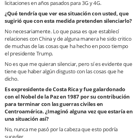
licitaciones en años pasados para 3G y 4G.
¿Qué tendría que ver esa situación con usted, que
sugirió que con esta medida pretenden silenciarlo?
No necesariamente. Lo que pasa es que establecí
relaciones con China y de alguna manera he sido critico
de muchas de las cosas que ha hecho en poco tiempo
el presidente Trump.
No es que me quieran silenciar, pero sí es evidente que
tiene que haber algún disgusto con las cosas que he
dicho.
Es expresidente de Costa Rica y fue galardonado
con el Nobel de la Paz en 1987 por su contribución
para terminar con las guerras civiles en
Centroamérica. ¿Imaginó alguna vez que estaría en
una situación así?
No, nunca me pasó por la cabeza que esto podría
suceder.