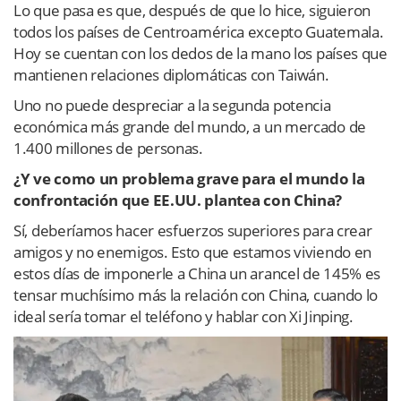
Lo que pasa es que, después de que lo hice, siguieron
todos los países de Centroamérica excepto Guatemala.
Hoy se cuentan con los dedos de la mano los países que
mantienen relaciones diplomáticas con Taiwán.
Uno no puede despreciar a la segunda potencia
económica más grande del mundo, a un mercado de
1.400 millones de personas.
¿Y ve como un problema grave para el mundo la
confrontación que EE.UU. plantea con China?
Sí, deberíamos hacer esfuerzos superiores para crear
amigos y no enemigos. Esto que estamos viviendo en
estos días de imponerle a China un arancel de 145% es
tensar muchísimo más la relación con China, cuando lo
ideal sería tomar el teléfono y hablar con Xi Jinping.