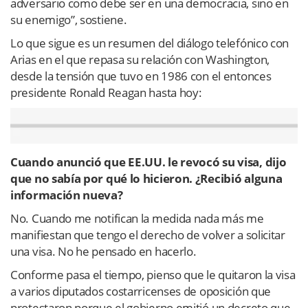
adversario como debe ser en una democracia, sino en
su enemigo”, sostiene.
Lo que sigue es un resumen del diálogo telefónico con
Arias en el que repasa su relación con Washington,
desde la tensión que tuvo en 1986 con el entonces
presidente Ronald Reagan hasta hoy:
Cuando anunció que EE.UU. le revocó su visa, dijo
que no sabía por qué lo hicieron. ¿Recibió alguna
información nueva?
No. Cuando me notifican la medida nada más me
manifiestan que tengo el derecho de volver a solicitar
una visa. No he pensado en hacerlo.
Conforme pasa el tiempo, pienso que le quitaron la visa
a varios diputados costarricenses de oposición que
protestaron porque el gobierno emitió un decreto que