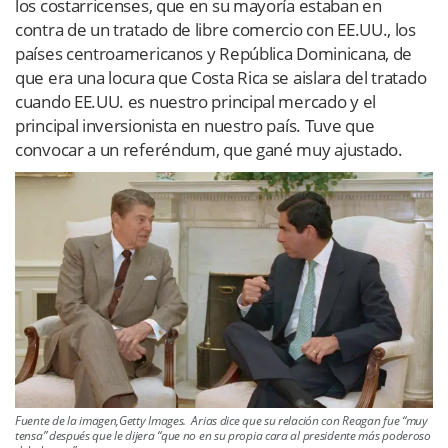
los costarricenses, que en su mayoría estaban en
contra de un tratado de libre comercio con EE.UU., los
países centroamericanos y República Dominicana, de
que era una locura que Costa Rica se aislara del tratado
cuando EE.UU. es nuestro principal mercado y el
principal inversionista en nuestro país. Tuve que
convocar a un referéndum, que gané muy ajustado.
Fuente de la imagen,Getty Images. Arias dice que su relación con Reagan fue “muy
tensa” después que le dijera “que no en su propia cara al presidente más poderoso