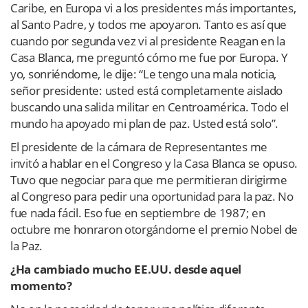
Caribe, en Europa vi a los presidentes más importantes,
al Santo Padre, y todos me apoyaron. Tanto es así que
cuando por segunda vez vi al presidente Reagan en la
Casa Blanca, me preguntó cómo me fue por Europa. Y
yo, sonriéndome, le dije: “Le tengo una mala noticia,
señor presidente: usted está completamente aislado
buscando una salida militar en Centroamérica. Todo el
mundo ha apoyado mi plan de paz. Usted está solo”.
El presidente de la cámara de Representantes me
invitó a hablar en el Congreso y la Casa Blanca se opuso.
Tuvo que negociar para que me permitieran dirigirme
al Congreso para pedir una oportunidad para la paz. No
fue nada fácil. Eso fue en septiembre de 1987; en
octubre me honraron otorgándome el premio Nobel de
la Paz.
¿Ha cambiado mucho EE.UU. desde aquel
momento?