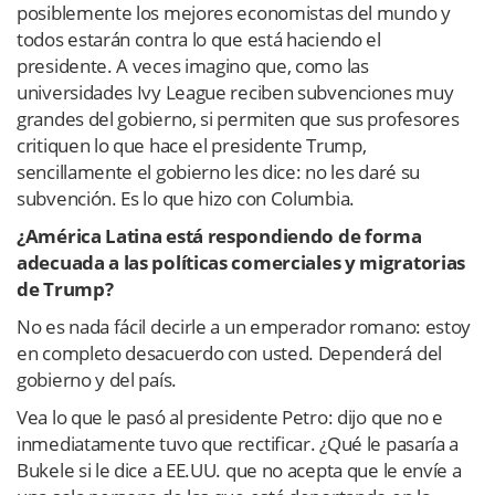
posiblemente los mejores economistas del mundo y
todos estarán contra lo que está haciendo el
presidente. A veces imagino que, como las
universidades Ivy League reciben subvenciones muy
grandes del gobierno, si permiten que sus profesores
critiquen lo que hace el presidente Trump,
sencillamente el gobierno les dice: no les daré su
subvención. Es lo que hizo con Columbia.
¿América Latina está respondiendo de forma
adecuada a las políticas comerciales y migratorias
de Trump?
No es nada fácil decirle a un emperador romano: estoy
en completo desacuerdo con usted. Dependerá del
gobierno y del país.
Vea lo que le pasó al presidente Petro: dijo que no e
inmediatamente tuvo que rectificar. ¿Qué le pasaría a
Bukele si le dice a EE.UU. que no acepta que le envíe a