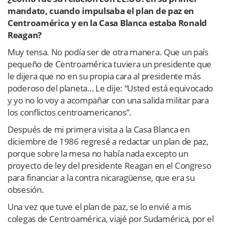
mandato, cuando impulsaba el plan de paz en
Centroamérica y en la Casa Blanca estaba Ronald
Reagan?
Muy tensa. No podía ser de otra manera. Que un país
pequeño de Centroamérica tuviera un presidente que
le dijera que no en su propia cara al presidente más
poderoso del planeta… Le dije: “Usted está equivocado
y yo no lo voy a acompañar con una salida militar para
los conflictos centroamericanos”.
Después de mi primera visita a la Casa Blanca en
diciembre de 1986 regresé a redactar un plan de paz,
porque sobre la mesa no había nada excepto un
proyecto de ley del presidente Reagan en el Congreso
para financiar a la contra nicaragüense, que era su
obsesión.
Una vez que tuve el plan de paz, se lo envié a mis
colegas de Centroamérica, viajé por Sudamérica, por el