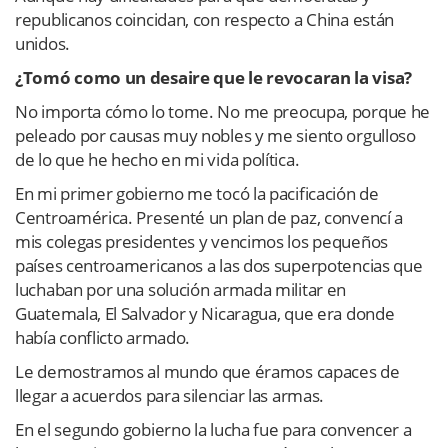
republicanos coincidan, con respecto a China están
unidos.
¿Tomó como un desaire que le revocaran la visa?
No importa cómo lo tome. No me preocupa, porque he
peleado por causas muy nobles y me siento orgulloso
de lo que he hecho en mi vida política.
En mi primer gobierno me tocó la pacificación de
Centroamérica. Presenté un plan de paz, convencí a
mis colegas presidentes y vencimos los pequeños
países centroamericanos a las dos superpotencias que
luchaban por una solución armada militar en
Guatemala, El Salvador y Nicaragua, que era donde
había conflicto armado.
Le demostramos al mundo que éramos capaces de
llegar a acuerdos para silenciar las armas.
En el segundo gobierno la lucha fue para convencer a