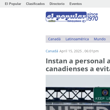
El Popular
Clasificados
Directorio
Eventos
Canadá
Latinoamérica
Mundo
Canadá
April 15, 2025 , 06:01pm
Instan a personal 
canadienses a evita