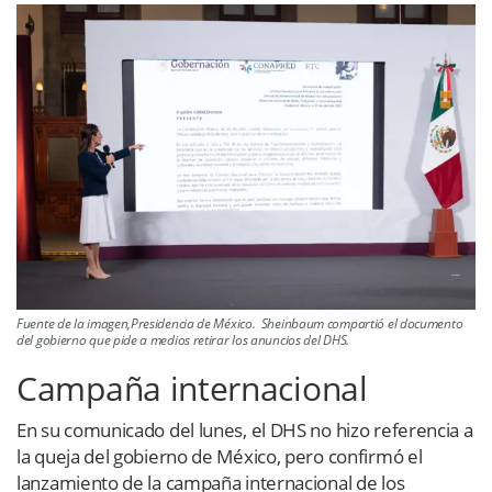
Fuente de la imagen,Presidencia de México. Sheinbaum compartió el documento
del gobierno que pide a medios retirar los anuncios del DHS.
Campaña internacional
En su comunicado del lunes, el DHS no hizo referencia a
la queja del gobierno de México, pero confirmó el
lanzamiento de la campaña internacional de los