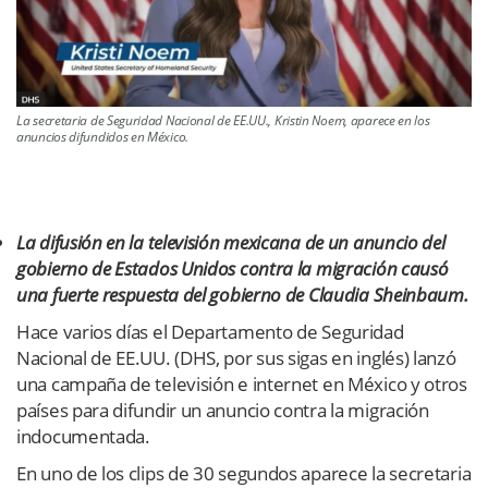
La secretaria de Seguridad Nacional de EE.UU., Kristin Noem, aparece en los
anuncios difundidos en México.
La difusión en la televisión mexicana de un anuncio del
gobierno de Estados Unidos contra la migración causó
una fuerte respuesta del gobierno de Claudia Sheinbaum.
Hace varios días el Departamento de Seguridad
Nacional de EE.UU. (DHS, por sus sigas en inglés) lanzó
una campaña de televisión e internet en México y otros
países para difundir un anuncio contra la migración
indocumentada.
En uno de los clips de 30 segundos aparece la secretaria