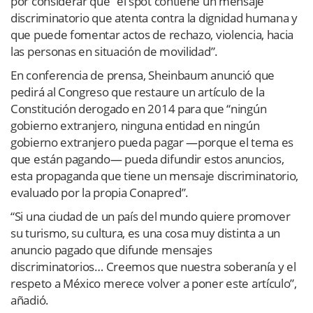
por considerar que “el spot contiene un mensaje
discriminatorio que atenta contra la dignidad humana y
que puede fomentar actos de rechazo, violencia, hacia
las personas en situación de movilidad”.
En conferencia de prensa, Sheinbaum anunció que
pedirá al Congreso que restaure un artículo de la
Constitución derogado en 2014 para que “ningún
gobierno extranjero, ninguna entidad en ningún
gobierno extranjero pueda pagar —porque el tema es
que están pagando— pueda difundir estos anuncios,
esta propaganda que tiene un mensaje discriminatorio,
evaluado por la propia Conapred”.
“Si una ciudad de un país del mundo quiere promover
su turismo, su cultura, es una cosa muy distinta a un
anuncio pagado que difunde mensajes
discriminatorios… Creemos que nuestra soberanía y el
respeto a México merece volver a poner este artículo”,
añadió.