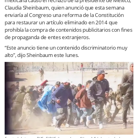
mexicana causó el rechazo de la presidente de México,
Claudia Sheinbaum, quien anunció que esta semana
enviaría al Congreso una reforma de la Constitución
para restaurar un artículo eliminado en 2014 que
prohibía la compra de contenidos publicitarios con fines
de propaganda de entes extranjeros.
“Este anuncio tiene un contenido discriminatorio muy
alto”, dijo Sheinbaum este lunes.