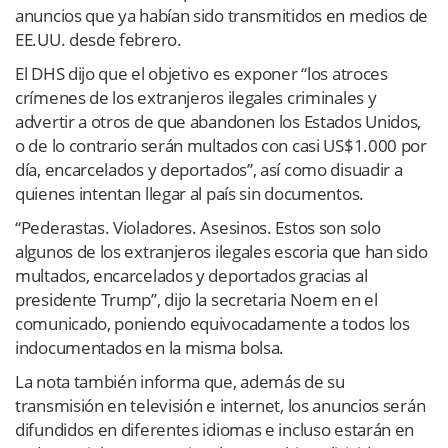
anuncios que ya habían sido transmitidos en medios de
EE.UU. desde febrero.
El DHS dijo que el objetivo es exponer “los atroces
crímenes de los extranjeros ilegales criminales y
advertir a otros de que abandonen los Estados Unidos,
o de lo contrario serán multados con casi US$1.000 por
día, encarcelados y deportados”, así como disuadir a
quienes intentan llegar al país sin documentos.
“Pederastas. Violadores. Asesinos. Estos son solo
algunos de los extranjeros ilegales escoria que han sido
multados, encarcelados y deportados gracias al
presidente Trump”, dijo la secretaria Noem en el
comunicado, poniendo equivocadamente a todos los
indocumentados en la misma bolsa.
La nota también informa que, además de su
transmisión en televisión e internet, los anuncios serán
difundidos en diferentes idiomas e incluso estarán en