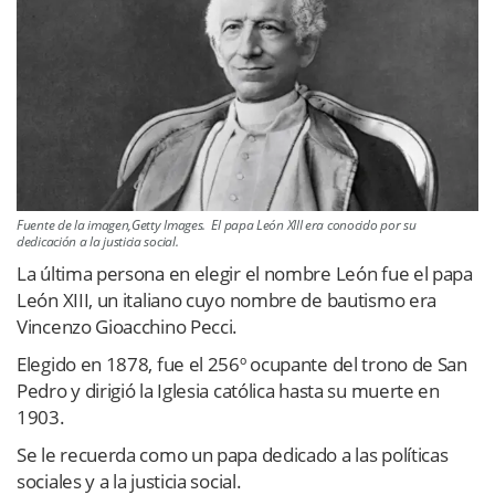
Fuente de la imagen,Getty Images. El papa León XIII era conocido por su
dedicación a la justicia social.
La última persona en elegir el nombre León fue el papa
León XIII, un italiano cuyo nombre de bautismo era
Vincenzo Gioacchino Pecci.
Elegido en 1878, fue el 256º ocupante del trono de San
Pedro y dirigió la Iglesia católica hasta su muerte en
1903.
Se le recuerda como un papa dedicado a las políticas
sociales y a la justicia social.