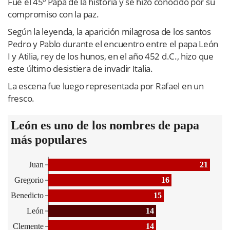
Fue el 45º Papa de la historia y se hizo conocido por su
compromiso con la paz.
Según la leyenda, la aparición milagrosa de los santos
Pedro y Pablo durante el encuentro entre el papa León
I y Atilia, rey de los hunos, en el año 452 d.C., hizo que
este último desistiera de invadir Italia.
La escena fue luego representada por Rafael en un
fresco.