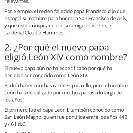
relevantes.
Por ejemplo, el recién fallecido papa Francisco dijo que
escogió su nombre para honrar a San Francisco de Asís,
y que estaba inspirado por su amigo brasileño, el
cardenal Claudio Hummes.
2. ¿Por qué el nuevo papa
eligió León XIV como nombre?
El nuevo papa aún no ha especificado por qué ha
decidido ser conocido como León XIV.
Podría haber muchas razones para ello, pero el nombre
León ha sido utilizado por muchos papas a lo largo de
los años.
El primero fue el papa León I, también conocido como
San León Magno, quien fue pontífice entre los años 440
y 461 d.C.