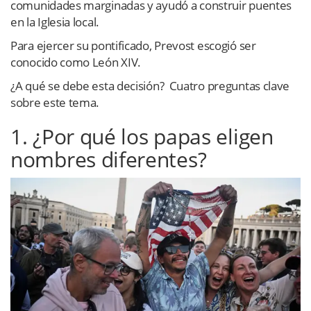
comunidades marginadas y ayudó a construir puentes
en la Iglesia local.
Para ejercer su pontificado, Prevost escogió ser
conocido como León XIV.
¿A qué se debe esta decisión? Cuatro preguntas clave
sobre este tema.
1. ¿Por qué los papas eligen
nombres diferentes?