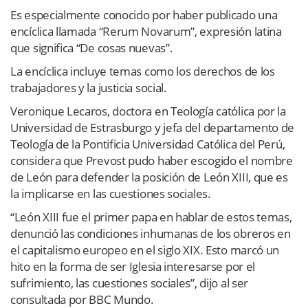
Es especialmente conocido por haber publicado una
encíclica llamada “Rerum Novarum”, expresión latina
que significa “De cosas nuevas”.
La encíclica incluye temas como los derechos de los
trabajadores y la justicia social.
Veronique Lecaros, doctora en Teología católica por la
Universidad de Estrasburgo y jefa del departamento de
Teología de la Pontificia Universidad Católica del Perú,
considera que Prevost pudo haber escogido el nombre
de León para defender la posición de León XIII, que es
la implicarse en las cuestiones sociales.
“León XIII fue el primer papa en hablar de estos temas,
denunció las condiciones inhumanas de los obreros en
el capitalismo europeo en el siglo XIX. Esto marcó un
hito en la forma de ser Iglesia interesarse por el
sufrimiento, las cuestiones sociales”, dijo al ser
consultada por BBC Mundo.