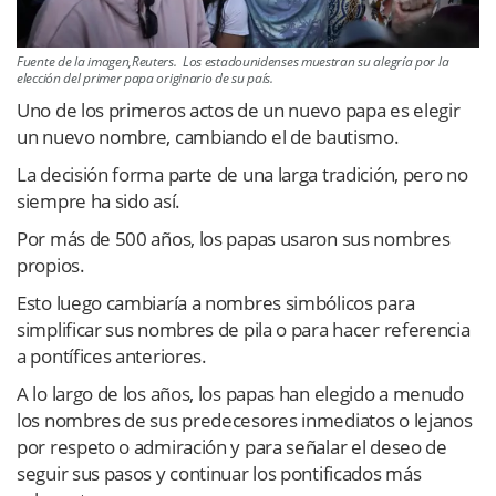
Fuente de la imagen,Reuters. Los estadounidenses muestran su alegría por la
elección del primer papa originario de su país.
Uno de los primeros actos de un nuevo papa es elegir
un nuevo nombre, cambiando el de bautismo.
La decisión forma parte de una larga tradición, pero no
siempre ha sido así.
Por más de 500 años, los papas usaron sus nombres
propios.
Esto luego cambiaría a nombres simbólicos para
simplificar sus nombres de pila o para hacer referencia
a pontífices anteriores.
A lo largo de los años, los papas han elegido a menudo
los nombres de sus predecesores inmediatos o lejanos
por respeto o admiración y para señalar el deseo de
seguir sus pasos y continuar los pontificados más