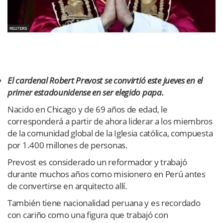
El cardenal Robert Prevost se convirtió este jueves en el
primer estadounidense en ser elegido papa.
Nacido en Chicago y de 69 años de edad, le
corresponderá a partir de ahora liderar a los miembros
de la comunidad global de la Iglesia católica, compuesta
por 1.400 millones de personas.
Prevost es considerado un reformador y trabajó
durante muchos años como misionero en Perú antes
de convertirse en arquitecto allí.
También tiene nacionalidad peruana y es recordado
con cariño como una figura que trabajó con