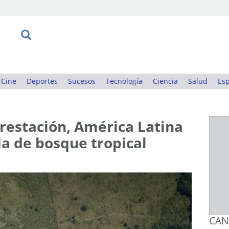
Cine
Deportes
Sucesos
Tecnología
Ciencia
Salud
Esp
orestación, América Latina
a de bosque tropical
CAN