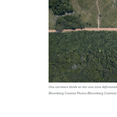
Una carretera divide en dos una zona deforesta
Bloomberg Creative Photos (Bloomberg Creative)