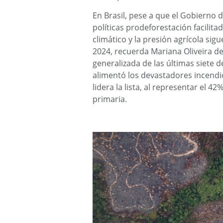
En Brasil, pese a que el Gobierno de
políticas prodeforestación facilita
climático y la presión agrícola sigu
2024, recuerda Mariana Oliveira de 
generalizada de las últimas siete d
alimentó los devastadores incendio
lidera la lista, al representar el 4
primaria.